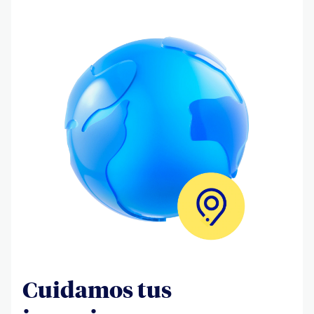
Cuidamos tus