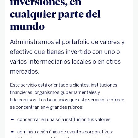
inversiones, en
cualquier parte del
mundo
Administramos el portafolio de valores y
efectivo que tienes invertido con uno o
varios intermediarios locales o en otros
mercados.
Este servicio está orientado a clientes, instituciones
financieras, organismos gubernamentales y
fideicomisos. Los beneficios que este servicio te ofrece
se concentran en 4 grandes rubros:
concentrar en una sola institución tus valores
administración única de eventos corporativos: 