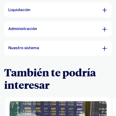
Liquidación
Administración
Nuestro sistema
También te podría
interesar