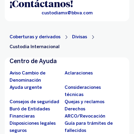
¡Contáctanos!
custodiamx@bbva.com
Coberturas y derivados
Divisas
Custodia Internacional
Centro de Ayuda
Aviso Cambio de
Aclaraciones
Denominación
Ayuda urgente
Consideraciones
técnicas
Consejos de seguridad
Quejas y reclamos
Buró de Entidades
Derechos
Financieras
ARCO/Revocación
Disposiciones legales
Guía para trámites de
seguros
fallecidos