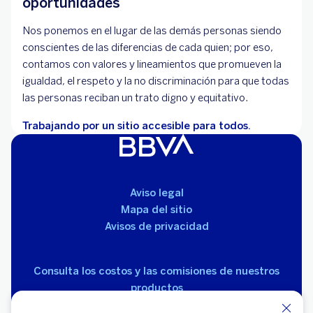
oportunidades
Nos ponemos en el lugar de las demás personas siendo
conscientes de las diferencias de cada quien; por eso,
contamos con valores y lineamientos que promueven la
igualdad, el respeto y la no discriminación para que todas
las personas reciban un trato digno y equitativo.
Trabajando por un sitio accesible para todos.
Aviso legal
Mapa del sitio
Avisos de privacidad
Consulta los costos y las comisiones de nuestros
productos