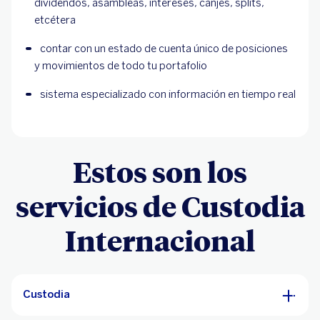
dividendos, asambleas, intereses, canjes, splits, 
etcétera
contar con un estado de cuenta único de posiciones 
y movimientos de todo tu portafolio
sistema especializado con información en tiempo real
Estos son los
servicios de Custodia
Internacional
Custodia