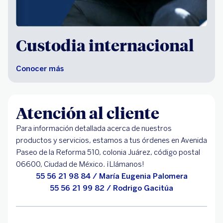
Custodia internacional
Conocer más
Atención al cliente
Para información detallada acerca de nuestros
productos y servicios, estamos a tus órdenes en Avenida
Paseo de la Reforma 510, colonia Juárez, código postal
06600, Ciudad de México. ¡Llámanos!
55 56 21 98 84 / María Eugenia Palomera
55 56 21 99 82 / Rodrigo Gacitúa