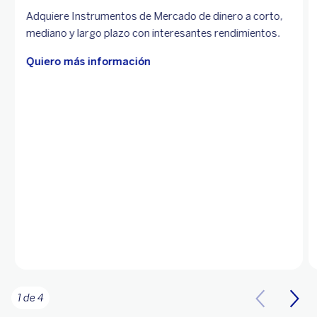
Adquiere Instrumentos de Mercado de dinero a corto,
mediano y largo plazo con interesantes rendimientos.
Quiero más información
1 de 4