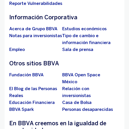
Reporte Vulnerabilidades
Información Corporativa
Acerca de Grupo BBVA
Estudios económicos
Notas para inversionistas
Tipo de cambio e
información financiera
Empleo
Sala de prensa
Otros sitios BBVA
Fundación BBVA
BBVA Open Space
México
El Blog de las Personas
Relación con
Reales
inversionistas
Educación Financiera
Casa de Bolsa
BBVA Spark
Personas desaparecidas
En BBVA creemos en la igualdad de