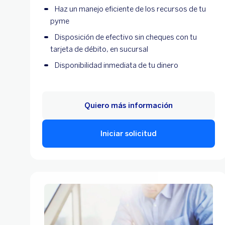
Haz un manejo eficiente de los recursos de tu
pyme
Disposición de efectivo sin cheques con tu
tarjeta de débito, en sucursal
Disponibilidad inmediata de tu dinero
Quiero más información
Iniciar solicitud