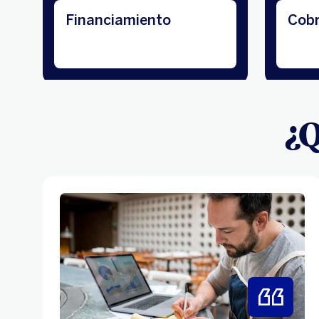
Financiamiento
Cobr
¿