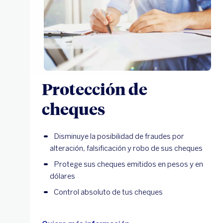
Protección de
cheques
Disminuye la posibilidad de fraudes por
alteración, falsificación y robo de sus cheques
Protege sus cheques emitidos en pesos y en
dólares
Control absoluto de tus cheques