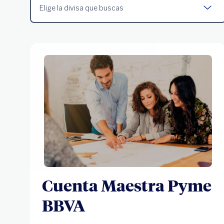
Elige la divisa que buscas
Cuenta Maestra Pyme
BBVA