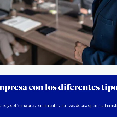
presa con los diferentes tip
ocio y obtén mejores rendimientos a través de una óptima administ