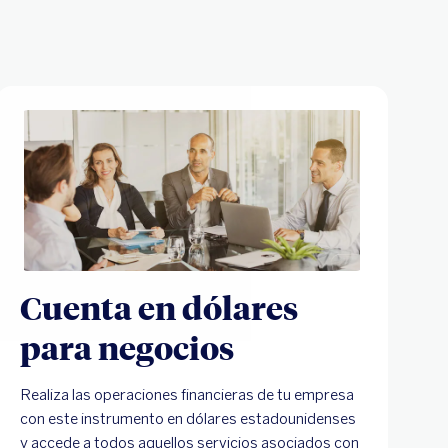
Cuenta en dólares
para negocios
Realiza las operaciones financieras de tu empresa
con este instrumento en dólares estadounidenses
y accede a todos aquellos servicios asociados con