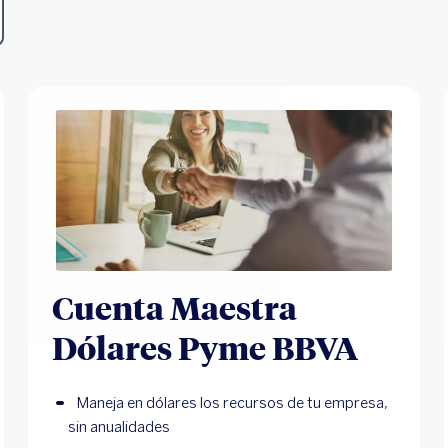
Cuenta Maestra
Dólares Pyme BBVA
Maneja en dólares los recursos de tu empresa,
sin anualidades