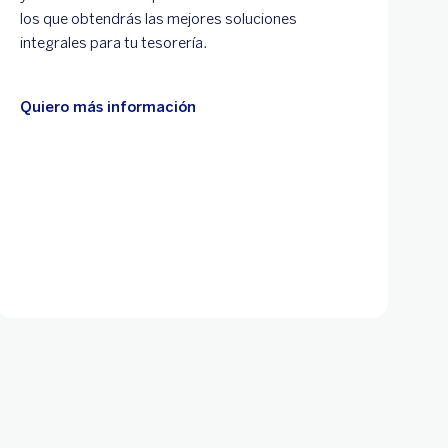
los que obtendrás las mejores soluciones
integrales para tu tesorería.
Quiero más información