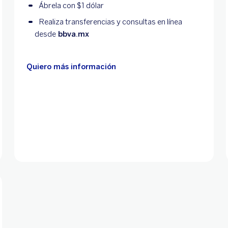
Ábrela con $1 dólar
Realiza transferencias y consultas en línea
desde
bbva.mx
Quiero más información