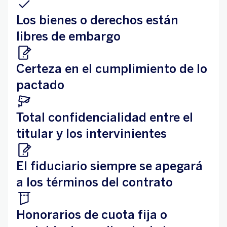
Los bienes o derechos están
libres de embargo
Certeza en el cumplimiento de lo
pactado
Total confidencialidad entre el
titular y los intervinientes
El fiduciario siempre se apegará
a los términos del contrato
Honorarios de cuota fija o