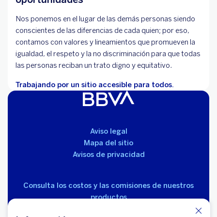
Nos ponemos en el lugar de las demás personas siendo
conscientes de las diferencias de cada quien; por eso,
contamos con valores y lineamientos que promueven la
igualdad, el respeto y la no discriminación para que todas
las personas reciban un trato digno y equitativo.
Trabajando por un sitio accesible para todos.
Aviso legal
Mapa del sitio
Avisos de privacidad
Consulta los costos y las comisiones de nuestros
productos