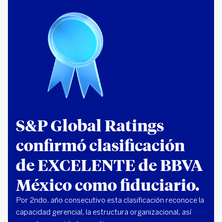
S&P Global Ratings
confirmó clasificación
de EXCELENTE de BBVA
México como fiduciario.
Por 2ndo. año consecutivo esta clasificación reconoce la
capacidad gerencial, la estructura organizacional, así