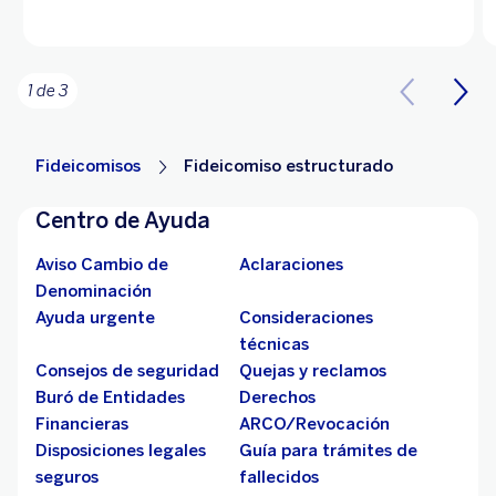
1 de 3
Fideicomisos
Fideicomiso estructurado
Centro de Ayuda
Aviso Cambio de
Aclaraciones
Denominación
Ayuda urgente
Consideraciones
técnicas
Consejos de seguridad
Quejas y reclamos
Buró de Entidades
Derechos
Financieras
ARCO/Revocación
Disposiciones legales
Guía para trámites de
seguros
fallecidos