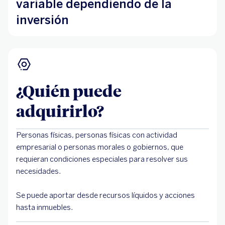
variable dependiendo de la
inversión
¿Quién puede
adquirirlo?
Personas físicas, personas físicas con actividad
empresarial o personas morales o gobiernos, que
requieran condiciones especiales para resolver sus
necesidades.
Se puede aportar desde recursos líquidos y acciones
hasta inmuebles.