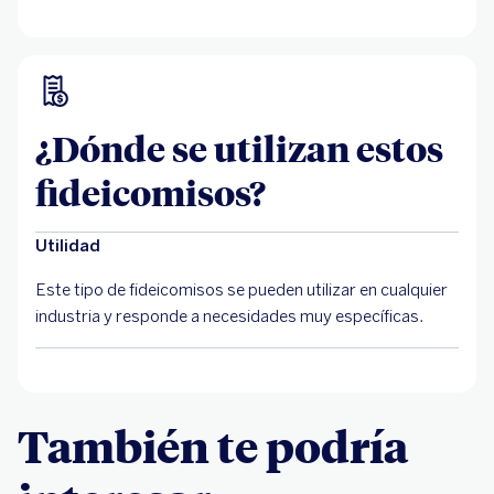
¿Dónde se utilizan estos
fideicomisos?
Utilidad
Este tipo de fideicomisos se pueden utilizar en cualquier
industria y responde a necesidades muy específicas.
También te podría