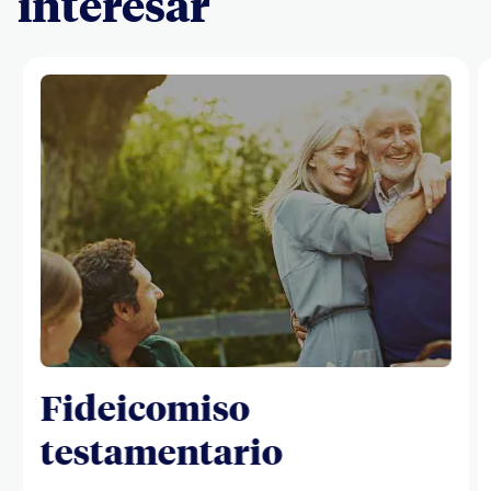
interesar
Fideicomiso
testamentario