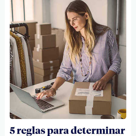
5 reglas para determinar