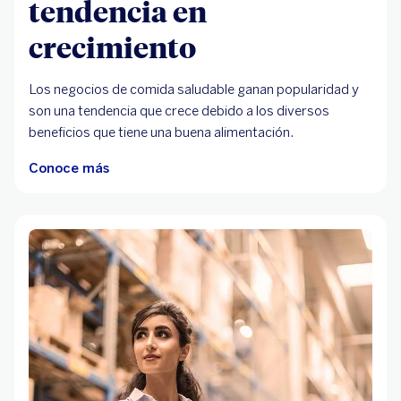
tendencia en
crecimiento
Los negocios de comida saludable ganan popularidad y
son una tendencia que crece debido a los diversos
beneficios que tiene una buena alimentación.
Conoce más