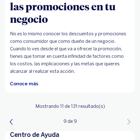
las promociones en tu
negocio
No es lo mismo conocer los descuentos y promociones
como consumidor que como dueño de un negocio.
Cuando lo ves desde el que va a ofrecer la promoción,
tienes que tomar en cuenta infinidad de factores como
los costos, las implicaciones y las metas que quieres
alcanzar al realizar esta acción.
Conoce más
Mostrando 11
de 131
resultado(s)
9 de 9
Centro de Ayuda