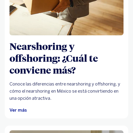
Nearshoring y
offshoring: ¿Cuál te
conviene más?
Conoce las diferencias entre nearshoring y offshoring, y
cómo el nearshoring en México se está convirtiendo en
una opción atractiva.
Ver más