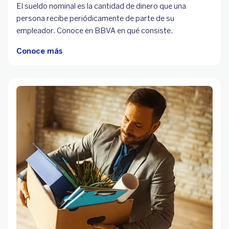
El sueldo nominal es la cantidad de dinero que una
persona recibe periódicamente de parte de su
empleador. Conoce en BBVA en qué consiste.
Conoce más