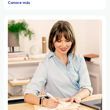
Conoce más