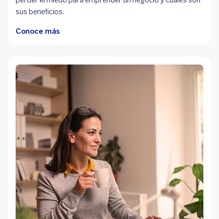
sus beneficios.
Conoce más