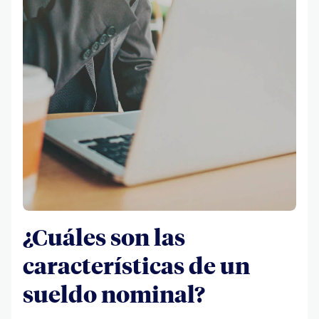
¿Cuáles son las
características de un
sueldo nominal?