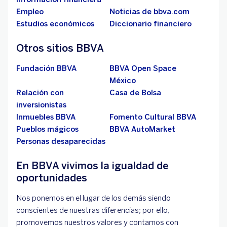
Empleo
Noticias de bbva.com
Estudios económicos
Diccionario financiero
Otros sitios BBVA
Fundación BBVA
BBVA Open Space
México
Relación con
Casa de Bolsa
inversionistas
Inmuebles BBVA
Fomento Cultural BBVA
Pueblos mágicos
BBVA AutoMarket
Personas desaparecidas
En BBVA vivimos la igualdad de
oportunidades
Nos ponemos en el lugar de los demás siendo
conscientes de nuestras diferencias; por ello,
promovemos nuestros valores y contamos con