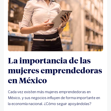
La importancia de las
mujeres emprendedoras
en México
Cada vez existen más mujeres emprendedoras en
México, y sus negocios influyen de forma importante en
la economía nacional. ¿Cómo seguir apoyándolas?