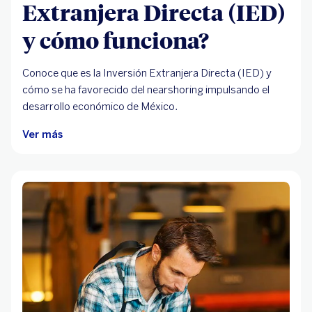
Extranjera Directa (IED)
y cómo funciona?
Conoce que es la Inversión Extranjera Directa (IED) y
cómo se ha favorecido del nearshoring impulsando el
desarrollo económico de México.
Ver más