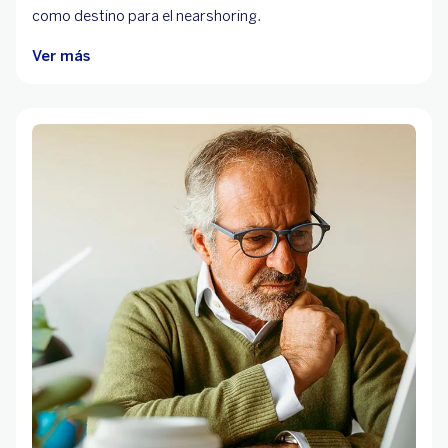
como destino para el nearshoring.
Ver más