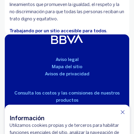
lineamientos que promueven la igualdad, el respeto y la
no discriminación para que todas las personas reciban un
trato digno y equitativo.
Trabajando por un sitio accesible para todos.
Aviso legal
Mapa del sitio
Avisos de privacidad
Consulta los costos y las comisiones de nuestros
productos
Información
Utilizamos cookies propias y de terceros para habilitar
funciones esenciales del sitio, analizar la navegación de