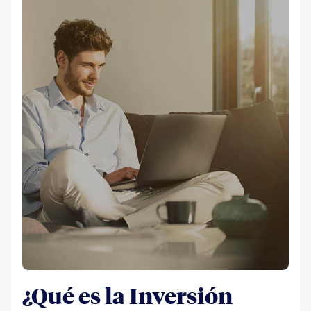
¿Qué es la Inversión