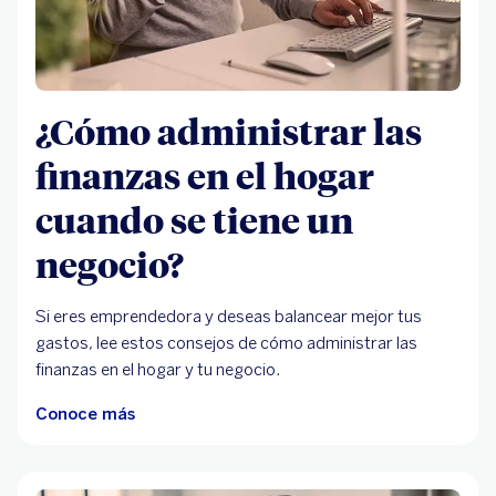
¿Cómo administrar las
finanzas en el hogar
cuando se tiene un
negocio?
Si eres emprendedora y deseas balancear mejor tus
gastos, lee estos consejos de cómo administrar las
finanzas en el hogar y tu negocio.
Conoce más