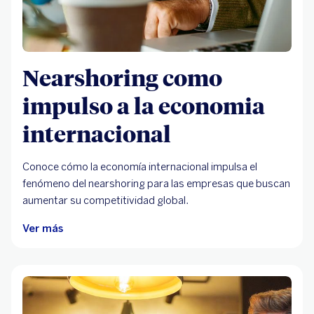
Nearshoring como
impulso a la economia
internacional
Conoce cómo la economía internacional impulsa el
fenómeno del nearshoring para las empresas que buscan
aumentar su competitividad global.
Ver más