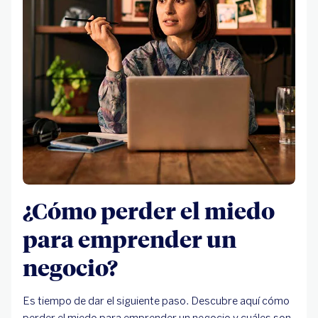
¿Cómo perder el miedo
para emprender un
negocio?
Es tiempo de dar el siguiente paso. Descubre aquí cómo
perder el miedo para emprender un negocio y cuáles son