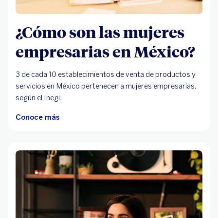
¿Cómo son las mujeres
empresarias en México?
3 de cada 10 establecimientos de venta de productos y
servicios en México pertenecen a mujeres empresarias,
según el Inegi.
Conoce más