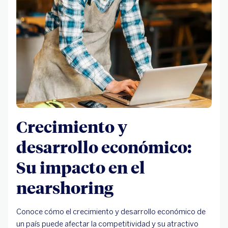
Crecimiento y
desarrollo económico:
Su impacto en el
nearshoring
Conoce cómo el crecimiento y desarrollo económico de
un país puede afectar la competitividad y su atractivo