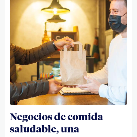
Negocios de comida
saludable, una