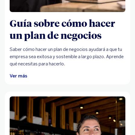
Guía sobre cómo hacer
un plan de negocios
Saber cómo hacer un plan de negocios ayudará a que tu
empresa sea exitosa y sostenible a largo plazo. Aprende
qué necesitas para hacerlo.
Ver más