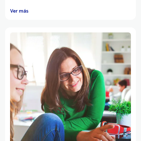
Ver más