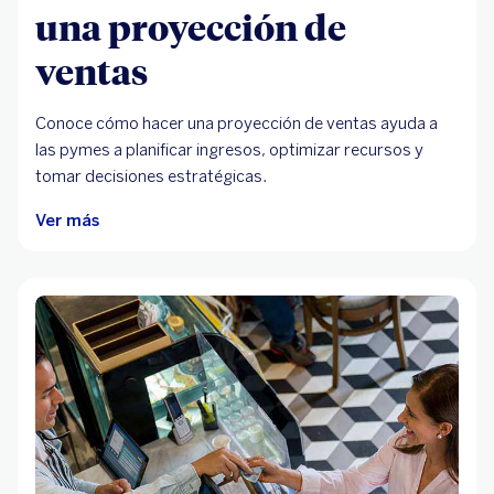
una proyección de
ventas
Conoce cómo hacer una proyección de ventas ayuda a
las pymes a planificar ingresos, optimizar recursos y
tomar decisiones estratégicas.
Ver más