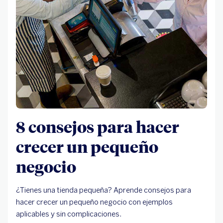
8 consejos para hacer
crecer un pequeño
negocio
¿Tienes una tienda pequeña? Aprende consejos para
hacer crecer un pequeño negocio con ejemplos
aplicables y sin complicaciones.