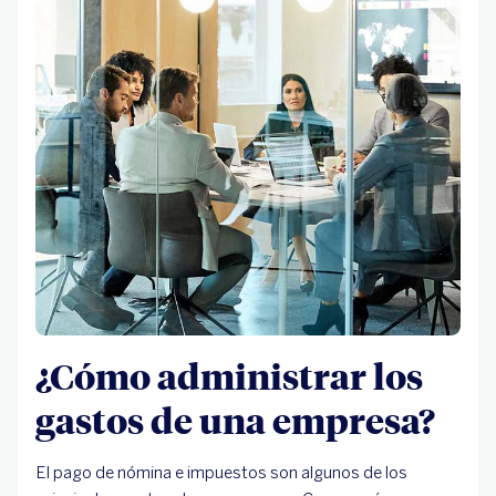
¿Cómo administrar los
gastos de una empresa?
El pago de nómina e impuestos son algunos de los