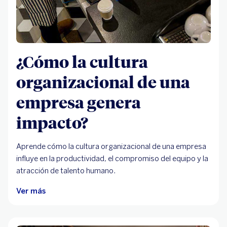
¿Cómo la cultura
organizacional de una
empresa genera
impacto?
Aprende cómo la cultura organizacional de una empresa
influye en la productividad, el compromiso del equipo y la
atracción de talento humano.
Ver más