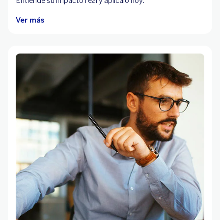
Entiende su impacto real y aplícalo hoy.
Ver más