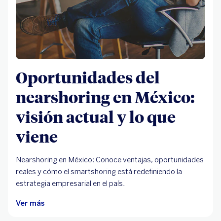
Oportunidades del
nearshoring en México:
visión actual y lo que
viene
Nearshoring en México: Conoce ventajas, oportunidades
reales y cómo el smartshoring está redefiniendo la
estrategia empresarial en el país.
Ver más