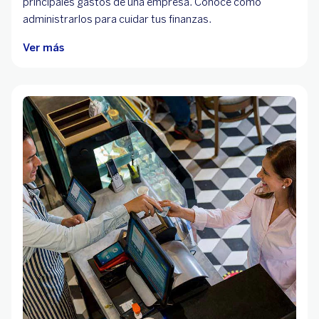
principales gastos de una empresa. Conoce cómo
administrarlos para cuidar tus finanzas.
Ver más