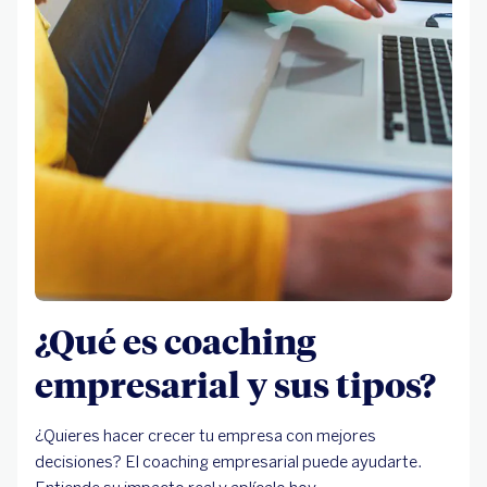
¿Qué es coaching
empresarial y sus tipos?
¿Quieres hacer crecer tu empresa con mejores
decisiones? El coaching empresarial puede ayudarte.