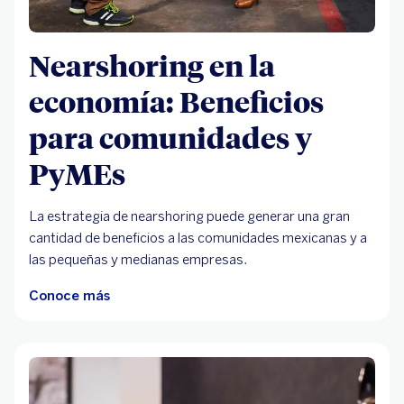
Nearshoring en la
economía: Beneficios
para comunidades y
PyMEs
La estrategia de nearshoring puede generar una gran
cantidad de beneficios a las comunidades mexicanas y a
las pequeñas y medianas empresas.
Conoce más