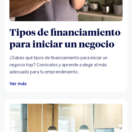
Tipos de financiamiento
para iniciar un negocio
¿Sabes qué tipos de financiamiento para iniciar un
negocio hay? Conócelos y aprende a elegir el más
adecuado para tu emprendimiento.
Ver más