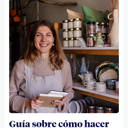
Guía sobre cómo hacer