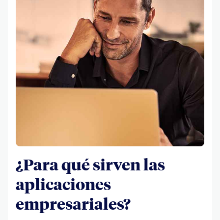
¿Para qué sirven las
aplicaciones
empresariales?