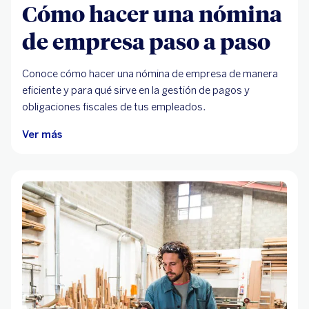
Cómo hacer una nómina
de empresa paso a paso
Conoce cómo hacer una nómina de empresa de manera
eficiente y para qué sirve en la gestión de pagos y
obligaciones fiscales de tus empleados.
Ver más