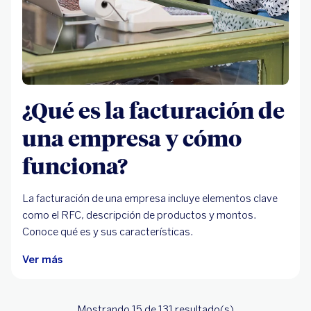
¿Qué es la facturación de
una empresa y cómo
funciona?
La facturación de una empresa incluye elementos clave
como el RFC, descripción de productos y montos.
Conoce qué es y sus características.
Ver más
Mostrando 15
de 131
resultado(s)