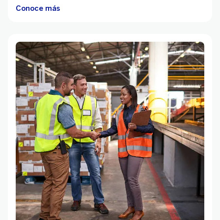
Conoce más