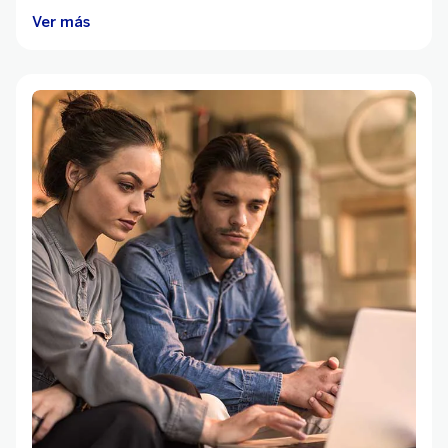
Ver más