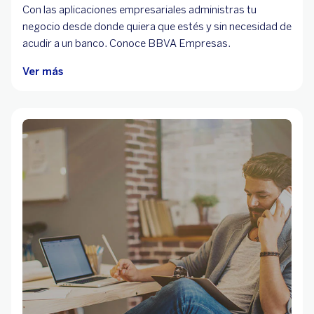
Con las aplicaciones empresariales administras tu
negocio desde donde quiera que estés y sin necesidad de
acudir a un banco. Conoce BBVA Empresas.
Ver más