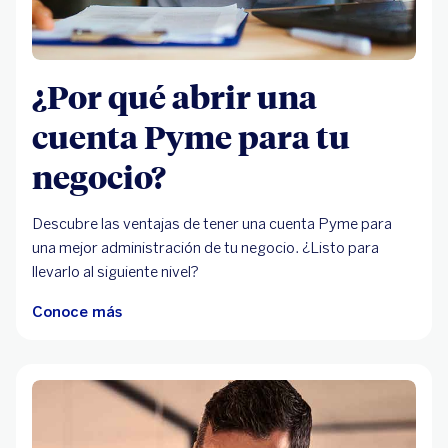
¿Por qué abrir una
cuenta Pyme para tu
negocio?
Descubre las ventajas de tener una cuenta Pyme para
una mejor administración de tu negocio. ¿Listo para
llevarlo al siguiente nivel?
Conoce más