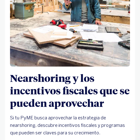
Nearshoring y los
incentivos fiscales que se
pueden aprovechar
Si tu PyME busca aprovechar la estrategia de
nearshoring, descubre incentivos fiscales y programas
que pueden ser claves para su crecimiento.