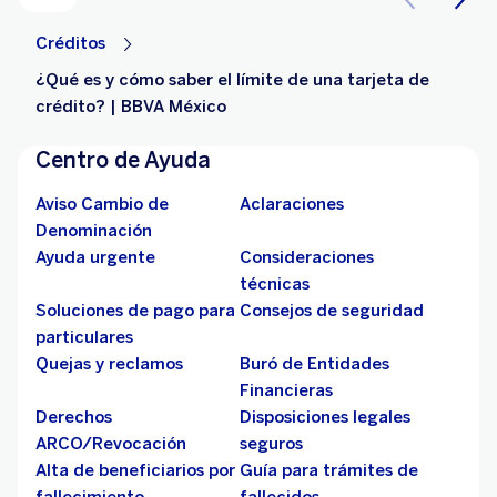
Créditos
¿Qué es y cómo saber el límite de una tarjeta de
crédito? | BBVA México
Centro de Ayuda
Aviso Cambio de
Aclaraciones
Denominación
Ayuda urgente
Consideraciones
técnicas
Soluciones de pago para
Consejos de seguridad
particulares
Quejas y reclamos
Buró de Entidades
Financieras
Derechos
Disposiciones legales
ARCO/Revocación
seguros
Alta de beneficiarios por
Guía para trámites de