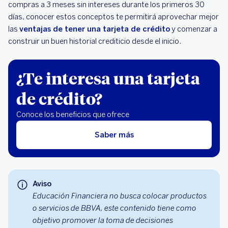
compras a 3 meses sin intereses durante los primeros 30
días, conocer estos conceptos te permitirá aprovechar mejor
las
ventajas de tener una tarjeta de crédito
y comenzar a
construir un buen historial crediticio desde el inicio.
¿Te interesa una tarjeta
de crédito?
Conoce los beneficios que ofrece
Saber más
Aviso
Educación Financiera no busca colocar productos
o servicios de BBVA, este contenido tiene como
objetivo promover la toma de decisiones