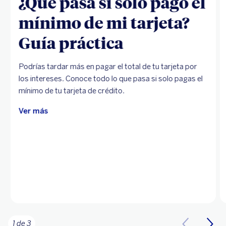
¿Qué pasa si solo pago el
mínimo de mi tarjeta?
Guía práctica
Podrías tardar más en pagar el total de tu tarjeta por
los intereses. Conoce todo lo que pasa si solo pagas el
mínimo de tu tarjeta de crédito.
Ver más
1 de 3