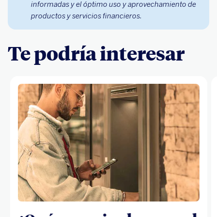
informadas y el óptimo uso y aprovechamiento de
productos y servicios financieros.
Te podría interesar