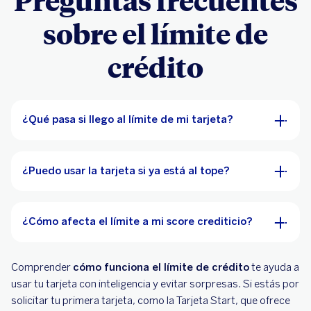
Preguntas frecuentes
sobre el límite de
crédito
¿Qué pasa si llego al límite de mi tarjeta?
¿Puedo usar la tarjeta si ya está al tope?
¿Cómo afecta el límite a mi score crediticio?
Comprender
cómo funciona el límite de crédito
te ayuda a
usar tu tarjeta con inteligencia y evitar sorpresas. Si estás por
solicitar tu primera tarjeta, como la Tarjeta Start, que ofrece