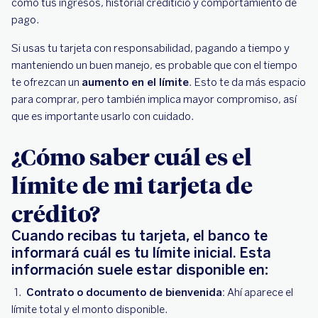
como tus ingresos, historial crediticio y comportamiento de
pago.
Si usas tu tarjeta con responsabilidad, pagando a tiempo y
manteniendo un buen manejo, es probable que con el tiempo
te ofrezcan un
aumento en el límite
. Esto te da más espacio
para comprar, pero también implica mayor compromiso, así
que es importante usarlo con cuidado.
¿Cómo saber cuál es el
límite de mi tarjeta de
crédito?
Cuando recibas tu tarjeta, el banco te
informará cuál es tu límite inicial. Esta
información suele estar disponible en:
Contrato o documento de bienvenida:
Ahí aparece el
límite total y el monto disponible.