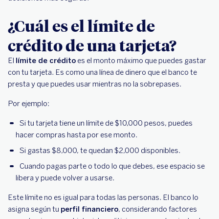
¿Cuál es el límite de
crédito de una tarjeta?
El
límite de crédito
es el monto máximo que puedes gastar
con tu tarjeta. Es como una línea de dinero que el banco te
presta y que puedes usar mientras no la sobrepases.
Por ejemplo:
Si tu tarjeta tiene un límite de $10,000 pesos, puedes
hacer compras hasta por ese monto.
Si gastas $8,000, te quedan $2,000 disponibles.
Cuando pagas parte o todo lo que debes, ese espacio se
libera y puede volver a usarse.
Este límite no es igual para todas las personas. El banco lo
asigna según tu
perfil financiero
, considerando factores