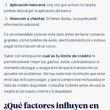
Aplicación bancaria:
Una vez que actives tu tarjeta,
podrás descargar la aplicación del banco.
Atención a clientes:
Si tienes dudas, se puede pedir
información adicional.
Es recomendable conocer este dato antes de hacer compras
grandes, como boletos de avión, electrodomésticos o incluso
pagar la inscripción de un curso.
Saber con anticipación
cuál es tu límite de crédito
te
permite planear mejor tus gastos, evitar contratiempos al
momento de pagar y asegurarte de que la transacción se
apruebe sin problemas. No hay nada más incómodo que estar
en la caja, listo para pagar, y que la compra sea rechazada por
falta de crédito disponible. Consultar tu límite antes de usar la
tarjeta te da mayor control y tranquilidad.
¿Qué factores influyen en