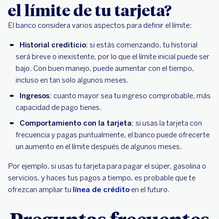
el límite de tu tarjeta?
El banco considera varios aspectos para definir el límite:
Historial crediticio:
si estás comenzando, tu historial
será breve o inexistente, por lo que el límite inicial puede ser
bajo. Con buen manejo, puede aumentar con el tiempo,
incluso en tan solo algunos meses.
Ingresos:
cuanto mayor sea tu ingreso comprobable, más
capacidad de pago tienes.
Comportamiento con la tarjeta:
si usas la tarjeta con
frecuencia y pagas puntualmente, el banco puede ofrecerte
un aumento en el límite después de algunos meses.
Por ejemplo, si usas tu tarjeta para pagar el súper, gasolina o
servicios, y haces tus pagos a tiempo, es probable que te
ofrezcan ampliar tu
línea de crédito
en el futuro.