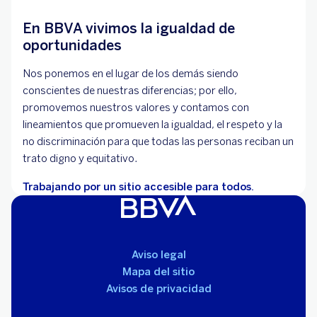
En BBVA vivimos la igualdad de
oportunidades
Nos ponemos en el lugar de los demás siendo
conscientes de nuestras diferencias; por ello,
promovemos nuestros valores y contamos con
lineamientos que promueven la igualdad, el respeto y la
no discriminación para que todas las personas reciban un
trato digno y equitativo.
Trabajando por un sitio accesible para todos.
Aviso legal
Mapa del sitio
Avisos de privacidad