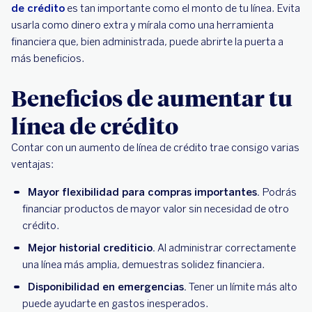
de crédito
es tan importante como el monto de tu línea. Evita
usarla como dinero extra y mírala como una herramienta
financiera que, bien administrada, puede abrirte la puerta a
más beneficios.
Beneficios de aumentar tu
línea de crédito
Contar con un aumento de línea de crédito trae consigo varias
ventajas:
Mayor flexibilidad para compras importantes.
Podrás
financiar productos de mayor valor sin necesidad de otro
crédito.
Mejor historial crediticio.
Al administrar correctamente
una línea más amplia, demuestras solidez financiera.
Disponibilidad en emergencias.
Tener un límite más alto
puede ayudarte en gastos inesperados.