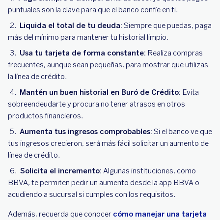
puntuales son la clave para que el banco confíe en ti.
Liquida el total de tu deuda:
Siempre que puedas, paga
más del mínimo para mantener tu historial limpio.
Usa tu tarjeta de forma constante:
Realiza compras
frecuentes, aunque sean pequeñas, para mostrar que utilizas
la línea de crédito.
Mantén un buen historial en Buró de Crédito:
Evita
sobreendeudarte y procura no tener atrasos en otros
productos financieros.
Aumenta tus ingresos comprobables:
Si el banco ve que
tus ingresos crecieron, será más fácil solicitar un aumento de
línea de crédito.
Solicita el incremento:
Algunas instituciones, como
BBVA, te permiten pedir un aumento desde la app BBVA o
acudiendo a sucursal si cumples con los requisitos.
Además, recuerda que conocer
cómo manejar una tarjeta