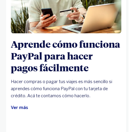
Aprende cómo funciona
PayPal para hacer
pagos fácilmente
Hacer compras o pagar tus viajes es más sencillo si
aprendes cómo funciona PayPal con tu tarjeta de
crédito. Acá te contamos cómo hacerlo.
Ver más