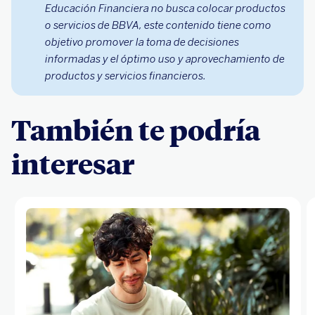
Educación Financiera no busca colocar productos
o servicios de BBVA, este contenido tiene como
objetivo promover la toma de decisiones
informadas y el óptimo uso y aprovechamiento de
productos y servicios financieros.
También te podría
interesar