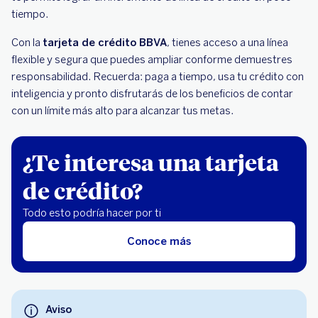
tiempo.
Con la
tarjeta de crédito BBVA
, tienes acceso a una línea
flexible y segura que puedes ampliar conforme demuestres
responsabilidad. Recuerda: paga a tiempo, usa tu crédito con
inteligencia y pronto disfrutarás de los beneficios de contar
con un límite más alto para alcanzar tus metas.
¿Te interesa una tarjeta
de crédito?
Todo esto podría hacer por ti
Conoce más
Aviso