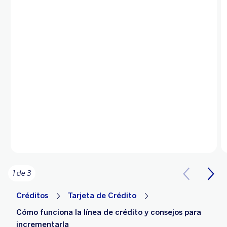
1 de 3
Créditos
Tarjeta de Crédito
Cómo funciona la línea de crédito y consejos para
incrementarla