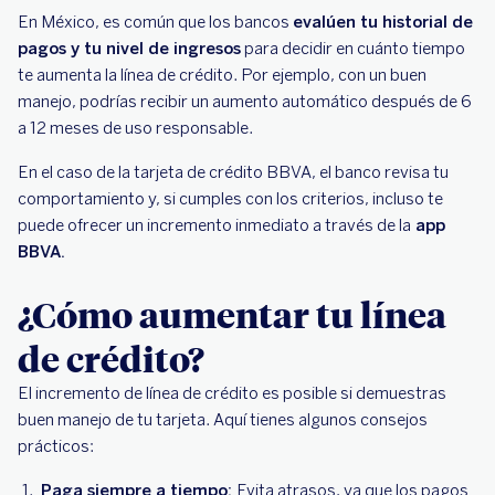
En México, es común que los bancos
evalúen tu historial de
pagos y tu nivel de ingresos
para decidir en cuánto tiempo
te aumenta la línea de crédito. Por ejemplo, con un buen
manejo, podrías recibir un aumento automático después de 6
a 12 meses de uso responsable.
En el caso de la tarjeta de crédito BBVA, el banco revisa tu
comportamiento y, si cumples con los criterios, incluso te
puede ofrecer un incremento inmediato a través de la
app
BBVA.
¿Cómo aumentar tu línea
de crédito?
El incremento de línea de crédito es posible si demuestras
buen manejo de tu tarjeta. Aquí tienes algunos consejos
prácticos:
Paga siempre a tiempo:
Evita atrasos, ya que los pagos