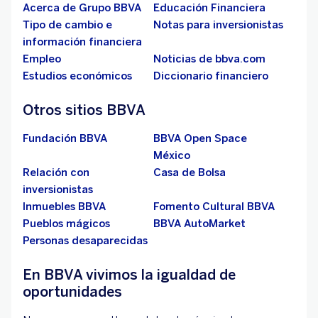
Acerca de Grupo BBVA
Educación Financiera
Tipo de cambio e
Notas para inversionistas
información financiera
Empleo
Noticias de bbva.com
Estudios económicos
Diccionario financiero
Otros sitios BBVA
Fundación BBVA
BBVA Open Space
México
Relación con
Casa de Bolsa
inversionistas
Inmuebles BBVA
Fomento Cultural BBVA
Pueblos mágicos
BBVA AutoMarket
Personas desaparecidas
En BBVA vivimos la igualdad de
oportunidades