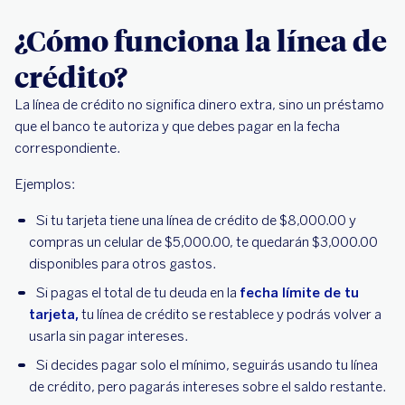
¿Cómo funciona la línea de
crédito?
La línea de crédito no significa dinero extra, sino un préstamo
que el banco te autoriza y que debes pagar en la fecha
correspondiente.
Ejemplos:
Si tu tarjeta tiene una línea de crédito de $8,000.00 y
compras un celular de $5,000.00, te quedarán $3,000.00
disponibles para otros gastos.
Si pagas el total de tu deuda en la
fecha límite de tu
tarjeta,
tu línea de crédito se restablece y podrás volver a
usarla sin pagar intereses.
Si decides pagar solo el mínimo, seguirás usando tu línea
de crédito, pero pagarás intereses sobre el saldo restante.