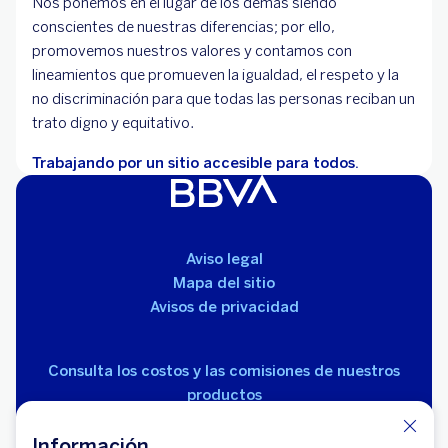
Nos ponemos en el lugar de los demás siendo
conscientes de nuestras diferencias; por ello,
promovemos nuestros valores y contamos con
lineamientos que promueven la igualdad, el respeto y la
no discriminación para que todas las personas reciban un
trato digno y equitativo.
Trabajando por un sitio accesible para todos.
Aviso legal
Mapa del sitio
Avisos de privacidad
Consulta los costos y las comisiones de nuestros
productos
Información