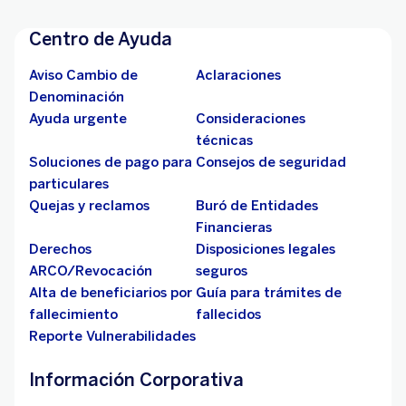
Centro de Ayuda
Aviso Cambio de
Aclaraciones
Denominación
Ayuda urgente
Consideraciones
técnicas
Soluciones de pago para
Consejos de seguridad
particulares
Quejas y reclamos
Buró de Entidades
Financieras
Derechos
Disposiciones legales
ARCO/Revocación
seguros
Alta de beneficiarios por
Guía para trámites de
fallecimiento
fallecidos
Reporte Vulnerabilidades
Información Corporativa