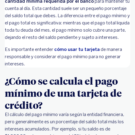
cantidad mínima requerida por el banco
para mantener tu
cuenta al día. Esta cantidad suele ser un pequeño porcentaje
del saldo total que debes. La diferencia entre el pago mínimo y
el pago total es significativa: mientras que el pago total liquida
toda tu deuda del mes, el pago mínimo solo cubre una parte,
dejando el resto del saldo pendiente y sujeto a intereses.
Es importante entender
cómo usar tu tarjeta
de manera
responsable y considerar el pago mínimo para no generar
intereses.
¿Cómo se calcula el pago
mínimo de una tarjeta de
crédito?
El cálculo del pago mínimo varía según la entidad financiera,
pero generalmente es un porcentaje del saldo total más los
intereses acumulados. Por ejemplo, si tu saldo es de