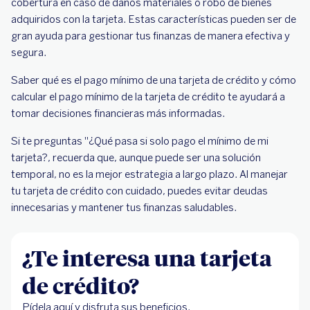
cobertura en caso de daños materiales o robo de bienes
adquiridos con la tarjeta. Estas características pueden ser de
gran ayuda para gestionar tus finanzas de manera efectiva y
segura.
Saber qué es el pago mínimo de una tarjeta de crédito y cómo
calcular el pago mínimo de la tarjeta de crédito te ayudará a
tomar decisiones financieras más informadas.
Si te preguntas "¿Qué pasa si solo pago el mínimo de mi
tarjeta?, recuerda que, aunque puede ser una solución
temporal, no es la mejor estrategia a largo plazo. Al manejar
tu tarjeta de crédito con cuidado, puedes evitar deudas
innecesarias y mantener tus finanzas saludables.
¿Te interesa una tarjeta
de crédito?
Pídela aquí y disfruta sus beneficios.