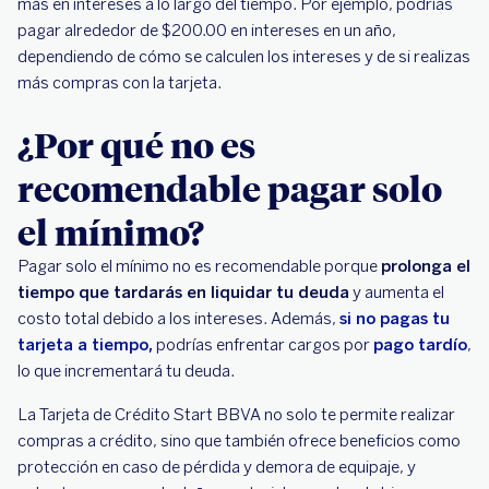
más en intereses a lo largo del tiempo. Por ejemplo, podrías
pagar alrededor de $200.00 en intereses en un año,
dependiendo de cómo se calculen los intereses y de si realizas
más compras con la tarjeta.
¿Por qué no es
recomendable pagar solo
el mínimo?
Pagar solo el mínimo no es recomendable porque
prolonga el
tiempo que tardarás en liquidar tu deuda
y aumenta el
costo total debido a los intereses. Además,
si no pagas tu
tarjeta a tiempo,
podrías enfrentar cargos por
pago tardío
,
lo que incrementará tu deuda.
La Tarjeta de Crédito Start BBVA no solo te permite realizar
compras a crédito, sino que también ofrece beneficios como
protección en caso de pérdida y demora de equipaje, y