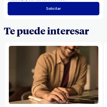
Solicitar
Te puede interesar