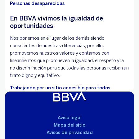
Personas desaparecidas
En BBVA vivimos la igualdad de
oportunidades
Nos ponemos en el lugar de los demás siendo
conscientes de nuestras diferencias; por ello,
promovemos nuestros valores y contamos con
lineamientos que promueven la igualdad, el respeto y la
no discriminación para que todas las personas reciban un
trato digno y equitativo.
Trabajando por un sitio accesible para todos.
Aviso legal
Mapa del sitio
Avisos de privacidad