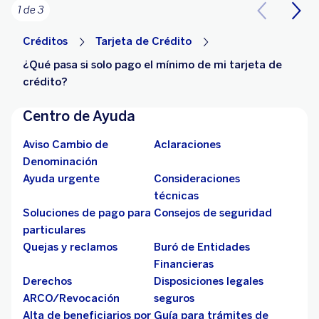
1 de 3
Créditos
Tarjeta de Crédito
¿Qué pasa si solo pago el mínimo de mi tarjeta de
crédito?
Centro de Ayuda
Aviso Cambio de
Aclaraciones
Denominación
Ayuda urgente
Consideraciones
técnicas
Soluciones de pago para
Consejos de seguridad
particulares
Quejas y reclamos
Buró de Entidades
Financieras
Derechos
Disposiciones legales
ARCO/Revocación
seguros
Alta de beneficiarios por
Guía para trámites de