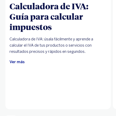
Calculadora de IVA:
Guía para calcular
impuestos
Calculadora de IVA: úsala fácilmente y aprende a
calcular el IVA de tus productos o servicios con
resultados precisos y rápidos en segundos.
Ver más