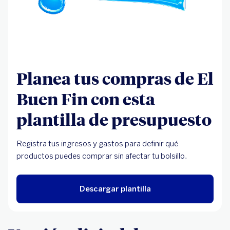
Planea tus compras de El
Buen Fin con esta
plantilla de presupuesto
Registra tus ingresos y gastos para definir qué
productos puedes comprar sin afectar tu bolsillo.
Descargar plantilla