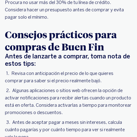
Procura no usar más del 30% de tu línea de crédito.
Considera hacer un presupuesto antes de comprar y evita
pagar solo el mínimo.
Consejos prácticos para
compras de Buen Fin
Antes de lanzarte a comprar, toma nota de
estos tips:
Revisa con anticipación el precio de lo que quieres
comprar para saber si el precio realmente bajó.
Algunas aplicaciones o sitios web ofrecen la opción de
activar notificaciones para recibir alertas cuando un producto
está en oferta. Considera activarlas a tiempo para monitorear
promociones o descuentos.
Antes de aceptar pagar a meses sin intereses, calcula
cuánto pagarías y por cuánto tiempo para ver si realmente