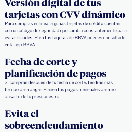
Versión digital de tus
tarjetas con CVV dinámico
Para compras en línea, algunas tarjetas de crédito cuentan
con un código de seguridad que cambia constantemente para
evitar fraudes. Para tus tarjetas de BBVA puedes consultarlo
en la app BBVA.
Fecha de corte y
planificación de pagos
Si compras después de tu fecha de corte, tendrás más
tiempo para pagar. Planea tus pagos mensuales para no
pasarte de tu presupuesto.
Evita el
sobreendeudamiento