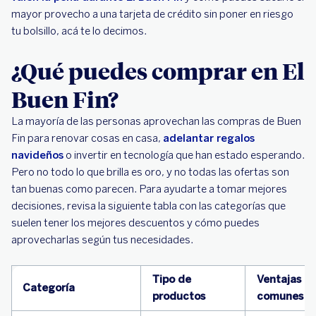
mayor provecho a una tarjeta de crédito sin poner en riesgo
tu bolsillo, acá te lo decimos.
¿Qué puedes comprar en El
Buen Fin?
La mayoría de las personas aprovechan las compras de Buen
Fin para renovar cosas en casa,
adelantar regalos
navideños
o invertir en tecnología que han estado esperando.
Pero no todo lo que brilla es oro, y no todas las ofertas son
tan buenas como parecen. Para ayudarte a tomar mejores
decisiones, revisa la siguiente tabla con las categorías que
suelen tener los mejores descuentos y cómo puedes
aprovecharlas según tus necesidades.
Tipo de
Ventajas
Categoría
productos
comunes