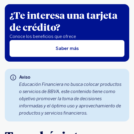
¿Te interesa una tarjeta
de crédito?
Conoce los beneficios que ofrece
Saber más
Aviso
Educación Financiera no busca colocar productos
o servicios de BBVA, este contenido tiene como
objetivo promover la toma de decisiones
informadas y el óptimo uso y aprovechamiento de
productos y servicios financieros.