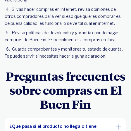
vale la pena.
Si vas hacer compras en internet, revisa opiniones de
otros compradores para ver si eso que quieres comprar es
de buena calidad, es funcional o se ve tal cual en internet.
Revisa políticas de devolución y garantía cuando hagas
compras de Buen Fin. Especialmente si compras en línea.
Guarda comprobantes y monitorea tu estado de cuenta.
Te puede servir si necesitas hacer alguna aclaración.
Preguntas frecuentes
sobre compras en El
Buen Fin
¿Qué pasa si el producto no llega o tiene