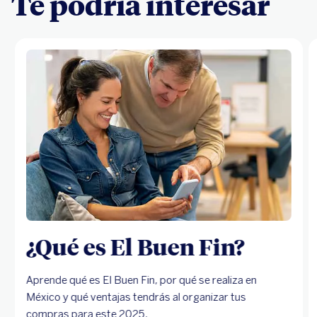
Te podría interesar
¿Qué es El Buen Fin?
Aprende qué es El Buen Fin, por qué se realiza en
México y qué ventajas tendrás al organizar tus
compras para este 2025.