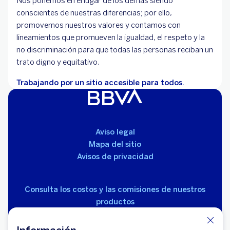
Nos ponemos en el lugar de los demás siendo
conscientes de nuestras diferencias; por ello,
promovemos nuestros valores y contamos con
lineamientos que promueven la igualdad, el respeto y la
no discriminación para que todas las personas reciban un
trato digno y equitativo.
Trabajando por un sitio accesible para todos.
Aviso legal
Mapa del sitio
Avisos de privacidad
Consulta los costos y las comisiones de nuestros
productos