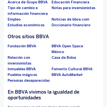
Acerca de Grupo BBVA
Educación Financiera
Tipo de cambio e
Notas para inversionistas
información financiera
Empleo
Noticias de bbva.com
Estudios económicos
Diccionario financiero
Otros sitios BBVA
Fundación BBVA
BBVA Open Space
México
Relación con
Casa de Bolsa
inversionistas
Inmuebles BBVA
Fomento Cultural BBVA
Pueblos mágicos
BBVA AutoMarket
Personas desaparecidas
En BBVA vivimos la igualdad de
oportunidades