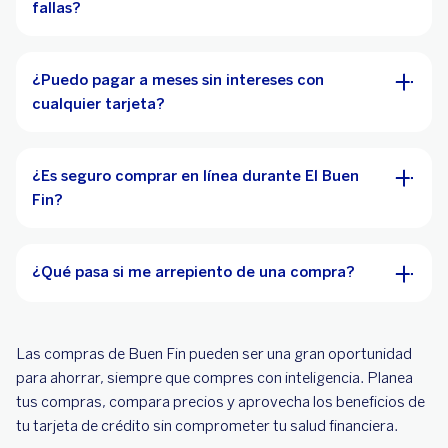
fallas?
¿Puedo pagar a meses sin intereses con
cualquier tarjeta?
¿Es seguro comprar en línea durante El Buen
Fin?
¿Qué pasa si me arrepiento de una compra?
Las compras de Buen Fin pueden ser una gran oportunidad
para ahorrar, siempre que compres con inteligencia. Planea
tus compras, compara precios y aprovecha los beneficios de
tu tarjeta de crédito sin comprometer tu salud financiera.