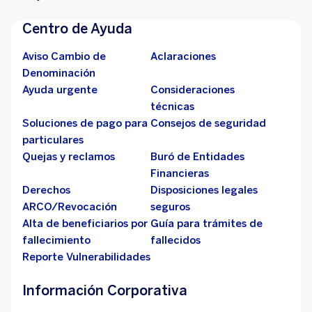
Centro de Ayuda
Aviso Cambio de
Aclaraciones
Denominación
Ayuda urgente
Consideraciones
técnicas
Soluciones de pago para
Consejos de seguridad
particulares
Quejas y reclamos
Buró de Entidades
Financieras
Derechos
Disposiciones legales
ARCO/Revocación
seguros
Alta de beneficiarios por
Guía para trámites de
fallecimiento
fallecidos
Reporte Vulnerabilidades
Información Corporativa