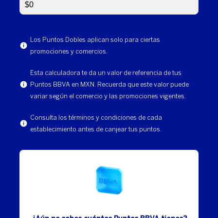
Los Puntos Dobles aplican solo para ciertas
promociones y comercios.
Esta calculadora te da un valor de referencia de tus
Puntos BBVA en MXN. Recuerda que este valor puede
variar según el comercio y las promociones vigentes.
Consulta los términos y condiciones de cada
establecimiento antes de canjear tus puntos.