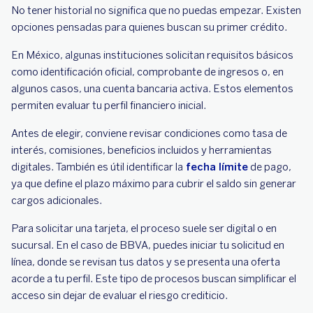
No tener historial no significa que no puedas empezar. Existen
opciones pensadas para quienes buscan su primer crédito.
En México, algunas instituciones solicitan requisitos básicos
como identificación oficial, comprobante de ingresos o, en
algunos casos, una cuenta bancaria activa. Estos elementos
permiten evaluar tu perfil financiero inicial.
Antes de elegir, conviene revisar condiciones como tasa de
interés, comisiones, beneficios incluidos y herramientas
digitales. También es útil identificar la
fecha límite
de pago,
ya que define el plazo máximo para cubrir el saldo sin generar
cargos adicionales.
Para solicitar una tarjeta, el proceso suele ser digital o en
sucursal. En el caso de BBVA, puedes iniciar tu solicitud en
línea, donde se revisan tus datos y se presenta una oferta
acorde a tu perfil. Este tipo de procesos buscan simplificar el
acceso sin dejar de evaluar el riesgo crediticio.