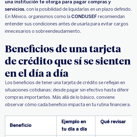
una institución te otorga para pagar compras y
servicios
, con la posibilidad de liquidarlas en un plazo definido.
En México, organismos como la
CONDUSEF
recomiendan
entender sus condiciones antes de usarla para evitar cargos
innecesarios o sobreendeudamiento.
Beneficios de una tarjeta
de crédito que sí se sienten
en el día a día
Los beneficios de tener una tarjeta de crédito se reflejan en
situaciones cotidianas: desde pagar sin efectivo hasta diferir
compras importantes. Más allá de lo básico, conviene
observar cómo cada beneficio impacta en tu rutina financiera.
Ejemplo en
Qué revisar
Beneficio
tu día a día