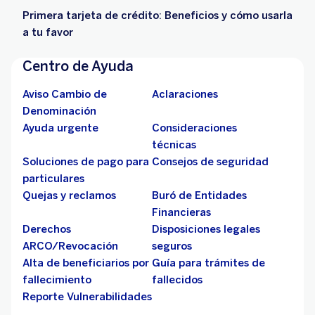
Primera tarjeta de crédito: Beneficios y cómo usarla
a tu favor
Centro de Ayuda
Aviso Cambio de
Aclaraciones
Denominación
Ayuda urgente
Consideraciones
técnicas
Soluciones de pago para
Consejos de seguridad
particulares
Quejas y reclamos
Buró de Entidades
Financieras
Derechos
Disposiciones legales
ARCO/Revocación
seguros
Alta de beneficiarios por
Guía para trámites de
fallecimiento
fallecidos
Reporte Vulnerabilidades