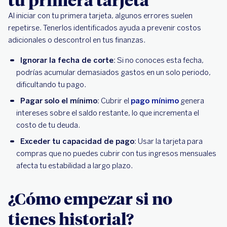
Al iniciar con tu primera tarjeta, algunos errores suelen
repetirse. Tenerlos identificados ayuda a prevenir costos
adicionales o descontrol en tus finanzas.
Ignorar la fecha de corte:
Si no conoces esta fecha,
podrías acumular demasiados gastos en un solo periodo,
dificultando tu pago.
Pagar solo el mínimo:
Cubrir el
pago mínimo
genera
intereses sobre el saldo restante, lo que incrementa el
costo de tu deuda.
Exceder tu capacidad de pago:
Usar la tarjeta para
compras que no puedes cubrir con tus ingresos mensuales
afecta tu estabilidad a largo plazo.
¿Cómo empezar si no
tienes historial?