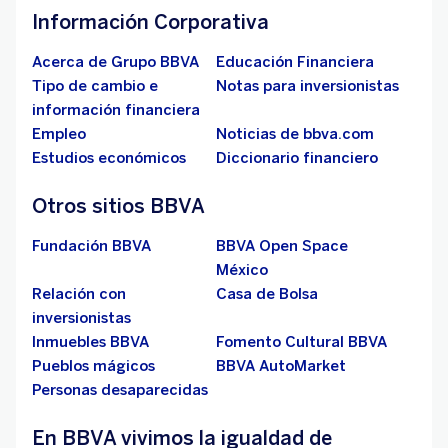
Información Corporativa
Acerca de Grupo BBVA
Educación Financiera
Tipo de cambio e
Notas para inversionistas
información financiera
Empleo
Noticias de bbva.com
Estudios económicos
Diccionario financiero
Otros sitios BBVA
Fundación BBVA
BBVA Open Space
México
Relación con
Casa de Bolsa
inversionistas
Inmuebles BBVA
Fomento Cultural BBVA
Pueblos mágicos
BBVA AutoMarket
Personas desaparecidas
En BBVA vivimos la igualdad de