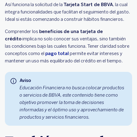
Así funciona la solicitud de la
Tarjeta Start de BBVA
, la cual
integra funcionalidades que facilitan el seguimiento del gasto.
Ideal si estás comenzando a construir hábitos financieros.
Comprender los
beneficios de una tarjeta de
crédito
implica no solo conocer sus ventajas, sino también
las condiciones bajo las cuales funciona. Tener claridad sobre
conceptos como el
pago total
permite evitar intereses y
mantener un uso más equilibrado del crédito en el tiempo.
Aviso
Educación Financiera no busca colocar productos
o servicios de BBVA, este contenido tiene como
objetivo promover la toma de decisiones
informadas y el óptimo uso y aprovechamiento de
productos y servicios financieros.