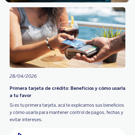
28/04/2026
Primera tarjeta de crédito: Beneficios y cómo usarla
a tu favor
Si es tu primera tarjeta, acá te explicamos sus beneficios
y cómo usarla para mantener control de pagos, fechas y
evitar intereses.