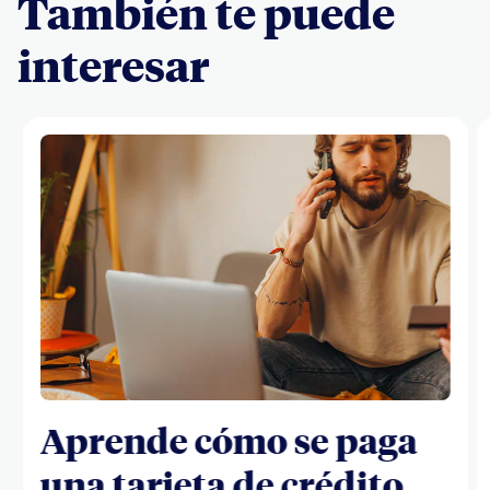
También te puede
interesar
Aprende cómo se paga
una tarjeta de crédito