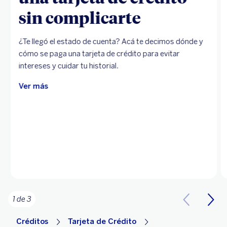
sin complicarte
¿Te llegó el estado de cuenta? Acá te decimos dónde y
cómo se paga una tarjeta de crédito para evitar
intereses y cuidar tu historial.
Ver más
1 de 3
Créditos
Tarjeta de Crédito