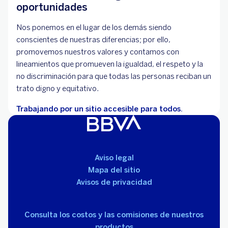
oportunidades
Nos ponemos en el lugar de los demás siendo
conscientes de nuestras diferencias; por ello,
promovemos nuestros valores y contamos con
lineamientos que promueven la igualdad, el respeto y la
no discriminación para que todas las personas reciban un
trato digno y equitativo.
Trabajando por un sitio accesible para todos.
Aviso legal
Mapa del sitio
Avisos de privacidad
Consulta los costos y las comisiones de nuestros
productos