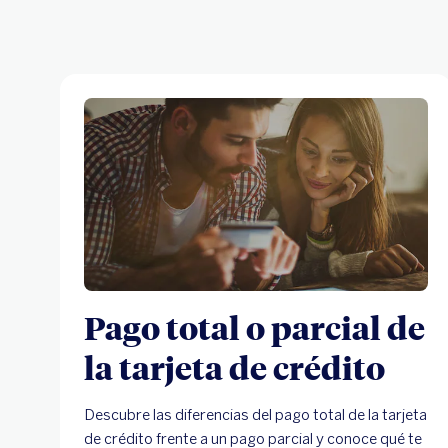
Pago total o parcial de
la tarjeta de crédito
Descubre las diferencias del pago total de la tarjeta
de crédito frente a un pago parcial y conoce qué te