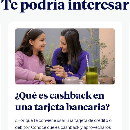
Te podría interesar
¿Qué es cashback en
una tarjeta bancaria?
¿Por qué te conviene usar una tarjeta de crédito o
débito? Conoce qué es cashback y aprovecha los