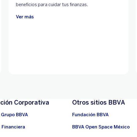
beneficios para cuidar tus finanzas.
Ver más
ción Corporativa
Otros sitios BBVA
 Grupo BBVA
Fundación BBVA
 Financiera
BBVA Open Space México