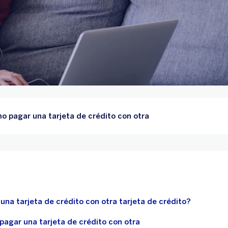
o pagar una tarjeta de crédito con otra
na tarjeta de crédito con otra tarjeta de crédito?
pagar una tarjeta de crédito con otra