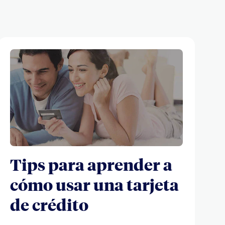
Tips para aprender a
cómo usar una tarjeta
de crédito