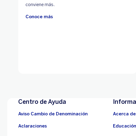
conviene más.
Conoce más
Centro de Ayuda
Informa
Aviso Cambio de Denominación
Acerca de
Aclaraciones
Educación