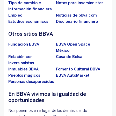
Tipo de cambio e
Notas para inversionistas
información financiera
Empleo
Noticias de bbva.com
Estudios económicos
Diccionario financiero
Otros sitios BBVA
Fundación BBVA
BBVA Open Space
México
Relación con
Casa de Bolsa
inversionistas
Inmuebles BBVA
Fomento Cultural BBVA
Pueblos mágicos
BBVA AutoMarket
Personas desaparecidas
En BBVA vivimos la igualdad de
oportunidades
Nos ponemos en el lugar de los demás siendo