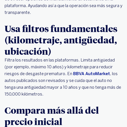
plataforma. Ayudando así a que la operación sea más segura y
transparente.
Usa filtros fundamentales
(kilometraje, antigüedad,
ubicación)
Filtra los resultados en las plataformas. Limita antigüedad
(por ejemplo, máximo 10 años) y kilometraje para reducir
riesgos de desgaste prematuro. En
BBVA AutoMarket
, los
autos publicados son revisados y se cuida que el auto no
tenga una antigüedad mayor a 10 años y que no tenga más de
150,000 kilómetros.
Compara más allá del
precio inicial