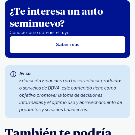
¿Te interesa un auto
seminuevo?
Conoce cómo obtener el tuyo
Saber más
Aviso
Educación Financiera no busca colocar productos
o servicios de BBVA, este contenido tiene como
objetivo promover la toma de decisiones
informadas y el óptimo uso y aprovechamiento de
productos y servicios financieros.
También te podría