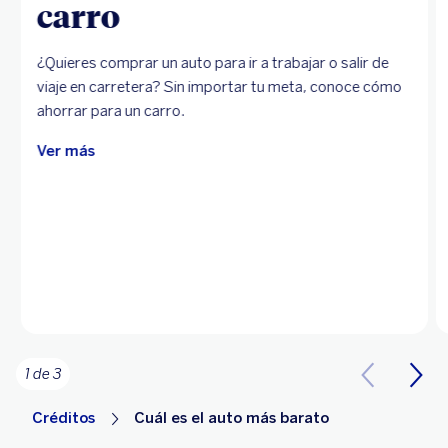
carro
¿Quieres comprar un auto para ir a trabajar o salir de
viaje en carretera? Sin importar tu meta, conoce cómo
ahorrar para un carro.
Ver más
1 de 3
Créditos
Cuál es el auto más barato