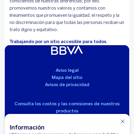
conscientes de nuestras diferencias; por ello,
promovemos nuestros valores y contamos con
lineamientos que promueven la igualdad, el respeto y la
no discriminación para que todas las personas reciban un
trato digno y equitativo.
Trabajando por un sitio accesible para todos.
Aviso legal
Mapa del sitio
Avisos de privacidad
Consulta los costos y las comisiones de nuestros
productos
Información