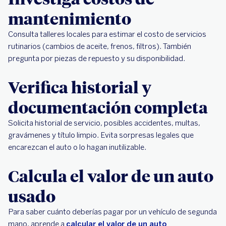
mantenimiento
Consulta talleres locales para estimar el costo de servicios
rutinarios (cambios de aceite, frenos, filtros). También
pregunta por piezas de repuesto y su disponibilidad.
Verifica historial y
documentación completa
Solicita historial de servicio, posibles accidentes, multas,
gravámenes y título limpio. Evita sorpresas legales que
encarezcan el auto o lo hagan inutilizable.
Calcula el valor de un auto
usado
Para saber cuánto deberías pagar por un vehículo de segunda
mano, aprende a
calcular el valor de un auto