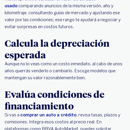
usado
comparando anuncios de la misma versión, año y
kilometraje, consultando guías de mercado y ajustando ese
valor por las condiciones; ese rango te ayudará a negociar y
evitar sorpresas en costos futuros.
Calcula la depreciación
esperada
Aunque no lo veas como un costo inmediato, al cabo de unos
años querrás venderlo o cambiarlo. Escoge modelos que
mantengan su valor razonablemente bien.
Evalúa condiciones de
financiamiento
Si vas a
comprar un auto a crédito
, revisa tasas, plazos y
comisiones. Integra esos costos al precio real. En
plataformas como BBVA AutoMarket, puedes solicitar