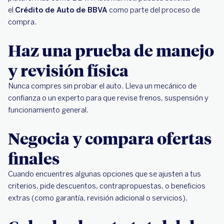
el
Crédito de Auto de BBVA
como parte del proceso de
compra.
Haz una prueba de manejo
y revisión física
Nunca compres sin probar el auto. Lleva un mecánico de
confianza o un experto para que revise frenos, suspensión y
funcionamiento general.
Negocia y compara ofertas
finales
Cuando encuentres algunas opciones que se ajusten a tus
criterios, pide descuentos, contrapropuestas, o beneficios
extras (como garantía, revisión adicional o servicios).