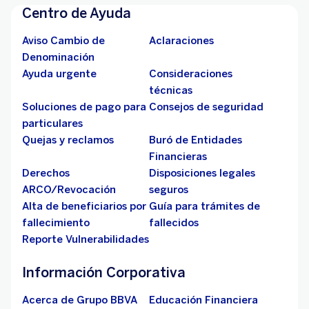
Centro de Ayuda
Aviso Cambio de
Aclaraciones
Denominación
Ayuda urgente
Consideraciones
técnicas
Soluciones de pago para
Consejos de seguridad
particulares
Quejas y reclamos
Buró de Entidades
Financieras
Derechos
Disposiciones legales
ARCO/Revocación
seguros
Alta de beneficiarios por
Guía para trámites de
fallecimiento
fallecidos
Reporte Vulnerabilidades
Información Corporativa
Acerca de Grupo BBVA
Educación Financiera