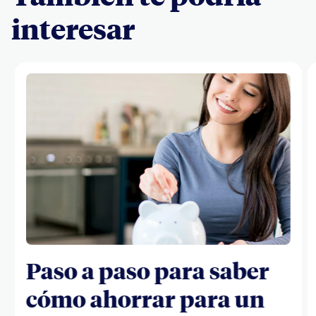
interesar
Paso a paso para saber
cómo ahorrar para un