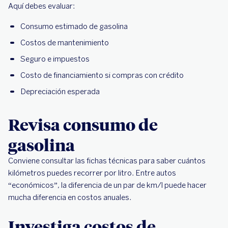
Aquí debes evaluar:
Consumo estimado de gasolina
Costos de mantenimiento
Seguro e impuestos
Costo de financiamiento si compras con crédito
Depreciación esperada
Revisa consumo de
gasolina
Conviene consultar las fichas técnicas para saber cuántos
kilómetros puedes recorrer por litro. Entre autos
“económicos”, la diferencia de un par de km/l puede hacer
mucha diferencia en costos anuales.
Investiga costos de