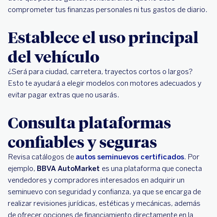
comprometer tus finanzas personales ni tus gastos de diario.
Establece el uso principal
del vehículo
¿Será para ciudad, carretera, trayectos cortos o largos?
Esto te ayudará a elegir modelos con motores adecuados y
evitar pagar extras que no usarás.
Consulta plataformas
confiables y seguras
Revisa catálogos de
autos seminuevos certificados
. Por
ejemplo,
BBVA AutoMarket
es una plataforma que conecta
vendedores y compradores interesados en adquirir un
seminuevo con seguridad y confianza, ya que se encarga de
realizar revisiones jurídicas, estéticas y mecánicas, además
de ofrecer opciones de financiamiento directamente en la