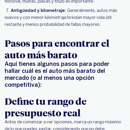
historial, multas, placas y título es importante.
Antigüedad y kilometraje:
Generalmente, autos más
nuevos y con menor kilometraje brindan mayor vida útil
restante y menos probabilidad de fallas mayores.
Pasos para encontrar el
auto más barato
Aquí tienes algunos pasos para poder
hallar cuál es el auto más barato del
mercado (o al menos una opción
competitiva):
Define tu rango de
presupuesto real
Antes de comenzar a ver opciones, marca un rango máximo
de lo que puedes gastar, considerando que no debe