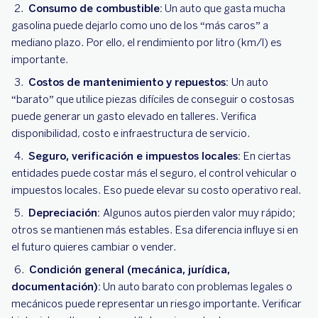
Consumo de combustible:
Un auto que gasta mucha
gasolina puede dejarlo como uno de los “más caros” a
mediano plazo. Por ello, el rendimiento por litro (km/l) es
importante.
Costos de mantenimiento y repuestos:
Un auto
“barato” que utilice piezas difíciles de conseguir o costosas
puede generar un gasto elevado en talleres. Verifica
disponibilidad, costo e infraestructura de servicio.
Seguro, verificación e impuestos locales:
En ciertas
entidades puede costar más el seguro, el control vehicular o
impuestos locales. Eso puede elevar su costo operativo real.
Depreciación:
Algunos autos pierden valor muy rápido;
otros se mantienen más estables. Esa diferencia influye si en
el futuro quieres cambiar o vender.
Condición general (mecánica, jurídica,
documentación):
Un auto barato con problemas legales o
mecánicos puede representar un riesgo importante. Verificar