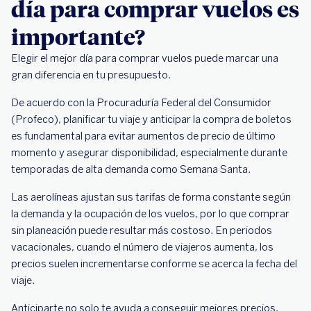
día para comprar vuelos es
importante?
Elegir el mejor día para comprar vuelos puede marcar una
gran diferencia en tu presupuesto.
De acuerdo con la Procuraduría Federal del Consumidor
(Profeco), planificar tu viaje y anticipar la compra de boletos
es fundamental para evitar aumentos de precio de último
momento y asegurar disponibilidad, especialmente durante
temporadas de alta demanda como Semana Santa.
Las aerolíneas ajustan sus tarifas de forma constante según
la demanda y la ocupación de los vuelos, por lo que comprar
sin planeación puede resultar más costoso. En periodos
vacacionales, cuando el número de viajeros aumenta, los
precios suelen incrementarse conforme se acerca la fecha del
viaje.
Anticiparte no solo te ayuda a conseguir mejores precios,