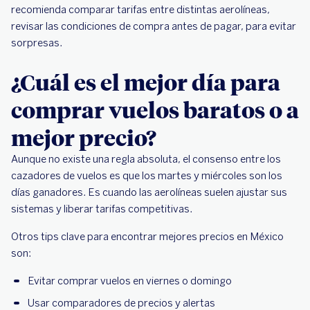
recomienda comparar tarifas entre distintas aerolíneas,
revisar las condiciones de compra antes de pagar, para evitar
sorpresas.
¿Cuál es el mejor día para
comprar vuelos baratos o a
mejor precio?
Aunque no existe una regla absoluta, el consenso entre los
cazadores de vuelos es que los martes y miércoles son los
días ganadores. Es cuando las aerolíneas suelen ajustar sus
sistemas y liberar tarifas competitivas.
Otros tips clave para encontrar mejores precios en México
son:
Evitar comprar vuelos en viernes o domingo
Usar comparadores de precios y alertas