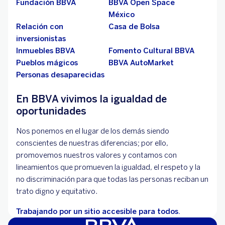
Fundación BBVA
BBVA Open Space
México
Relación con
Casa de Bolsa
inversionistas
Inmuebles BBVA
Fomento Cultural BBVA
Pueblos mágicos
BBVA AutoMarket
Personas desaparecidas
En BBVA vivimos la igualdad de
oportunidades
Nos ponemos en el lugar de los demás siendo
conscientes de nuestras diferencias; por ello,
promovemos nuestros valores y contamos con
lineamientos que promueven la igualdad, el respeto y la
no discriminación para que todas las personas reciban un
trato digno y equitativo.
Trabajando por un sitio accesible para todos.