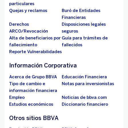
particulares
Quejas y reclamos
Buró de Entidades
Financieras
Derechos
Disposiciones legales
ARCO/Revocación
seguros
Alta de beneficiarios por
Guía para trámites de
fallecimiento
fallecidos
Reporte Vulnerabilidades
Información Corporativa
Acerca de Grupo BBVA
Educación Financiera
Tipo de cambio e
Notas para inversionistas
información financiera
Empleo
Noticias de bbva.com
Estudios económicos
Diccionario financiero
Otros sitios BBVA