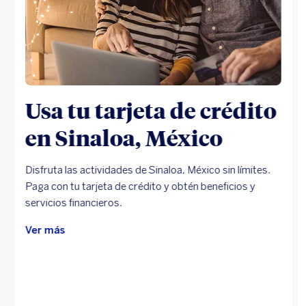
Usa tu tarjeta de crédito
en Sinaloa, México
Disfruta las actividades de Sinaloa, México sin límites.
Paga con tu tarjeta de crédito y obtén beneficios y
servicios financieros.
Ver más