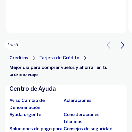
1 de 3
Créditos
Tarjeta de Crédito
Mejor día para comprar vuelos y ahorrar en tu
próximo viaje
Centro de Ayuda
Aviso Cambio de
Aclaraciones
Denominación
Ayuda urgente
Consideraciones
técnicas
Soluciones de pago para
Consejos de seguridad