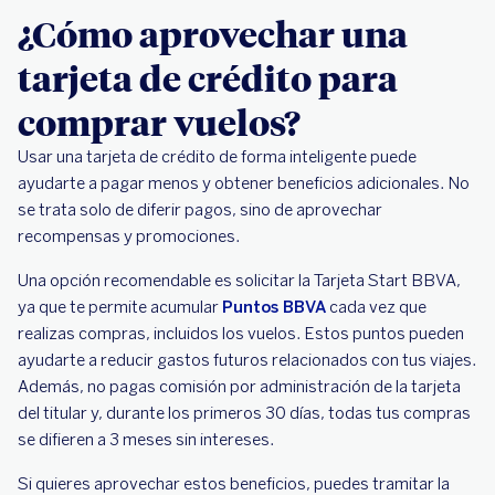
¿Cómo aprovechar una
tarjeta de crédito para
comprar vuelos?
Usar una tarjeta de crédito de forma inteligente puede
ayudarte a pagar menos y obtener beneficios adicionales. No
se trata solo de diferir pagos, sino de aprovechar
recompensas y promociones.
Una opción recomendable es solicitar la Tarjeta Start BBVA,
ya que te permite acumular
Puntos BBVA
cada vez que
realizas compras, incluidos los vuelos. Estos puntos pueden
ayudarte a reducir gastos futuros relacionados con tus viajes.
Además, no pagas comisión por administración de la tarjeta
del titular y, durante los primeros 30 días, todas tus compras
se difieren a 3 meses sin intereses.
Si quieres aprovechar estos beneficios, puedes tramitar la