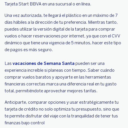
Tarjeta Start BBVA en una sucursal o en línea.
Una vez autorizada, te llegará el plástico en un máximo de 7
días hábiles a la dirección de tu preferencia. Mientras tanto,
puedes utilizar la versión digital de la tarjeta para comprar
vuelos o hacer reservaciones por internet, ya que con el CVV
dinámico que tiene una vigencia de 5 minutos, hacer este tipo
de pagos es más seguro.
Las
vacaciones de Semana Santa
pueden ser una
experiencia increíble si planeas con tiempo. Saber cuándo
comprar vuelos baratos y apoyarte en las herramientas
financieras correctas marca una diferencia real en tu gasto
total, permitiéndote aprovechar mejores tarifas.
Anticiparte, comparar opciones y usar estratégicamente tu
tarjeta de crédito no solo optimiza tu presupuesto, sino que
te permite disfrutar del viaje con la tranquilidad de tener tus
finanzas bajo control