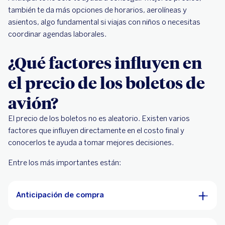
también te da más opciones de horarios, aerolíneas y
asientos, algo fundamental si viajas con niños o necesitas
coordinar agendas laborales.
¿Qué factores influyen en
el precio de los boletos de
avión?
El precio de los boletos no es aleatorio. Existen varios
factores que influyen directamente en el costo final y
conocerlos te ayuda a tomar mejores decisiones.
Entre los más importantes están:
Anticipación de compra