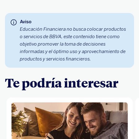
Aviso
Educación Financiera no busca colocar productos
o servicios de BBVA, este contenido tiene como
objetivo promover la toma de decisiones
informadas y el óptimo uso y aprovechamiento de
productos y servicios financieros.
Te podría interesar