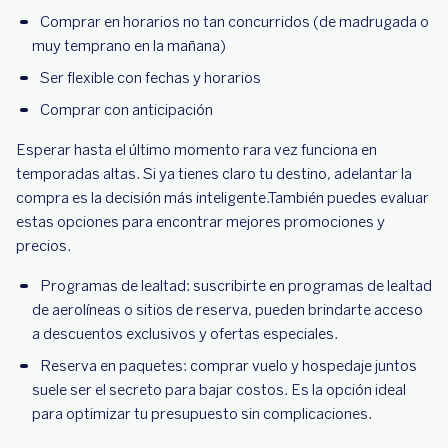
Comprar en horarios no tan concurridos (de madrugada o
muy temprano en la mañana)
Ser flexible con fechas y horarios
Comprar con anticipación
Esperar hasta el último momento rara vez funciona en
temporadas altas. Si ya tienes claro tu destino, adelantar la
compra es la decisión más inteligente.También puedes evaluar
estas opciones para encontrar mejores promociones y
precios.
Programas de lealtad: suscribirte en programas de lealtad
de aerolíneas o sitios de reserva, pueden brindarte acceso
a descuentos exclusivos y ofertas especiales.
Reserva en paquetes: comprar vuelo y hospedaje juntos
suele ser el secreto para bajar costos. Es la opción ideal
para optimizar tu presupuesto sin complicaciones.