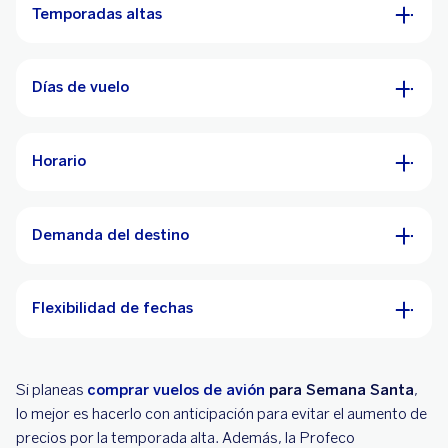
Temporadas altas
Días de vuelo
Horario
Demanda del destino
Flexibilidad de fechas
Si planeas
comprar vuelos de avión
para Semana Santa
,
lo mejor es hacerlo con anticipación para evitar el aumento de
precios por la temporada alta. Además, la Profeco