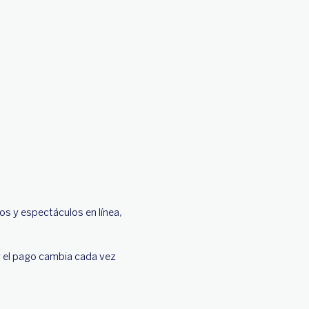
os y espectáculos en línea,
r el pago cambia cada vez