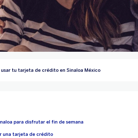
 usar tu tarjeta de crédito en Sinaloa México
naloa para disfrutar el fin de semana
 una tarjeta de crédito