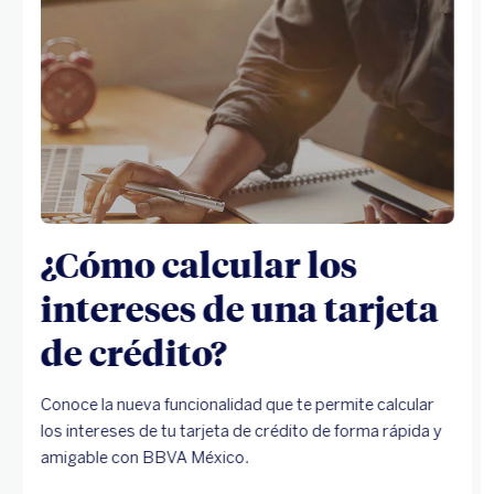
¿Cómo calcular los
intereses de una tarjeta
de crédito?
Conoce la nueva funcionalidad que te permite calcular
los intereses de tu tarjeta de crédito de forma rápida y
amigable con BBVA México.