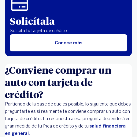
Solicítala
Solicita tu tarjeta de crédito
Conoce más
¿Conviene comprar un
auto con tarjeta de
crédito?
Partiendo de la base de que es posible, lo siguiente que debes
preguntarte es si realmente te conviene comprar un auto con
tarjeta de crédito. La respuesta a esa pregunta dependerá en
gran medida de tu línea de crédito y de tu
salud financiera
en general.