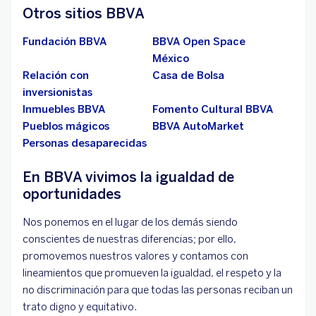
Otros sitios BBVA
Fundación BBVA
BBVA Open Space
México
Relación con
Casa de Bolsa
inversionistas
Inmuebles BBVA
Fomento Cultural BBVA
Pueblos mágicos
BBVA AutoMarket
Personas desaparecidas
En BBVA vivimos la igualdad de
oportunidades
Nos ponemos en el lugar de los demás siendo
conscientes de nuestras diferencias; por ello,
promovemos nuestros valores y contamos con
lineamientos que promueven la igualdad, el respeto y la
no discriminación para que todas las personas reciban un
trato digno y equitativo.