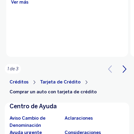
Ver más
1 de 3
Créditos
Tarjeta de Crédito
Comprar un auto con tarjeta de crédito
Centro de Ayuda
Aviso Cambio de
Aclaraciones
Denominación
Ayuda urgente
Consideraciones