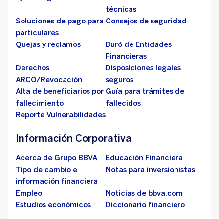
técnicas
Soluciones de pago para
Consejos de seguridad
particulares
Quejas y reclamos
Buró de Entidades
Financieras
Derechos
Disposiciones legales
ARCO/Revocación
seguros
Alta de beneficiarios por
Guía para trámites de
fallecimiento
fallecidos
Reporte Vulnerabilidades
Información Corporativa
Acerca de Grupo BBVA
Educación Financiera
Tipo de cambio e
Notas para inversionistas
información financiera
Empleo
Noticias de bbva.com
Estudios económicos
Diccionario financiero