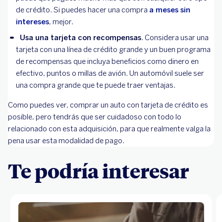
de crédito. Si puedes hacer una compra
a meses sin
intereses
, mejor.
Usa una tarjeta con recompensas
. Considera usar una
tarjeta con una línea de crédito grande y un buen programa
de recompensas que incluya beneficios como dinero en
efectivo, puntos o millas de avión. Un automóvil suele ser
una compra grande que te puede traer ventajas.
Como puedes ver, comprar un auto con tarjeta de crédito es
posible, pero tendrás que ser cuidadoso con todo lo
relacionado con esta adquisición, para que realmente valga la
pena usar esta modalidad de pago.
Te podría interesar