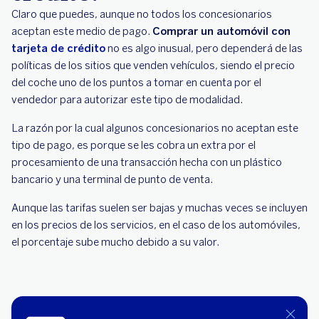
Claro que puedes, aunque no todos los concesionarios
aceptan este medio de pago.
Comprar un automóvil con
tarjeta de crédito
no es algo inusual, pero dependerá de las
políticas de los sitios que venden vehículos, siendo el precio
del coche uno de los puntos a tomar en cuenta por el
vendedor para autorizar este tipo de modalidad.
La razón por la cual algunos concesionarios no aceptan este
tipo de pago, es porque se les cobra un extra por el
procesamiento de una transacción hecha con un plástico
bancario y una terminal de punto de venta.
Aunque las tarifas suelen ser bajas y muchas veces se incluyen
en los precios de los servicios, en el caso de los automóviles,
el porcentaje sube mucho debido a su valor.