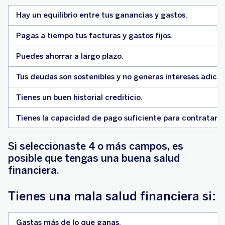
Hay un equilibrio entre tus ganancias y gastos.
Pagas a tiempo tus facturas y gastos fijos.
Puedes ahorrar a largo plazo.
Tus deudas son sostenibles y no generas intereses adicio
Tienes un buen historial crediticio.
Tienes la capacidad de pago suficiente para contratar u
Si seleccionaste 4 o más campos, es
posible que tengas una buena salud
financiera.
Tienes una mala salud financiera si:
Gastas más de lo que ganas.