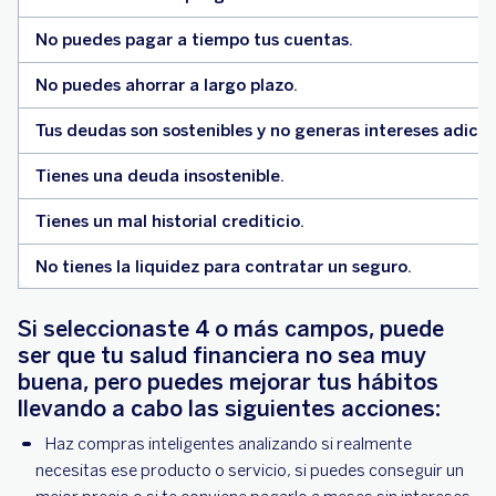
No puedes pagar a tiempo tus cuentas.
No puedes ahorrar a largo plazo.
Tus deudas son sostenibles y no generas intereses adicio
Tienes una deuda insostenible.
Tienes un mal historial crediticio.
No tienes la liquidez para contratar un seguro.
Si seleccionaste 4 o más campos, puede
ser que tu salud financiera no sea muy
buena, pero puedes mejorar tus hábitos
llevando a cabo las siguientes acciones:
Haz compras inteligentes analizando si realmente
necesitas ese producto o servicio, si puedes conseguir un