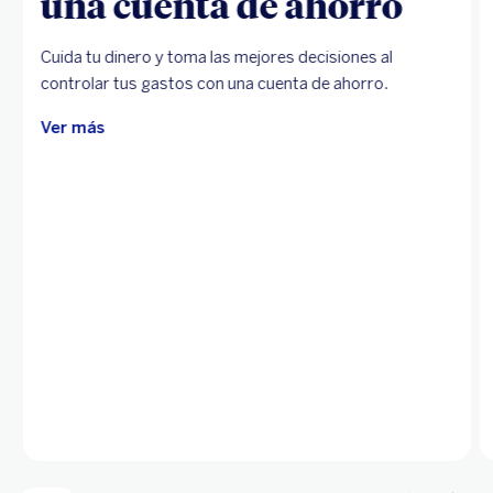
una cuenta de ahorro
Cuida tu dinero y toma las mejores decisiones al
controlar tus gastos con una cuenta de ahorro.
Ver más