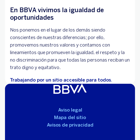
En BBVA vivimos la igualdad de
oportunidades
Nos ponemos en el lugar de los demás siendo
conscientes de nuestras diferencias; por ello,
promovemos nuestros valores y contamos con
lineamientos que promueven la igualdad, el respeto y la
no discriminación para que todas las personas reciban un
trato digno y equitativo.
Trabajando por un sitio accesible para todos.
Aviso legal
Mapa del sitio
Avisos de privacidad