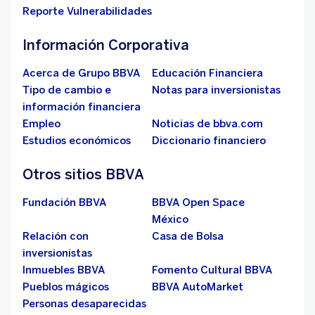
Reporte Vulnerabilidades
Información Corporativa
Acerca de Grupo BBVA
Educación Financiera
Tipo de cambio e
Notas para inversionistas
información financiera
Empleo
Noticias de bbva.com
Estudios económicos
Diccionario financiero
Otros sitios BBVA
Fundación BBVA
BBVA Open Space
México
Relación con
Casa de Bolsa
inversionistas
Inmuebles BBVA
Fomento Cultural BBVA
Pueblos mágicos
BBVA AutoMarket
Personas desaparecidas