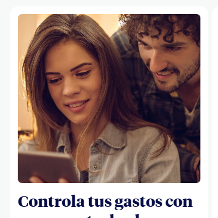
Controla tus gastos con