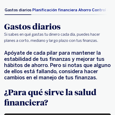
Gastos diarios
Planificación financiera
Ahorro
Control de 
Gastos diarios
Si sabes en qué gastas tu dinero cada día, puedes hacer
planes a corto, mediano y largo plazo con tus finanzas.
Apóyate de cada pilar para mantener la
estabilidad de tus finanzas y mejorar tus
hábitos de ahorro. Pero si notas que alguno
de ellos está fallando, considera hacer
cambios en el manejo de tus finanzas.
¿Para qué sirve la salud
financiera?