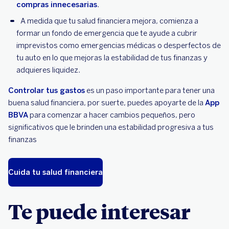
compras innecesarias
.
A medida que tu salud financiera mejora, comienza a
formar un fondo de emergencia que te ayude a cubrir
imprevistos como emergencias médicas o desperfectos de
tu auto en lo que mejoras la estabilidad de tus finanzas y
adquieres liquidez.
Controlar tus gastos
es un paso importante para tener una
buena salud financiera, por suerte, puedes apoyarte de la
App
BBVA
para comenzar a hacer cambios pequeños, pero
significativos que le brinden una estabilidad progresiva a tus
finanzas
Cuida tu salud financiera
Te puede interesar