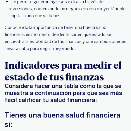
Te permite generar ingresos extras a través de
inversiones, comenzando un negocio propio o inyectándole
capital a uno que ya tienes.
Conociendo la importancia de tener una buena salud
financiera, es momento de identificar en qué estado se
encuentra la estabilidad de tus finanzas y qué cambios puedes
llevar a cabo para seguir mejorando.
Indicadores para medir el
estado de tus finanzas
Considera hacer una tabla como la que se
muestra a continuación para que sea más
fácil calificar tu salud financiera:
Tienes una buena salud financiera
si: