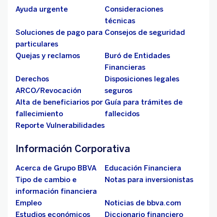
Ayuda urgente
Consideraciones
técnicas
Soluciones de pago para
Consejos de seguridad
particulares
Quejas y reclamos
Buró de Entidades
Financieras
Derechos
Disposiciones legales
ARCO/Revocación
seguros
Alta de beneficiarios por
Guía para trámites de
fallecimiento
fallecidos
Reporte Vulnerabilidades
Información Corporativa
Acerca de Grupo BBVA
Educación Financiera
Tipo de cambio e
Notas para inversionistas
información financiera
Empleo
Noticias de bbva.com
Estudios económicos
Diccionario financiero