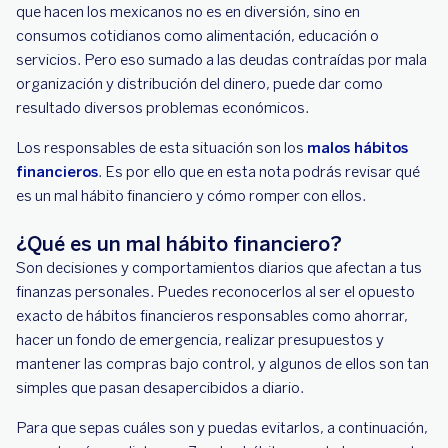
que hacen los mexicanos no es en diversión, sino en
consumos cotidianos como alimentación, educación o
servicios. Pero eso sumado a las deudas contraídas por mala
organización y distribución del dinero, puede dar como
resultado diversos problemas económicos.
Los responsables de esta situación son los
malos hábitos
financieros
. Es por ello que en esta nota podrás revisar qué
es un mal hábito financiero y cómo romper con ellos.
¿Qué es un mal hábito financiero?
Son decisiones y comportamientos diarios que afectan a tus
finanzas personales. Puedes reconocerlos al ser el opuesto
exacto de hábitos financieros responsables como ahorrar,
hacer un fondo de emergencia, realizar presupuestos y
mantener las compras bajo control, y algunos de ellos son tan
simples que pasan desapercibidos a diario.
Para que sepas cuáles son y puedas evitarlos, a continuación,