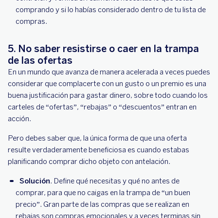
comprando y si lo habías considerado dentro de tu lista de
compras.
5. No saber resistirse o caer en la trampa
de las ofertas
En un mundo que avanza de manera acelerada a veces puedes
considerar que complacerte con un gusto o un premio es una
buena justificación para gastar dinero, sobre todo cuando los
carteles de “ofertas”, “rebajas” o “descuentos” entran en
acción.
Pero debes saber que, la única forma de que una oferta
resulte verdaderamente beneficiosa es cuando estabas
planificando comprar dicho objeto con antelación.
Solución
. Define qué necesitas y qué no antes de
comprar, para que no caigas en la trampa de “un buen
precio”. Gran parte de las compras que se realizan en
rebajas son compras emocionales y a veces terminas sin