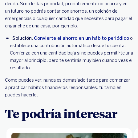
deuda. Si no le das prioridad, probablemente no ocurra y en
un futuro no podrás contar con ahorros, un colchón de
emergencias o cualquier cantidad que necesites para pagar el
enganche de una casa, por ejemplo.
Solución
.
Convierte el ahorro en un hábito periódico
o
establece una contribución automática desde tu cuenta.
Comienza con una cantidad baja si no puedes permitirte una
mayor al principio, pero te sentirás muy bien cuando veas el
resultado.
Como puedes ver, nunca es demasiado tarde para comenzar
a practicar hábitos financieros responsables, tú también
puedes hacerlo.
Te podría interesar