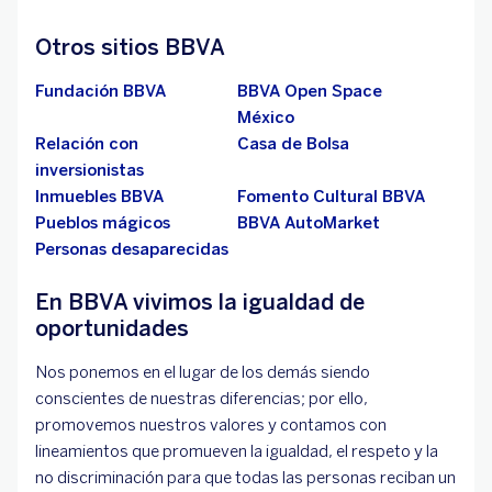
Otros sitios BBVA
Fundación BBVA
BBVA Open Space
México
Relación con
Casa de Bolsa
inversionistas
Inmuebles BBVA
Fomento Cultural BBVA
Pueblos mágicos
BBVA AutoMarket
Personas desaparecidas
En BBVA vivimos la igualdad de
oportunidades
Nos ponemos en el lugar de los demás siendo
conscientes de nuestras diferencias; por ello,
promovemos nuestros valores y contamos con
lineamientos que promueven la igualdad, el respeto y la
no discriminación para que todas las personas reciban un