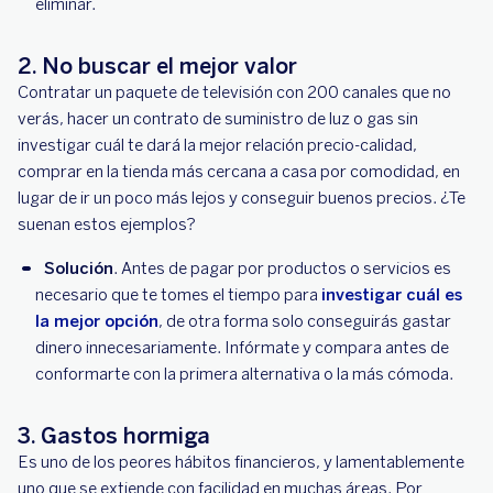
eliminar.
2. No buscar el mejor valor
Contratar un paquete de televisión con 200 canales que no
verás, hacer un contrato de suministro de luz o gas sin
investigar cuál te dará la mejor relación precio-calidad,
comprar en la tienda más cercana a casa por comodidad, en
lugar de ir un poco más lejos y conseguir buenos precios. ¿Te
suenan estos ejemplos?
Solución
. Antes de pagar por productos o servicios es
necesario que te tomes el tiempo para
investigar cuál es
la mejor opción
, de otra forma solo conseguirás gastar
dinero innecesariamente. Infórmate y compara antes de
conformarte con la primera alternativa o la más cómoda.
3. Gastos hormiga
Es uno de los peores hábitos financieros, y lamentablemente
uno que se extiende con facilidad en muchas áreas. Por