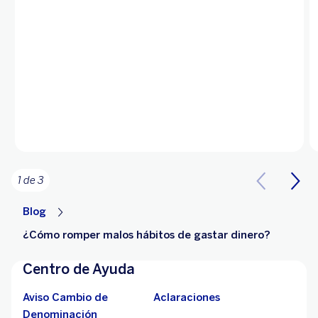
1 de 3
Blog
¿Cómo romper malos hábitos de gastar dinero?
Centro de Ayuda
Aviso Cambio de
Aclaraciones
Denominación