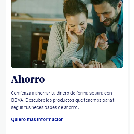
Ahorro
Comienza a ahorrar tu dinero de forma segura con
BBVA. Descubre los productos que tenemos para ti
según tus necesidades de ahorro.
Quiero más información