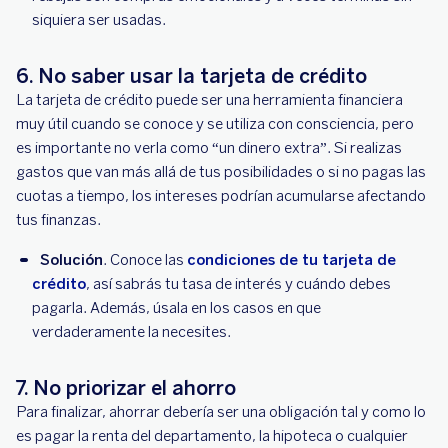
siquiera ser usadas.
6. No saber usar la tarjeta de crédito
La tarjeta de crédito puede ser una herramienta financiera
muy útil cuando se conoce y se utiliza con consciencia, pero
es importante no verla como “un dinero extra”. Si realizas
gastos que van más allá de tus posibilidades o si no pagas las
cuotas a tiempo, los intereses podrían acumularse afectando
tus finanzas.
Solución
. Conoce las
condiciones de tu tarjeta de
crédito
, así sabrás tu tasa de interés y cuándo debes
pagarla. Además, úsala en los casos en que
verdaderamente la necesites.
7. No priorizar el ahorro
Para finalizar, ahorrar debería ser una obligación tal y como lo
es pagar la renta del departamento, la hipoteca o cualquier