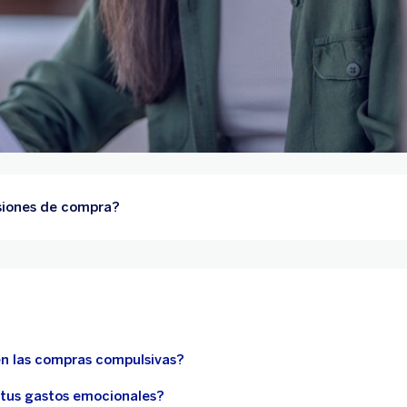
isiones de compra?
en las compras compulsivas?
tus gastos emocionales?