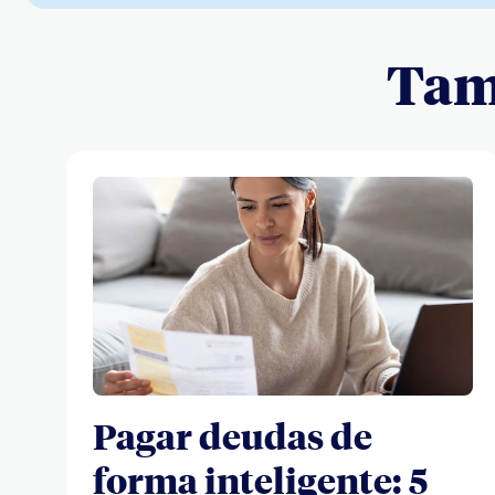
Tamb
Pagar deudas de
forma inteligente: 5