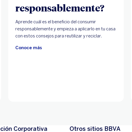
responsablemente?
Aprende cuál es el beneficio del consumir
responsablemente y empieza a aplicarlo en tu casa
con estos consejos para reutilizar y reciclar.
Conoce más
ción Corporativa
Otros sitios BBVA