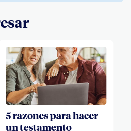
resar
5 razones para hacer
un testamento