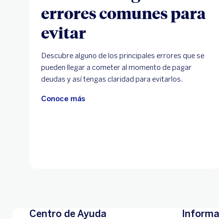
errores comunes para
evitar
Descubre alguno de los principales errores que se
pueden llegar a cometer al momento de pagar
deudas y así tengas claridad para evitarlos.
Conoce más
Centro de Ayuda
Informa