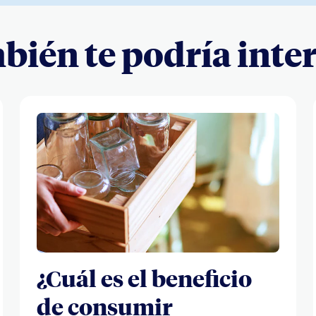
ién te podría inte
¿Cuál es el beneficio
de consumir