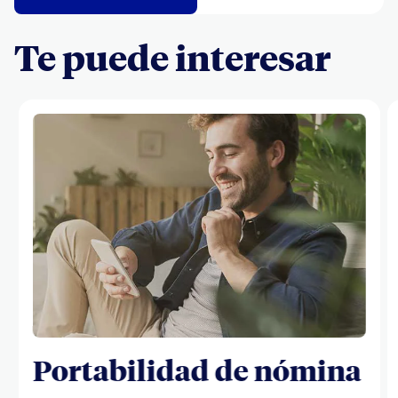
Te puede interesar
Portabilidad de nómina