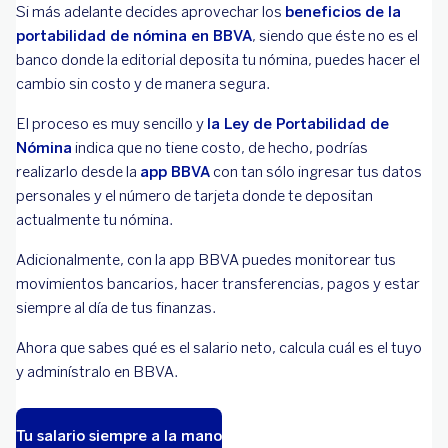
Si más adelante decides aprovechar los
beneficios de la
portabilidad de nómina en BBVA
, siendo que éste no es el
banco donde la editorial deposita tu nómina, puedes hacer el
cambio sin costo y de manera segura.
El proceso es muy sencillo y
la Ley de Portabilidad de
Nómina
indica que no tiene costo, de hecho, podrías
realizarlo desde la
app BBVA
con tan sólo ingresar tus datos
personales y el número de tarjeta donde te depositan
actualmente tu nómina.
Adicionalmente, con la app BBVA puedes monitorear tus
movimientos bancarios, hacer transferencias, pagos y estar
siempre al día de tus finanzas.
Ahora que sabes qué es el salario neto, calcula cuál es el tuyo
y adminístralo en BBVA.
Tu salario siempre a la mano