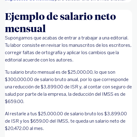
Ejemplo de salario neto
mensual
Supongamos que acabas de entrar a trabajar a una editorial.
Tu labor consiste en revisar los manuscritos de los escritores,
corregir faltas de ortografía y aplicar los cambios que la
editorial acuerde con los autores.
Tu salario bruto mensual es de $25,000.00, lo que son
$300,000.00 de salario bruto anual, por lo que corresponde
una reducción de $3,899.00 de ISR y, al contar con seguro de
salud por parte de la empresa, la deducción del IMSS es de
$659.00.
Al restarle a tus $25,000.00 de salario bruto los $3,899.00
de ISR y los $659.00 del IMSS, te queda un salario neto de
$20,472.00 al mes.