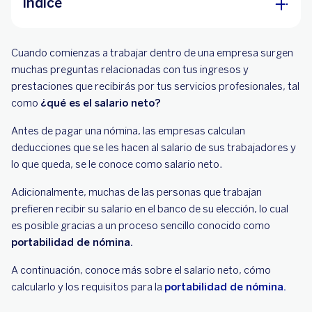
Índice
Significado del salario neto
Cuando comienzas a trabajar dentro de una empresa surgen
Ejemplo de salario neto mensual
muchas preguntas relacionadas con tus ingresos y
prestaciones que recibirás por tus servicios profesionales, tal
como
¿qué es el salario neto?
Antes de pagar una nómina, las empresas calculan
deducciones que se les hacen al salario de sus trabajadores y
lo que queda, se le conoce como salario neto.
Adicionalmente, muchas de las personas que trabajan
prefieren recibir su salario en el banco de su elección, lo cual
es posible gracias a un proceso sencillo conocido como
portabilidad de nómina.
A continuación, conoce más sobre el salario neto, cómo
calcularlo y los requisitos para la
portabilidad de nómina.