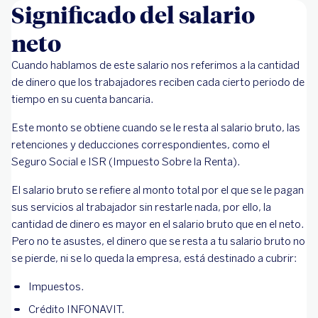
Significado del salario
neto
Cuando hablamos de este salario nos referimos a la cantidad
de dinero que los trabajadores reciben cada cierto periodo de
tiempo en su cuenta bancaria.
Este monto se obtiene cuando se le resta al salario bruto, las
retenciones y deducciones correspondientes, como el
Seguro Social e ISR (Impuesto Sobre la Renta).
El salario bruto se refiere al monto total por el que se le pagan
sus servicios al trabajador sin restarle nada, por ello, la
cantidad de dinero es mayor en el salario bruto que en el neto.
Pero no te asustes, el dinero que se resta a tu salario bruto no
se pierde, ni se lo queda la empresa, está destinado a cubrir:
Impuestos.
Crédito INFONAVIT.