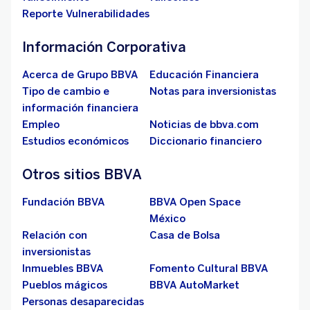
Reporte Vulnerabilidades
Información Corporativa
Acerca de Grupo BBVA
Educación Financiera
Tipo de cambio e
Notas para inversionistas
información financiera
Empleo
Noticias de bbva.com
Estudios económicos
Diccionario financiero
Otros sitios BBVA
Fundación BBVA
BBVA Open Space
México
Relación con
Casa de Bolsa
inversionistas
Inmuebles BBVA
Fomento Cultural BBVA
Pueblos mágicos
BBVA AutoMarket
Personas desaparecidas