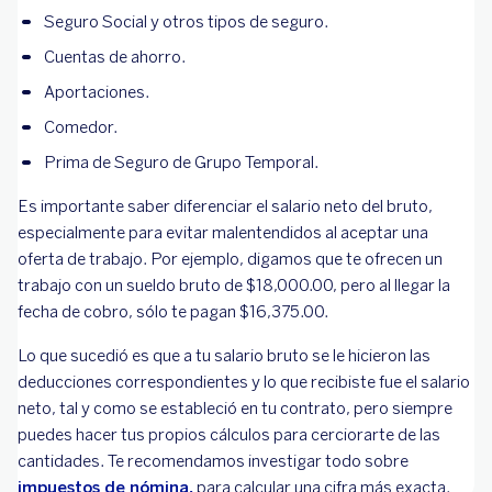
Seguro Social y otros tipos de seguro.
Cuentas de ahorro.
Aportaciones.
Comedor.
Prima de Seguro de Grupo Temporal.
Es importante saber diferenciar el salario neto del bruto,
especialmente para evitar malentendidos al aceptar una
oferta de trabajo. Por ejemplo, digamos que te ofrecen un
trabajo con un sueldo bruto de $18,000.00, pero al llegar la
fecha de cobro, sólo te pagan $16,375.00.
Lo que sucedió es que a tu salario bruto se le hicieron las
deducciones correspondientes y lo que recibiste fue el salario
neto, tal y como se estableció en tu contrato, pero siempre
puedes hacer tus propios cálculos para cerciorarte de las
cantidades. Te recomendamos investigar todo sobre
impuestos de nómina,
para calcular una cifra más exacta.