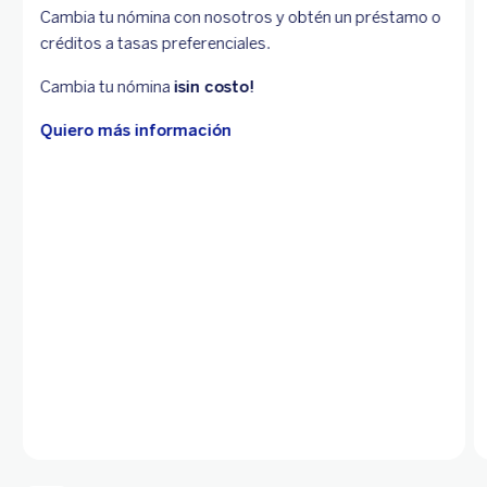
Cambia tu nómina con nosotros y obtén un préstamo o
créditos a tasas preferenciales.
Cambia tu nómina
¡sin costo!
Quiero más información