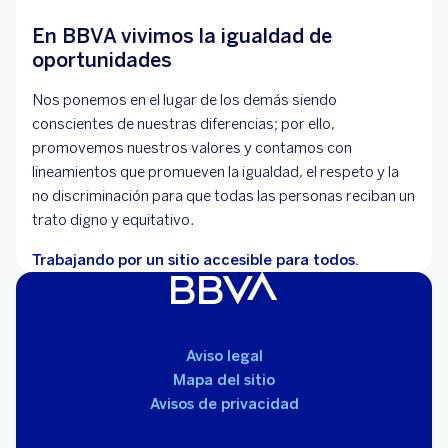
En BBVA vivimos la igualdad de
oportunidades
Nos ponemos en el lugar de los demás siendo
conscientes de nuestras diferencias; por ello,
promovemos nuestros valores y contamos con
lineamientos que promueven la igualdad, el respeto y la
no discriminación para que todas las personas reciban un
trato digno y equitativo.
Trabajando por un sitio accesible para todos.
Aviso legal
Mapa del sitio
Avisos de privacidad