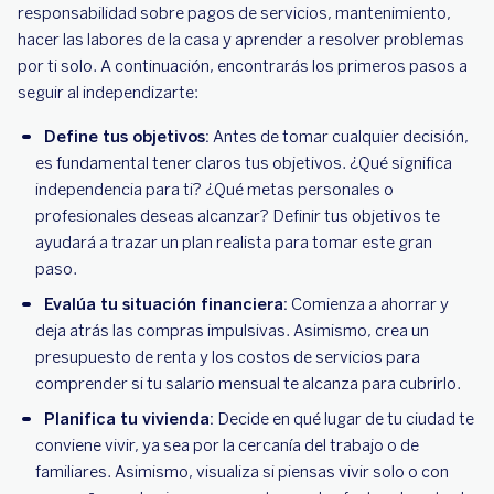
responsabilidad sobre pagos de servicios, mantenimiento,
hacer las labores de la casa y aprender a resolver problemas
por ti solo. A continuación, encontrarás los primeros pasos a
seguir al independizarte:
Define tus objetivos:
Antes de tomar cualquier decisión,
es fundamental tener claros tus objetivos. ¿Qué significa
independencia para ti? ¿Qué metas personales o
profesionales deseas alcanzar? Definir tus objetivos te
ayudará a trazar un plan realista para tomar este gran
paso.
Evalúa tu situación financiera:
Comienza a ahorrar y
deja atrás las compras impulsivas. Asimismo, crea un
presupuesto de renta y los costos de servicios para
comprender si tu salario mensual te alcanza para cubrirlo.
Planifica tu vivienda:
Decide en qué lugar de tu ciudad te
conviene vivir, ya sea por la cercanía del trabajo o de
familiares. Asimismo, visualiza si piensas vivir solo o con