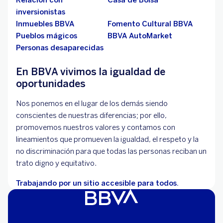
Relación con
Casa de Bolsa
inversionistas
Inmuebles BBVA
Fomento Cultural BBVA
Pueblos mágicos
BBVA AutoMarket
Personas desaparecidas
En BBVA vivimos la igualdad de
oportunidades
Nos ponemos en el lugar de los demás siendo
conscientes de nuestras diferencias; por ello,
promovemos nuestros valores y contamos con
lineamientos que promueven la igualdad, el respeto y la
no discriminación para que todas las personas reciban un
trato digno y equitativo.
Trabajando por un sitio accesible para todos.