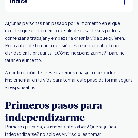
Índice
Primeros pasos para independizarme
Algunas personas han pasado por el momento en el que
¿Qué se necesita para independizarse?
deciden que es momento de salir de casa de sus padres,
comenzar a trabajar y empezar a crear la vida que quieren.
Pros de independizarte
Pero antes de tomar la decisión, es recomendable tener
claridad en la pregunta "¿Cómo independizarme?" para no
fallar en el intento.
A continuación, te presentaremos una guía que podrás
implementar en tu vida para tomar este paso de forma segura
y responsable.
Primeros pasos para
independizarme
Primero que nada, es importante saber ¿Qué significa
independizarse? no solo es vivir solo, es tomar