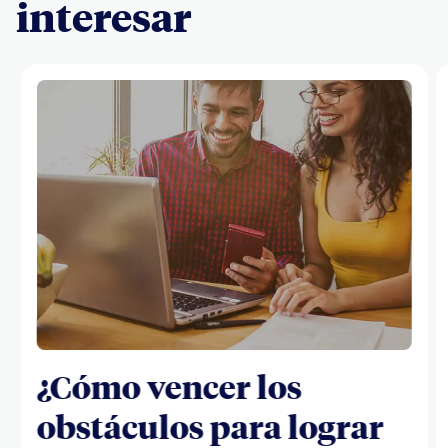
interesar
¿Cómo vencer los
obstáculos para lograr