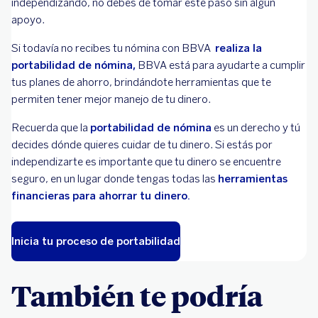
independizando, no debes de tomar este paso sin algún
apoyo.
Si todavía no recibes tu nómina con BBVA
realiza la
portabilidad de nómina,
BBVA está para ayudarte a cumplir
tus planes de ahorro, brindándote herramientas que te
permiten tener mejor manejo de tu dinero.
Recuerda que la
portabilidad de nómina
es un derecho y tú
decides dónde quieres cuidar de tu dinero. Si estás por
independizarte es importante que tu dinero se encuentre
seguro, en un lugar donde tengas todas las
herramientas
financieras para ahorrar tu dinero.
Inicia tu proceso de portabilidad
También te podría