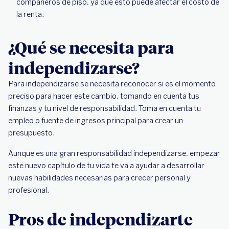
compañeros de piso, ya que esto puede afectar el costo de
la renta.
¿Qué se necesita para
independizarse?
Para independizarse se necesita reconocer si es el momento
preciso para hacer este cambio, tomando en cuenta tus
finanzas y tu nivel de responsabilidad. Toma en cuenta tu
empleo o fuente de ingresos principal para crear un
presupuesto.
Aunque es una gran responsabilidad independizarse, empezar
este nuevo capítulo de tu vida te va a ayudar a desarrollar
nuevas habilidades necesarias para crecer personal y
profesional.
Pros de independizarte