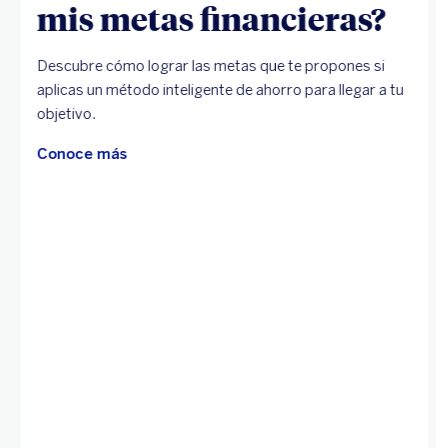
mis metas financieras?
Descubre cómo lograr las metas que te propones si
aplicas un método inteligente de ahorro para llegar a tu
objetivo.
Conoce más