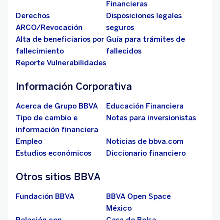
Financieras
Derechos
Disposiciones legales
ARCO/Revocación
seguros
Alta de beneficiarios por
Guía para trámites de
fallecimiento
fallecidos
Reporte Vulnerabilidades
Información Corporativa
Acerca de Grupo BBVA
Educación Financiera
Tipo de cambio e
Notas para inversionistas
información financiera
Empleo
Noticias de bbva.com
Estudios económicos
Diccionario financiero
Otros sitios BBVA
Fundación BBVA
BBVA Open Space
México