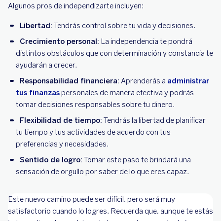
Algunos pros de independizarte incluyen:
Libertad:
Tendrás control sobre tu vida y decisiones.
Crecimiento personal:
La independencia te pondrá
distintos obstáculos que con determinación y constancia te
ayudarán a crecer.
Responsabilidad financiera:
Aprenderás a
administrar
tus finanzas
personales de manera efectiva y podrás
tomar decisiones responsables sobre tu dinero.
Flexibilidad de tiempo:
Tendrás la libertad de planificar
tu tiempo y tus actividades de acuerdo con tus
preferencias y necesidades.
Sentido de logro:
Tomar este paso te brindará una
sensación de orgullo por saber de lo que eres capaz.
Este nuevo camino puede ser difícil, pero será muy
satisfactorio cuando lo logres. Recuerda que, aunque te estás