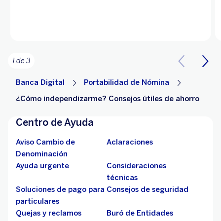
1 de 3
Banca Digital
Portabilidad de Nómina
¿Cómo independizarme? Consejos útiles de ahorro
Centro de Ayuda
Aviso Cambio de
Aclaraciones
Denominación
Ayuda urgente
Consideraciones
técnicas
Soluciones de pago para
Consejos de seguridad
particulares
Quejas y reclamos
Buró de Entidades