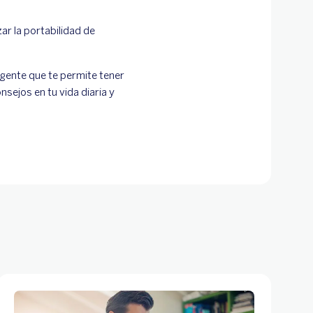
ar la portabilidad de
igente que te permite tener
sejos en tu vida diaria y