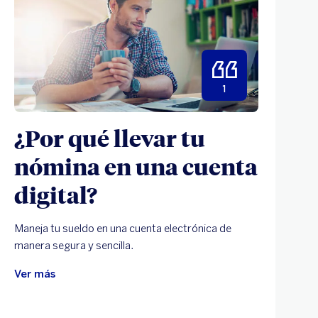
1
¿Por qué llevar tu
nómina en una cuenta
digital?
Maneja tu sueldo en una cuenta electrónica de
manera segura y sencilla.
Ver más