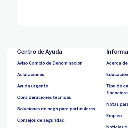
Centro de Ayuda
Informa
Aviso Cambio de Denominación
Acerca de
Aclaraciones
Educación
Ayuda urgente
Tipo de c
financiera
Consideraciones técnicas
Notas para
Soluciones de pago para particulares
Empleo
Consejos de seguridad
Noticias 