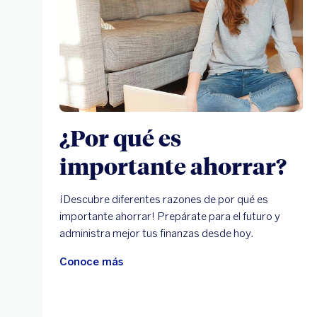
¿Por qué es
importante ahorrar?
¡Descubre diferentes razones de por qué es
importante ahorrar! Prepárate para el futuro y
administra mejor tus finanzas desde hoy.
Conoce más