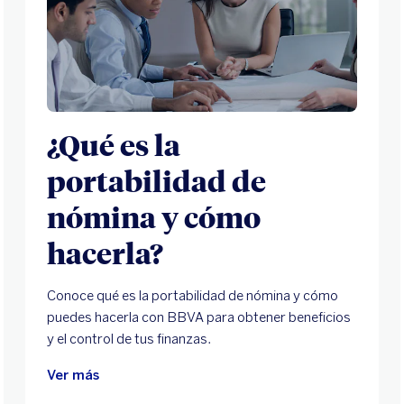
¿Qué es la
portabilidad de
nómina y cómo
hacerla?
Conoce qué es la portabilidad de nómina y cómo
puedes hacerla con BBVA para obtener beneficios
y el control de tus finanzas.
Ver más