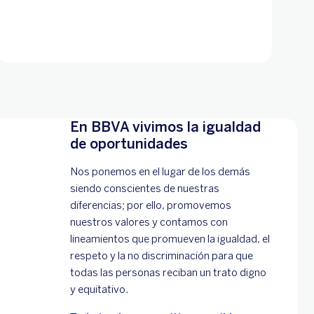
En BBVA vivimos la igualdad
de oportunidades
Nos ponemos en el lugar de los demás
siendo conscientes de nuestras
diferencias; por ello, promovemos
nuestros valores y contamos con
lineamientos que promueven la igualdad, el
respeto y la no discriminación para que
todas las personas reciban un trato digno
y equitativo.