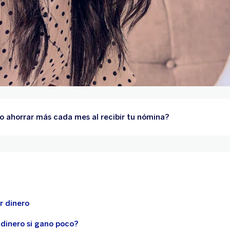
 ahorrar más cada mes al recibir tu nómina?
r dinero
dinero si gano poco?