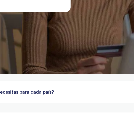
ecesitas para cada país?