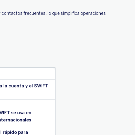
 contactos frecuentes, lo que simplifica operaciones
ca la cuenta y el SWIFT
WIFT se usa en
nternacionales
l rápido para