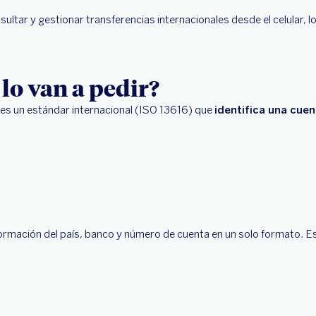
ultar y gestionar transferencias internacionales desde el celular, lo
lo van a pedir?
es un estándar internacional (ISO 13616) que
identifica una cuen
ormación del país, banco y número de cuenta en un solo formato. Es