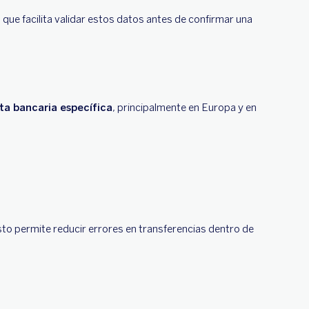
 que facilita validar estos datos antes de confirmar una
ta bancaria específica
, principalmente en Europa y en
to permite reducir errores en transferencias dentro de