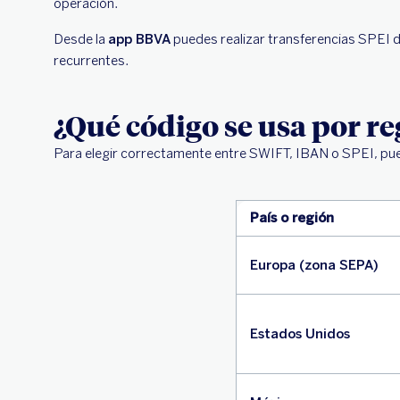
operación.
Desde la
app BBVA
puedes realizar transferencias SPEI d
recurrentes.
¿Qué código se usa por re
Para elegir correctamente entre SWIFT, IBAN o SPEI, pued
País o región
Europa (zona SEPA)
Estados Unidos