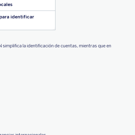
ocales
para identificar
simplifica la identificación de cuentas, mientras que en