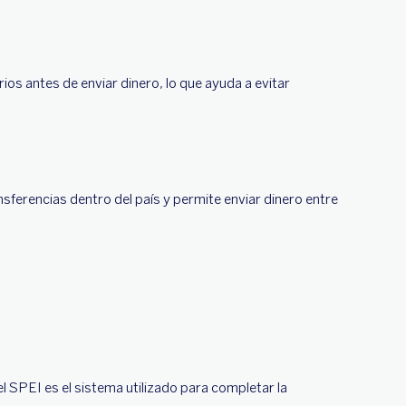
ios antes de enviar dinero, lo que ayuda a evitar
ferencias dentro del país y permite enviar dinero entre
l SPEI es el sistema utilizado para completar la