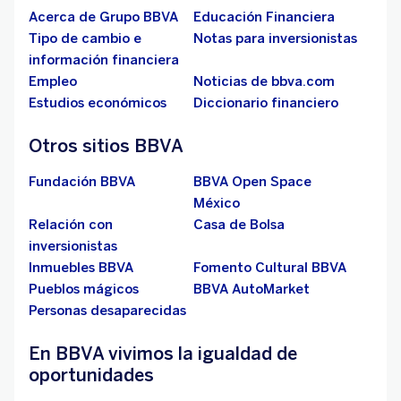
Acerca de Grupo BBVA
Educación Financiera
Tipo de cambio e
Notas para inversionistas
información financiera
Empleo
Noticias de bbva.com
Estudios económicos
Diccionario financiero
Otros sitios BBVA
Fundación BBVA
BBVA Open Space
México
Relación con
Casa de Bolsa
inversionistas
Inmuebles BBVA
Fomento Cultural BBVA
Pueblos mágicos
BBVA AutoMarket
Personas desaparecidas
En BBVA vivimos la igualdad de
oportunidades