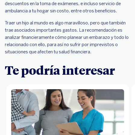
descuentos en la toma de exámenes, e incluso servicio de
ambulancia a tu hogar sin costo, entre otros beneficios.
Traer un hijo al mundo es algo maravilloso, pero que también
trae asociados importantes gastos. La recomendación es
analizar financieramente cómo planear un embarazo y todo lo
relacionado con ello, para así no sufrir por imprevistos o
situaciones que afecten tu salud financiera.
Te podría interesar