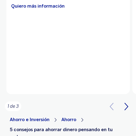
Quiero más información
1 de 3
Ahorro e Inversión
Ahorro
5 consejos para ahorrar dinero pensando en tu