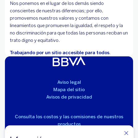
Nos ponemos en el lugar de los demás siendo
conscientes de nuestras diferencias; por ello,
promovemos nuestros valores y contamos con
lineamientos que promueven la igualdad, el respeto y la
no discriminación para que todas las personas reciban un
trato digno y equitativo.
Trabajando por un sitio accesible para todos.
Aviso legal
Mapa del sitio
Avisos de privacidad
Consulta los costos y las comisiones de nuestros
productos