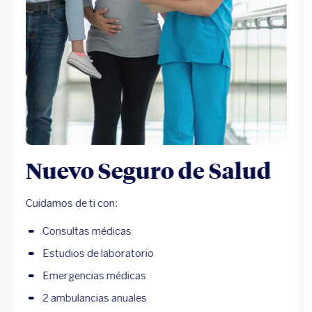
Nuevo Seguro de Salud
Cuidamos de ti con:
Consultas médicas
Estudios de laboratorio
Emergencias médicas
2 ambulancias anuales