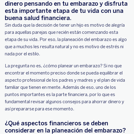
dinero pensando en tu embarazo y disfruta
esta importante etapa de tu vida con una
buena salud financiera.
Sin duda que la decisión de tener un hijo es motivo de alegría
para aquellas parejas que recién están comenzando esta
etapa de su vida. Por eso, la planeación del embarazo es algo
que a muchos les resulta natural y no es motivo de estrés ni
nada por el estilo.
La pregunta no es, ¿cómo planear un embarazo? Si no que
encontrar el momento preciso donde se pueda equilibrar el
aspecto profesional de los padres y madres y el plan de vida
familiar que tienen en mente. Además de eso, uno de los
puntos importantes es la parte financiera, por lo que es
fundamental revisar algunos consejos para ahorrar dinero y
así prepararse para ese momento.
¿Qué aspectos financieros se deben
considerar en la planeación del embarazo?