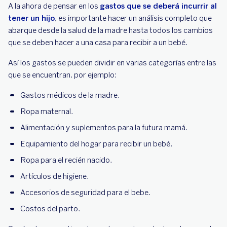
A la ahora de pensar en los
gastos que se deberá incurrir al
tener un hijo
, es importante hacer un análisis completo que
abarque desde la salud de la madre hasta todos los cambios
que se deben hacer a una casa para recibir a un bebé.
Así los gastos se pueden dividir en varias categorías entre las
que se encuentran, por ejemplo:
Gastos médicos de la madre.
Ropa maternal.
Alimentación y suplementos para la futura mamá.
Equipamiento del hogar para recibir un bebé.
Ropa para el recién nacido.
Artículos de higiene.
Accesorios de seguridad para el bebe.
Costos del parto.