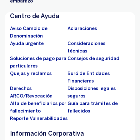
embarazo
Centro de Ayuda
Aviso Cambio de
Aclaraciones
Denominación
Ayuda urgente
Consideraciones
técnicas
Soluciones de pago para
Consejos de seguridad
particulares
Quejas y reclamos
Buró de Entidades
Financieras
Derechos
Disposiciones legales
ARCO/Revocación
seguros
Alta de beneficiarios por
Guía para trámites de
fallecimiento
fallecidos
Reporte Vulnerabilidades
Información Corporativa