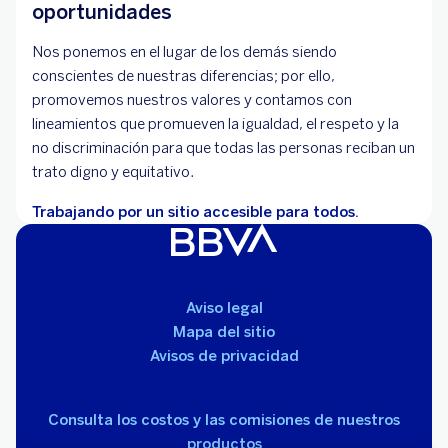
oportunidades
Nos ponemos en el lugar de los demás siendo
conscientes de nuestras diferencias; por ello,
promovemos nuestros valores y contamos con
lineamientos que promueven la igualdad, el respeto y la
no discriminación para que todas las personas reciban un
trato digno y equitativo.
Trabajando por un sitio accesible para todos.
Aviso legal
Mapa del sitio
Avisos de privacidad
Consulta los costos y las comisiones de nuestros
productos