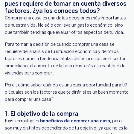
pues requiere de tomar en cuenta diversos
factores, ¿ya los conoces todos?
Comprar una casa es una de las decisiones más importantes
de nuestra vida. No sólo conlleva un gasto económico, sino
que también tendrás que evaluar otros aspectos de tu vida.
Para tomar la decisión de cuándo comprar una casa se
requiere del análisis de tu situación económica y de otros
factores como la tendencia al alza de los precios en el sector
inmobiliario, el aumento de la tasa de interés o la cantidad de
viviendas para comprar.
Pero ¿cómo saber cuándo es una buena oportunidad para ti?
o ¿cuáles son los factores que te dirán si es un buen momento
para comprar una casa?
1. El objetivo de la compra
Existen múltiples
beneficios de comprar una casa
, pero
son muy distintos dependiendo de tu objetivo, ya que no es lo