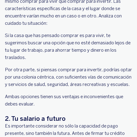
mismo comprar para vivir que comprar para invertir. Las
características específicas de la casa y el lugar donde se
encuentre varían mucho en un caso o en otro. Analiza con
cuidado tu situación:
Si la casa que has pensado comprar es para vivir, te
sugerimos buscar una opción que no esté demasiado lejos de
tu lugar de trabajo, para ahorrar tiempo y dinero en los
traslados.
Por otra parte, si piensas comprar para invertir, podrías optar
por una colonia céntrica, con suficientes vías de comunicación
y servicios de salud, seguridad, áreas recreativas y escuelas.
Ambas opciones tienen sus ventajas e inconvenientes que
debes evaluar.
2. Tu salario a futuro
Es importante considerar no sólo la capacidad de pago
presente, sino también la futura. Antes de firmar tu crédito