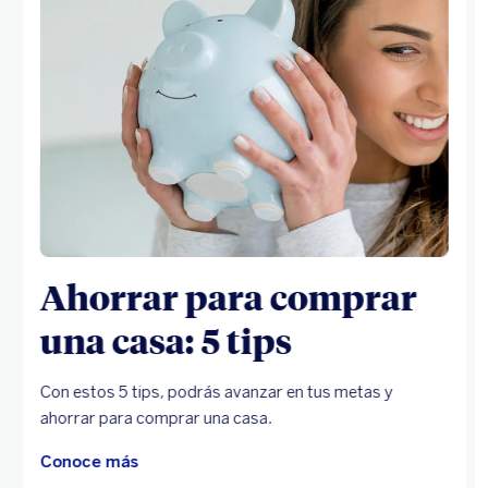
Ahorrar para comprar
una casa: 5 tips
Con estos 5 tips, podrás avanzar en tus metas y
ahorrar para comprar una casa.
Conoce más