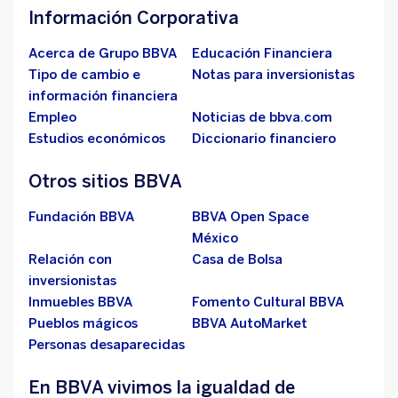
Información Corporativa
Acerca de Grupo BBVA
Educación Financiera
Tipo de cambio e
Notas para inversionistas
información financiera
Empleo
Noticias de bbva.com
Estudios económicos
Diccionario financiero
Otros sitios BBVA
Fundación BBVA
BBVA Open Space
México
Relación con
Casa de Bolsa
inversionistas
Inmuebles BBVA
Fomento Cultural BBVA
Pueblos mágicos
BBVA AutoMarket
Personas desaparecidas
En BBVA vivimos la igualdad de