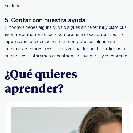
cuidado.
5. Contar con nuestra ayuda
Si todavía tienes alguna duda o sigues sin tener muy claro cuál
es el mejor momento para comprar una casa con un crédito
hipotecario, puedes ponerte en contacto con alguno de
nuestros asesores o visitarnos en una de nuestras oficinas o
sucursales. Estaremos encantados de ayudarte y asesorarte.
¿Qué quieres
aprender?