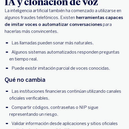
IA y clonación de voz
La inteligencia artificial también ha comenzado a utilizarse en
algunos fraudes telefónicos. Existen
herramientas capaces
de imitar voces o automatizar conversaciones
para
hacerlas más convincentes.
Las llamadas pueden sonar más naturales.
Algunos sistemas automatizados responden preguntas
en tiempo real.
Puede existir imitación parcial de voces conocidas.
Qué no cambia
Las instituciones financieras continúan utilizando canales
oficiales verificables.
Compartir códigos, contraseñas o NIP sigue
representando un riesgo.
Validar información desde aplicaciones y sitios oficiales