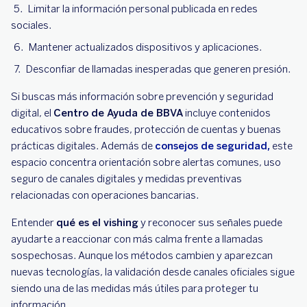
Limitar la información personal publicada en redes
sociales.
Mantener actualizados dispositivos y aplicaciones.
Desconfiar de llamadas inesperadas que generen presión.
Si buscas más información sobre prevención y seguridad
digital, el
Centro de Ayuda de BBVA
incluye contenidos
educativos sobre fraudes, protección de cuentas y buenas
prácticas digitales. Además de
consejos de seguridad,
este
espacio concentra orientación sobre alertas comunes, uso
seguro de canales digitales y medidas preventivas
relacionadas con operaciones bancarias.
Entender
qué es el vishing
y reconocer sus señales puede
ayudarte a reaccionar con más calma frente a llamadas
sospechosas. Aunque los métodos cambien y aparezcan
nuevas tecnologías, la validación desde canales oficiales sigue
siendo una de las medidas más útiles para proteger tu
información.