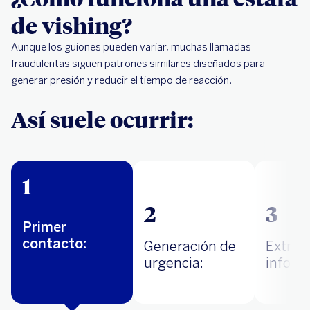
de vishing?
Aunque los guiones pueden variar, muchas llamadas
fraudulentas siguen patrones similares diseñados para
generar presión y reducir el tiempo de reacción.
Así suele ocurrir:
1
2
3
Primer
contacto:
Generación de
Extrac
urgencia:
inform