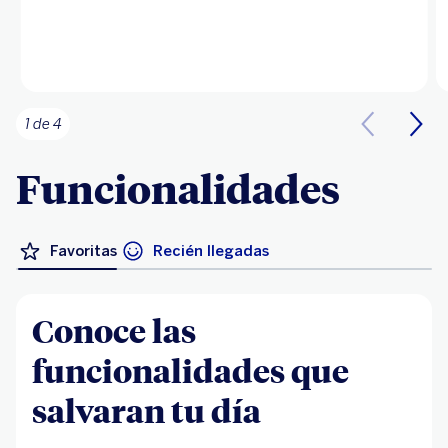
1 de 4
Funcionalidades
Favoritas
Recién llegadas
Conoce las
funcionalidades que
salvaran tu día