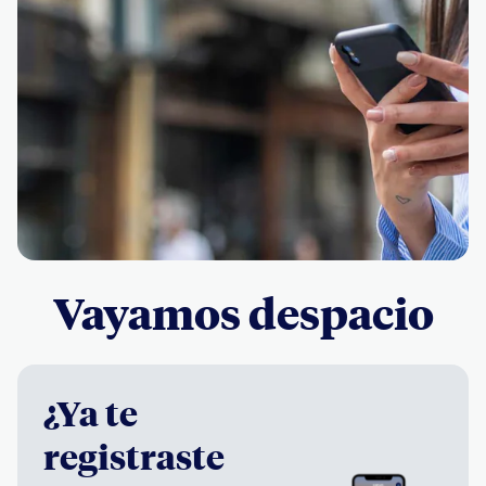
Vayamos despacio
¿Ya te
registraste