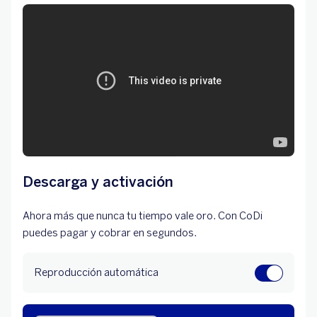
Descarga y activación
Ahora más que nunca tu tiempo vale oro. Con CoDi
puedes pagar y cobrar en segundos.
Reproducción automática