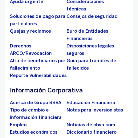
Ayuda urgente
Consideraciones
técnicas
Soluciones de pago para
Consejos de seguridad
particulares
Quejas y reclamos
Buró de Entidades
Financieras
Derechos
Disposiciones legales
ARCO/Revocación
seguros
Alta de beneficiarios por
Guía para trámites de
fallecimiento
fallecidos
Reporte Vulnerabilidades
Información Corporativa
Acerca de Grupo BBVA
Educación Financiera
Tipo de cambio e
Notas para inversionistas
información financiera
Empleo
Noticias de bbva.com
Estudios económicos
Diccionario financiero