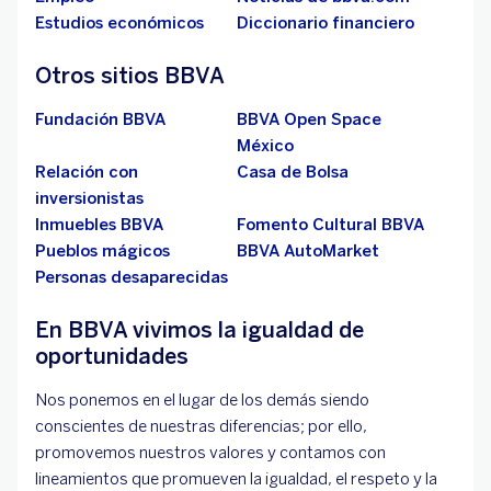
Estudios económicos
Diccionario financiero
Otros sitios BBVA
Fundación BBVA
BBVA Open Space
México
Relación con
Casa de Bolsa
inversionistas
Inmuebles BBVA
Fomento Cultural BBVA
Pueblos mágicos
BBVA AutoMarket
Personas desaparecidas
En BBVA vivimos la igualdad de
oportunidades
Nos ponemos en el lugar de los demás siendo
conscientes de nuestras diferencias; por ello,
promovemos nuestros valores y contamos con
lineamientos que promueven la igualdad, el respeto y la