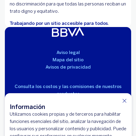
no discriminación para que todas las personas reciban un
trato digno y equitativo.
Trabajando por un sitio accesible para todos.
Aviso legal
Mapa del sitio
Avisos de privacidad
Consulta los costos y las comisiones de nuestros
productos
Información
Utilizamos cookies propias y de terceros para habilitar
funciones esenciales del sitio, analizar la navegación de
los usuarios y personalizar contenido y publicidad. Puede