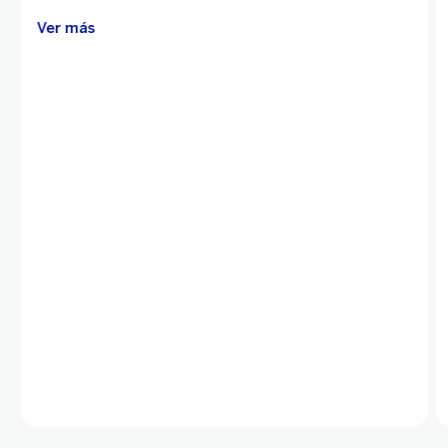
Ver más