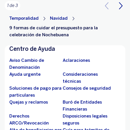
1 de 3
Temporalidad
Navidad
9 formas de cuidar el presupuesto para la
celebración de Nochebuena
Centro de Ayuda
Aviso Cambio de
Aclaraciones
Denominación
Ayuda urgente
Consideraciones
técnicas
Soluciones de pago para
Consejos de seguridad
particulares
Quejas y reclamos
Buró de Entidades
Financieras
Derechos
Disposiciones legales
ARCO/Revocación
seguros