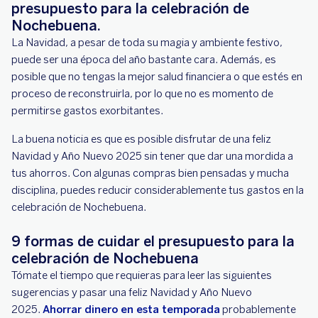
presupuesto para la celebración de
Nochebuena.
La Navidad, a pesar de toda su magia y ambiente festivo,
puede ser una época del año bastante cara. Además, es
posible que no tengas la mejor salud financiera o que estés en
proceso de reconstruirla, por lo que no es momento de
permitirse gastos exorbitantes.
La buena noticia es que es posible disfrutar de una feliz
Navidad y Año Nuevo 2025 sin tener que dar una mordida a
tus ahorros. Con algunas compras bien pensadas y mucha
disciplina, puedes reducir considerablemente tus gastos en la
celebración de Nochebuena.
9 formas de cuidar el presupuesto para la
celebración de Nochebuena
Tómate el tiempo que requieras para leer las siguientes
sugerencias y pasar una feliz Navidad y Año Nuevo
2025.
Ahorrar dinero en esta temporada
probablemente