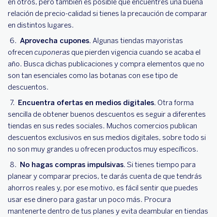
en otros, pero también es posible que encuentres una buena
relación de precio-calidad si tienes la precaución de comparar
en distintos lugares.
Aprovecha cupones.
Algunas tiendas mayoristas
ofrecen
cuponeras
que pierden vigencia cuando se acaba el
año. Busca dichas publicaciones y compra elementos que no
son tan esenciales como las botanas con ese tipo de
descuentos.
Encuentra ofertas en medios digitales.
Otra forma
sencilla de obtener buenos descuentos es seguir a diferentes
tiendas en sus redes sociales. Muchos comercios publican
descuentos exclusivos en sus medios digitales, sobre todo si
no son muy grandes u ofrecen productos muy específicos.
No hagas compras impulsivas.
Si tienes tiempo para
planear y comparar precios, te darás cuenta de que tendrás
ahorros reales y, por ese motivo, es fácil sentir que puedes
usar ese dinero para gastar un poco más. Procura
mantenerte dentro de tus planes y evita deambular en tiendas