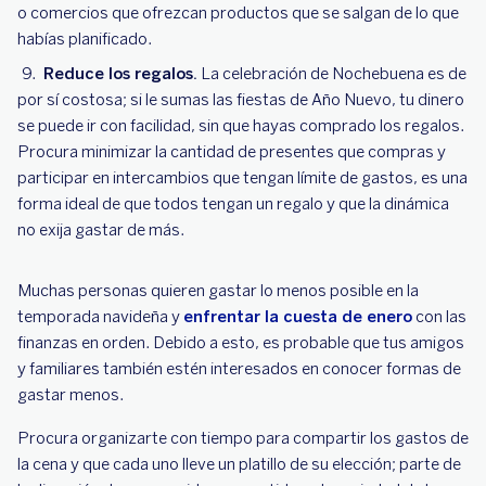
o comercios que ofrezcan productos que se salgan de lo que
habías planificado.
Reduce los regalos.
La celebración de Nochebuena es de
por sí costosa; si le sumas las fiestas de Año Nuevo, tu dinero
se puede ir con facilidad, sin que hayas comprado los regalos.
Procura minimizar la cantidad de presentes que compras y
participar en intercambios que tengan límite de gastos, es una
forma ideal de que todos tengan un regalo y que la dinámica
no exija gastar de más.
Muchas personas quieren gastar lo menos posible en la
temporada navideña y
enfrentar la cuesta de enero
con las
finanzas en orden. Debido a esto, es probable que tus amigos
y familiares también estén interesados ​​en conocer formas de
gastar menos.
Procura organizarte con tiempo para compartir los gastos de
la cena y que cada uno lleve un platillo de su elección; parte de