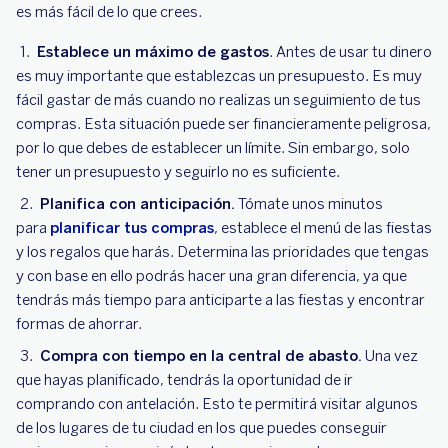
es más fácil de lo que crees.
Establece un máximo de gastos
. Antes de usar tu dinero
es muy importante que establezcas un presupuesto. Es muy
fácil gastar de más cuando no realizas un seguimiento de tus
compras. Esta situación puede ser financieramente peligrosa,
por lo que debes de establecer un límite. Sin embargo, solo
tener un presupuesto y seguirlo no es suficiente.
Planifica con anticipación.
Tómate unos minutos
para
planificar tus compras
, establece el menú de las fiestas
y los regalos que harás. Determina las prioridades que tengas
y con base en ello podrás hacer una gran diferencia, ya que
tendrás más tiempo para anticiparte a las fiestas y encontrar
formas de ahorrar.
Compra con tiempo en la central de abasto.
Una vez
que hayas planificado, tendrás la oportunidad de ir
comprando con antelación. Esto te permitirá visitar algunos
de los lugares de tu ciudad en los que puedes conseguir