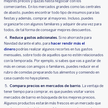
mejores precios y quizás hasta negociar con los
comerciantes. En los mercados grandes como las centrales
de abasto, puedes encontrar todo tipo de insumos para las
fiestas y además, comprar al mayoreo. Incluso, puedes
organizarte con algunos familiares y adquirir de una vez para
todos, de tal forma de conseguir mejores descuentos.
Reduce gastos adicionales.
Si no ahorraste para
Navidad durante el año, para
hacer rendir más el
dinero
podrías realizar algunos recortes en tus gastos
mensuales, sobre todo de aquellos que no estén relacionados
con la temporada. Por ejemplo, si sabes que vas a gastar de
más en cenas con amigos o familiares, puedes reducir en el
rubro de comidas preparando tus alimentos y comiendo en
casa cuando no haya planes.
Compara precios en mercados de barrio.
La ventaja de
tener tiempo para comprar, es que puedes visitar varios
mercados de barrio en búsqueda de los mejores precios.
Algunos productos estarán más frescos en un mercado que