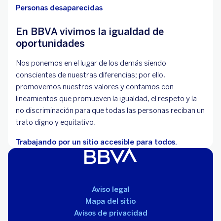
Personas desaparecidas
En BBVA vivimos la igualdad de
oportunidades
Nos ponemos en el lugar de los demás siendo
conscientes de nuestras diferencias; por ello,
promovemos nuestros valores y contamos con
lineamientos que promueven la igualdad, el respeto y la
no discriminación para que todas las personas reciban un
trato digno y equitativo.
Trabajando por un sitio accesible para todos.
Aviso legal
Mapa del sitio
Avisos de privacidad