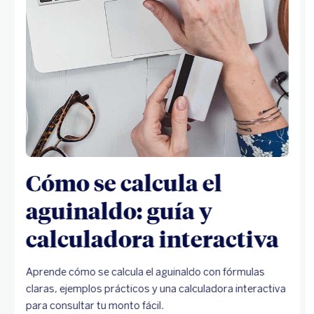
Cómo se calcula el
aguinaldo: guía y
calculadora interactiva
Aprende cómo se calcula el aguinaldo con fórmulas
claras, ejemplos prácticos y una calculadora interactiva
para consultar tu monto fácil.