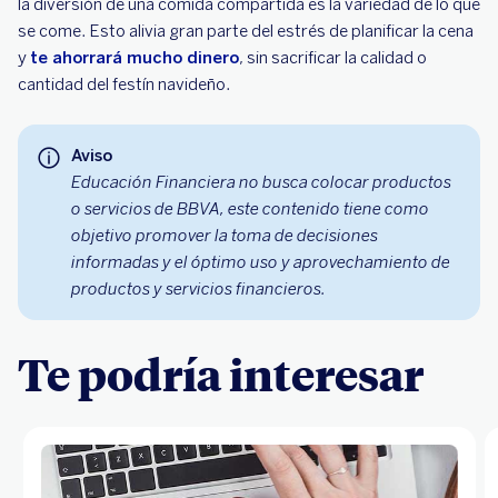
la diversión de una comida compartida es la variedad de lo que
se come. Esto alivia gran parte del estrés de planificar la cena
y
te ahorrará mucho dinero
, sin sacrificar la calidad o
cantidad del festín navideño.
Aviso
Educación Financiera no busca colocar productos
o servicios de BBVA, este contenido tiene como
objetivo promover la toma de decisiones
informadas y el óptimo uso y aprovechamiento de
productos y servicios financieros.
Te podría interesar