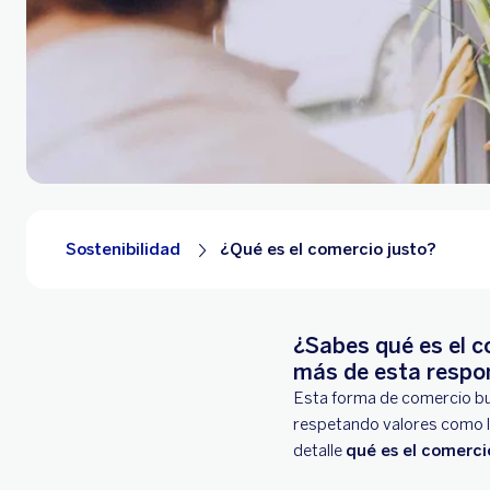
Sostenibilidad
¿Qué es el comercio justo?
¿Sabes qué es el c
más de esta respo
Esta forma de comercio bu
respetando valores como la
detalle
qué es el comerci