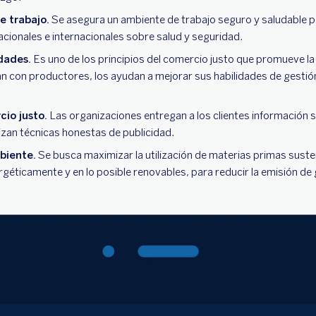
e trabajo.
Se asegura un ambiente de trabajo seguro y saludable p
acionales e internacionales sobre salud y seguridad.
dades.
Es uno de los principios del comercio justo que promueve la
n con productores, los ayudan a mejorar sus habilidades de gestió
io justo.
Las organizaciones entregan a los clientes información 
ilizan técnicas honestas de publicidad.
biente.
Se busca maximizar la utilización de materias primas sust
rgéticamente y en lo posible renovables, para reducir la emisión de