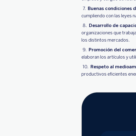
Buenas condiciones d
cumpliendo con las leyes n
Desarrollo de capaci
organizaciones que trabaja
los distintos mercados.
Promoción del comerc
elaboran los artículos y ut
Respeto al medioam
productivos eficientes ene