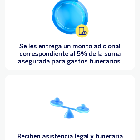
Se les entrega un monto adicional
correspondiente al 5% de la suma
asegurada para gastos funerarios.
Reciben asistencia legal y funeraria