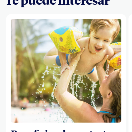
Te puede interesar