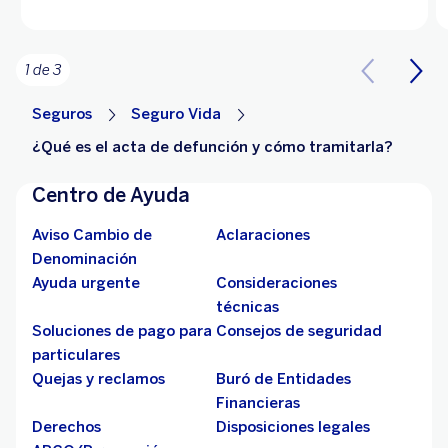
1 de 3
Seguros
Seguro Vida
¿Qué es el acta de defunción y cómo tramitarla?
Centro de Ayuda
Aviso Cambio de
Aclaraciones
Denominación
Ayuda urgente
Consideraciones
técnicas
Soluciones de pago para
Consejos de seguridad
particulares
Quejas y reclamos
Buró de Entidades
Financieras
Derechos
Disposiciones legales