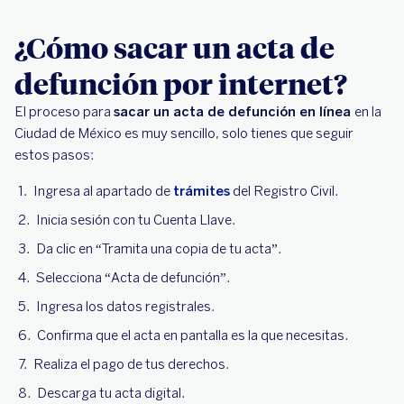
¿Cómo sacar un acta de
defunción por internet?
El proceso para
sacar un acta de defunción en línea
en la
Ciudad de México es muy sencillo, solo tienes que seguir
estos pasos:
Ingresa al apartado de
trámites
del Registro Civil.
Inicia sesión con tu Cuenta Llave.
Da clic en “Tramita una copia de tu acta”.
Selecciona “Acta de defunción”.
Ingresa los datos registrales.
Confirma que el acta en pantalla es la que necesitas.
Realiza el pago de tus derechos.
Descarga tu acta digital.