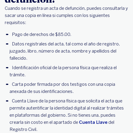
Cuando se registra un acta de defunción, puedes consultarla y
sacar una copia en línea si cumples con los siguientes
requisitos:
Pago de derechos de $85.00.
Datos registrales del acta, tal como el año de registro,
juzgado, libro, número de acta, nombre y apellidos del
fallecido.
Identificación oficial de la persona física que realiza el
trámite.
Carta poder firmada por dos testigos con una copia
anexada de sus identificaciones.
Cuenta Llave de la persona física que solicita el acta que
permite autentificar la identidad digital al realizar trámites
en plataformas del gobierno. Si no tienes una, puedes
crearla sin costo en el apartado de
Cuenta Llave
del
Registro Civil.