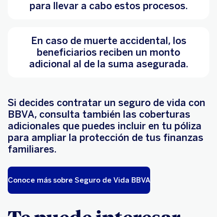
para llevar a cabo estos procesos.
En caso de muerte accidental, los
beneficiarios reciben un monto
adicional al de la suma asegurada.
Si decides contratar un seguro de vida con
BBVA, consulta también las coberturas
adicionales que puedes incluir en tu póliza
para ampliar la protección de tus finanzas
familiares.
Conoce más sobre Seguro de Vida BBVA