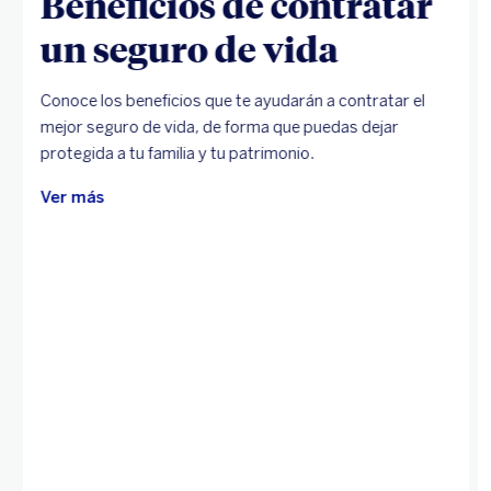
Beneficios de contratar
un seguro de vida
Conoce los beneficios que te ayudarán a contratar el
mejor seguro de vida, de forma que puedas dejar
protegida a tu familia y tu patrimonio.
Ver más