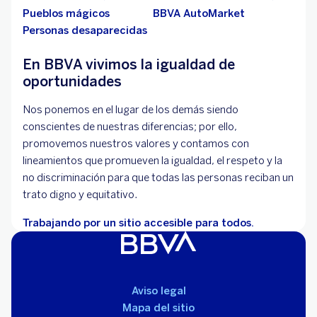
Pueblos mágicos
BBVA AutoMarket
Personas desaparecidas
En BBVA vivimos la igualdad de
oportunidades
Nos ponemos en el lugar de los demás siendo
conscientes de nuestras diferencias; por ello,
promovemos nuestros valores y contamos con
lineamientos que promueven la igualdad, el respeto y la
no discriminación para que todas las personas reciban un
trato digno y equitativo.
Trabajando por un sitio accesible para todos.
Aviso legal
Mapa del sitio