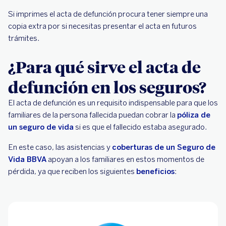
Si imprimes el acta de defunción procura tener siempre una
copia extra por si necesitas presentar el acta en futuros
trámites.
¿Para qué sirve el acta de
defunción en los seguros?
El acta de defunción es un requisito indispensable para que los
familiares de la persona fallecida puedan cobrar la
póliza de
un seguro de vida
si es que el fallecido estaba asegurado.
En este caso, las asistencias y
coberturas de un Seguro de
Vida BBVA
apoyan a los familiares en estos momentos de
pérdida, ya que reciben los siguientes
beneficios
: