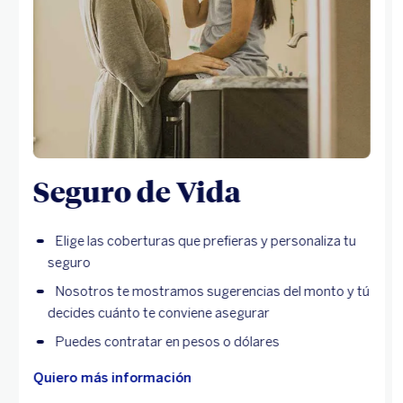
Seguro de Vida
Elige las coberturas que prefieras y personaliza tu
seguro
Nosotros te mostramos sugerencias del monto y tú
decides cuánto te conviene asegurar
Puedes contratar en pesos o dólares
Quiero más información