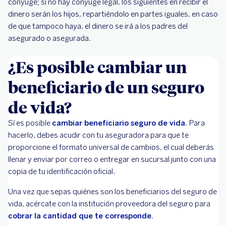
cónyuge; si no hay cónyuge legal, los siguientes en recibir el
dinero serán los hijos, repartiéndolo en partes iguales, en caso
de que tampoco haya, el dinero se irá a los padres del
asegurado o asegurada.
¿Es posible cambiar un
beneficiario de un seguro
de vida?
Sí es posible
cambiar beneficiario seguro de vida
. Para
hacerlo, debes acudir con tu aseguradora para que te
proporcione el formato universal de cambios, el cual deberás
llenar y enviar por correo o entregar en sucursal junto con una
copia de tu identificación oficial.
Una vez que sepas quiénes son los beneficiarios del seguro de
vida, acércate con la institución proveedora del seguro para
cobrar la cantidad que te corresponde.