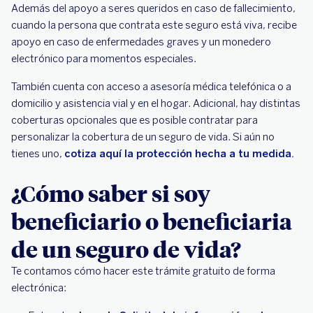
Además del apoyo a seres queridos en caso de fallecimiento,
cuando la persona que contrata este seguro está viva, recibe
apoyo en caso de enfermedades graves y un monedero
electrónico para momentos especiales.
También cuenta con acceso a asesoría médica telefónica o a
domicilio y asistencia vial y en el hogar. Adicional, hay distintas
coberturas opcionales que es posible contratar para
personalizar la cobertura de un seguro de vida. Si aún no
tienes uno,
cotiza aquí la protección hecha a tu medida.
¿Cómo saber si soy
beneficiario o beneficiaria
de un seguro de vida?
Te contamos cómo hacer este trámite gratuito de forma
electrónica: