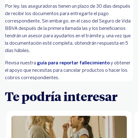
Por ley, las aseguradoras tienen un plazo de 30 días después
de recibir los documentos para entregarte el pago
correspondiente. Sin embargo, en el caso del Seguro de Vida
BBVA después de la primera llamada las y los beneficiarios
tendrán un asesor para ayudarlos en el trámite y, una vez que
la documentación esté completa, obtendrán respuesta en 5
días hábiles.
Revisa nuestra
guía para reportar fallecimiento
y obtener
el apoyo que necesitas para cancelar productos o hacer los
cobros correspondientes.
Te podría interesar