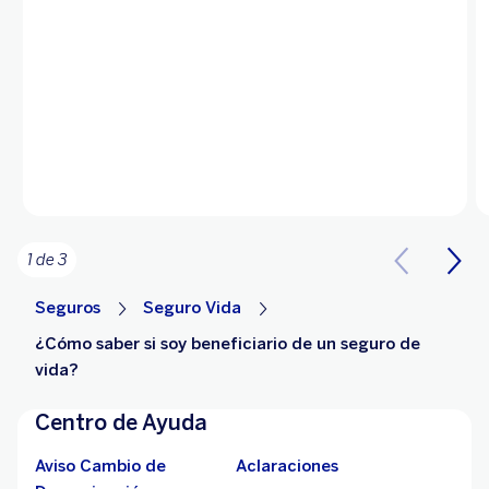
1 de 3
Seguros
Seguro Vida
¿Cómo saber si soy beneficiario de un seguro de
vida?
Centro de Ayuda
Aviso Cambio de
Aclaraciones