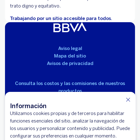
trato digno y equitativo.
Trabajando por un sitio accesible para todos.
Aviso legal
Mapa del sitio
Avisos de privacidad
Consulta los costos y las comisiones de nuestros
productos
Información
Utilizamos cookies propias y de terceros para habilitar
funciones esenciales del sitio, analizar la navegación de
los usuarios y personalizar contenido y publicidad. Puede
© 2026 BBVA México, S.A., Institución de Banca
configurar sus preferencias en cualquier momento.