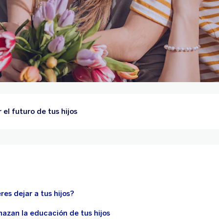
 el futuro de tus hijos
es dejar a tus hijos?
azan la educación de tus hijos