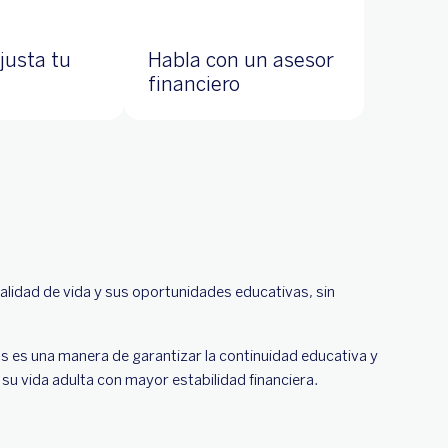
justa tu
Habla con un asesor
financiero
amente
alidad de vida y sus oportunidades educativas, sin
s es una manera de garantizar la continuidad educativa y
 su vida adulta con mayor estabilidad financiera.