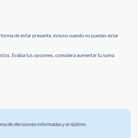
a forma de estar presente, incluso cuando no puedas estar
stos. Evalúa tus opciones, considera aumentar tu suma
oma de decisiones informadas y el óptimo