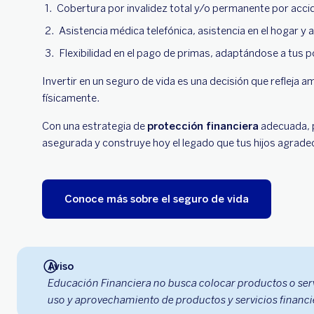
Cobertura por invalidez total y/o permanente por acc
Asistencia médica telefónica, asistencia en el hogar y as
Flexibilidad en el pago de primas, adaptándose a tus p
Invertir en un seguro de vida es una decisión que refleja a
físicamente.
Con una estrategia de
protección financiera
adecuada, p
asegurada y construye hoy el legado que tus hijos agrad
Conoce más sobre el seguro de vida
Aviso
Educación Financiera no busca colocar productos o ser
uso y aprovechamiento de productos y servicios financi