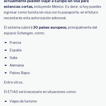
actualmente pueden viajar a Europa sin visa para
estancias cortas,
incluyendo México. Es decir, si hoy puedes
ingresar como turista sin visa con tu pasaporte, en el futuro
necesitarás esta autorización adicional.
El sistema cubrirá
30 países europeos,
principalmente del
espacio Schengen, como:
Francia
España
Italia
Alemania
Países Bajos
Entre otros.
El ETIAS será necesario en situaciones como:
Viajes de turismo