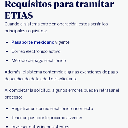
Requisitos para tramitar
ETIAS
Cuando el sistema entre en operación, estos serán los
principales requisitos:
Pasaporte mexicano
vigente
Correo electrónico activo
Método de pago electrónico
Además, el sistema contempla algunas exenciones de pago
dependiendo de la edad del solicitante.
Al completar la solicitud, algunos errores pueden retrasar el
proceso:
Registrar un correo electrónico incorrecto
Tener un pasaporte próximo a vencer
Ingresar datos inconsistentes