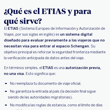
¿Qué es el ETIAS y para
qué sirve?
El
ETIAS
(Sistema Europeo de Información y Autorización de
Viajes, por sus siglas en inglés) es
un sistema digital
diseñado para evaluar previamente a los viajeros que no
necesitan visa para entrar al espacio Schengen.
Su
objetivo principal es reforzar la seguridad fronteriza mediante
la verificación anticipada de datos antes del viaje.
En términos simples, el
ETIAS
es una
autorización previa,
no una visa.
Esto significa que:
No reemplaza tu documento de viaje oficial.
No garantiza la entrada al país (la decisión final sigue
siendo de las autoridades migratorias).
No modifica las reglas de estancia, como el límite de días