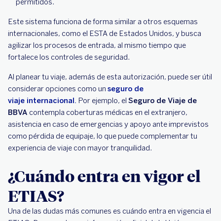
permitidos.
Este sistema funciona de forma similar a otros esquemas
internacionales, como el ESTA de Estados Unidos, y busca
agilizar los procesos de entrada, al mismo tiempo que
fortalece los controles de seguridad.
Al planear tu viaje, además de esta autorización, puede ser útil
considerar opciones como un
seguro de
viaje internacional.
Por ejemplo, el
Seguro de Viaje de
BBVA
contempla coberturas médicas en el extranjero,
asistencia en caso de emergencias y apoyo ante imprevistos
como pérdida de equipaje, lo que puede complementar tu
experiencia de viaje con mayor tranquilidad.
¿Cuándo entra en vigor el
ETIAS?
Una de las dudas más comunes es cuándo entra en vigencia el