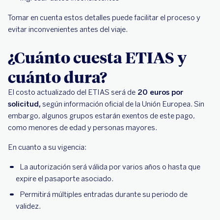
Tomar en cuenta estos detalles puede facilitar el proceso y
evitar inconvenientes antes del viaje.
¿Cuánto cuesta ETIAS y
cuánto dura?
El costo actualizado del ETIAS será de
20 euros por
solicitud,
según información oficial de la Unión Europea. Sin
embargo, algunos grupos estarán exentos de este pago,
como menores de edad y personas mayores.
En cuanto a su vigencia:
La autorización será válida por varios años o hasta que
expire el pasaporte asociado.
Permitirá múltiples entradas durante su periodo de
validez.