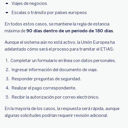
Viajes de negocios
Escalas o tránsito por países europeos
En todos estos casos, se mantiene la regla de estancia
máxima de
90 días dentro de un periodo de 180 días.
Aunque el sistema aún no está activo, la Unión Europea ha
adelantado cómo será el proceso para tramitar el ETIAS:
Completar un formulario en línea con datos personales.
Ingresar información del documento de viaje.
Responder preguntas de seguridad.
Realizar el pago correspondiente.
Recibir la autorización por correo electrónico.
En la mayoría de los casos, la respuesta será rápida, aunque
algunas solicitudes podrían requerir revisión adicional.