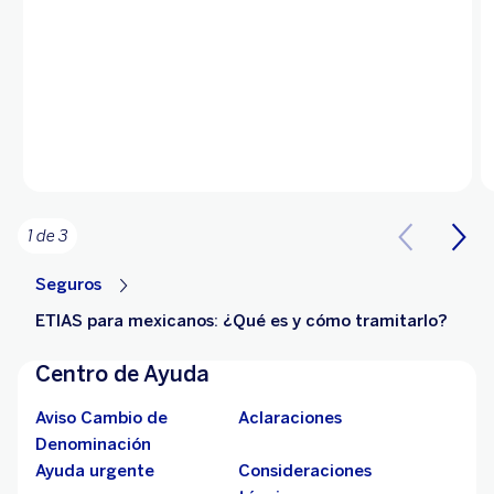
1 de 3
Seguros
ETIAS para mexicanos: ¿Qué es y cómo tramitarlo?
Centro de Ayuda
Aviso Cambio de
Aclaraciones
Denominación
Ayuda urgente
Consideraciones