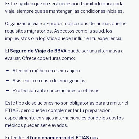
Esto significa que no será necesario tramitarlo para cada
viaje, siempre que se mantengan las condiciones iniciales.
Organizar un viaje a Europa implica considerar más que los
requisitos migratorios. Aspectos como la salud, los
imprevistos o la logística pueden influir en tu experiencia.
El
Seguro de Viaje de BBVA
puede ser una alternativa a
evaluar. Ofrece coberturas como:
Atención médica en el extranjero
Asistencia en caso de emergencias
Protección ante cancelaciones o retrasos
Este tipo de soluciones no son obligatorias para tramitar el
ETIAS, pero pueden complementar tu preparación,
especialmente en viajes internacionales donde los costos
médicos pueden ser elevados.
Entender el
funcionamiento del ETIAS
para