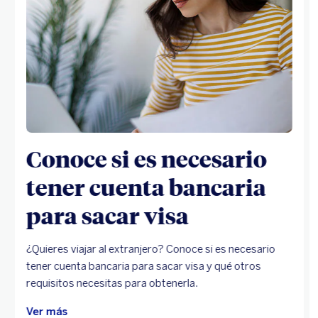
Conoce si es necesario
tener cuenta bancaria
para sacar visa
¿Quieres viajar al extranjero? Conoce si es necesario
tener cuenta bancaria para sacar visa y qué otros
requisitos necesitas para obtenerla.
Ver más