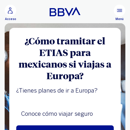
Ir al contenido principal
Menú
Acceso
¿Cómo tramitar el
ETIAS para
mexicanos si viajas a
Europa?
¿Tienes planes de ir a Europa?
Conoce cómo viajar seguro