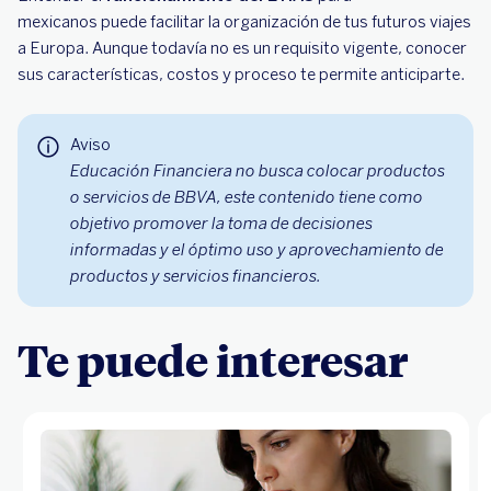
mexicanos puede facilitar la organización de tus futuros viajes
a Europa. Aunque todavía no es un requisito vigente, conocer
sus características, costos y proceso te permite anticiparte.
Aviso
Educación Financiera no busca colocar productos
o servicios de BBVA, este contenido tiene como
objetivo promover la toma de decisiones
informadas y el óptimo uso y aprovechamiento de
productos y servicios financieros.
Te puede interesar