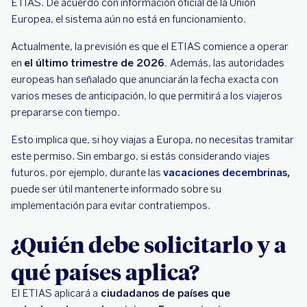
ETIAS. De acuerdo con información oficial de la Unión
Europea, el sistema aún no está en funcionamiento.
Actualmente, la previsión es que el ETIAS comience a operar
en
el último trimestre de 2026.
Además, las autoridades
europeas han señalado que anunciarán la fecha exacta con
varios meses de anticipación, lo que permitirá a los viajeros
prepararse con tiempo.
Esto implica que, si hoy viajas a Europa, no necesitas tramitar
este permiso. Sin embargo, si estás considerando viajes
futuros, por ejemplo, durante las
vacaciones decembrinas,
puede ser útil mantenerte informado sobre su
implementación para evitar contratiempos.
¿Quién debe solicitarlo y a
qué países aplica?
El ETIAS aplicará a
ciudadanos de países que