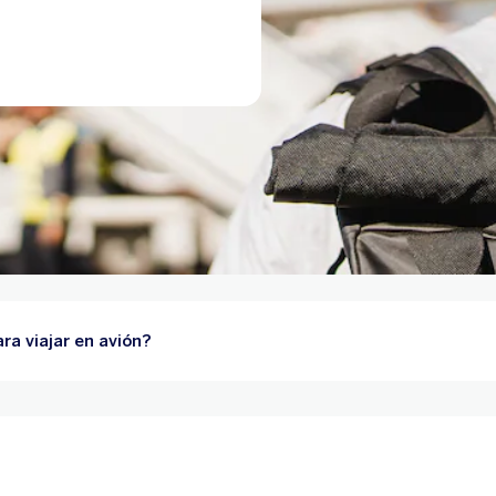
ra viajar en avión?