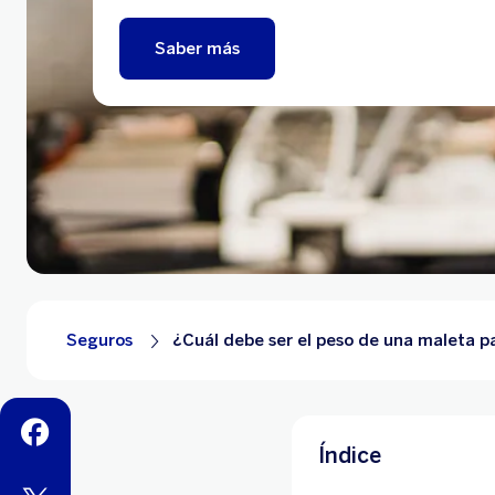
Saber más
Seguros
¿Cuál debe ser el peso de una maleta pa
facebook
Índice