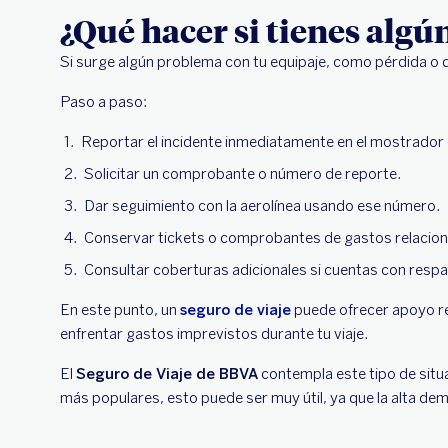
¿Qué hacer si tienes algú
Si surge algún problema con tu equipaje, como pérdida o 
Paso a paso:
Reportar el incidente inmediatamente en el mostrador d
Solicitar un comprobante o número de reporte.
Dar seguimiento con la aerolínea usando ese número.
Conservar tickets o comprobantes de gastos relacio
Consultar coberturas adicionales si cuentas con respa
En este punto, un
seguro de viaje
puede ofrecer apoyo re
enfrentar gastos imprevistos durante tu viaje.
El
Seguro de Viaje de BBVA
contempla este tipo de situ
más populares, esto puede ser muy útil, ya que la alta dem