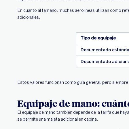
En cuanto al tamaño, muchas aerolíneas utilizan como ref
adicionales.
Tipo de equipaje
Documentado estánda
Documentado adiciona
Estos valores funcionan como guía general, pero siempre
Equipaje de mano: cuánto
El equipaje de mano también depende de la tarifa que haya
se permite una maleta adicional en cabina.