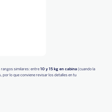
 rangos similares: entre
10 y 15 kg en cabina
(cuando la
 por lo que conviene revisar los detalles en tu