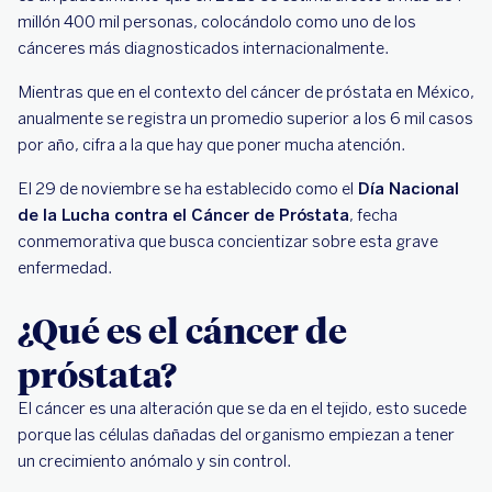
millón 400 mil personas, colocándolo como uno de los
cánceres más diagnosticados internacionalmente.
Mientras que en el contexto del cáncer de próstata en México,
anualmente se registra un promedio superior a los 6 mil casos
por año, cifra a la que hay que poner mucha atención.
El 29 de noviembre se ha establecido como el
Día Nacional
de la Lucha contra el Cáncer de Próstata
, fecha
conmemorativa que busca concientizar sobre esta grave
enfermedad.
¿Qué es el cáncer de
próstata?
El cáncer es una alteración que se da en el tejido, esto sucede
porque las células dañadas del organismo empiezan a tener
un crecimiento anómalo y sin control.