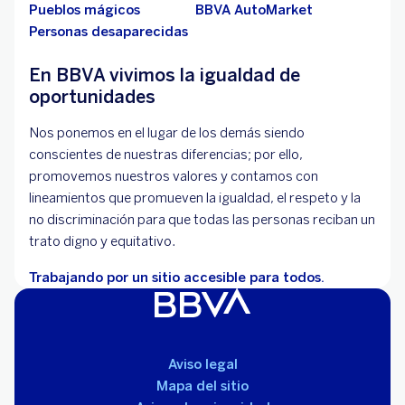
Pueblos mágicos
BBVA AutoMarket
Personas desaparecidas
En BBVA vivimos la igualdad de
oportunidades
Nos ponemos en el lugar de los demás siendo
conscientes de nuestras diferencias; por ello,
promovemos nuestros valores y contamos con
lineamientos que promueven la igualdad, el respeto y la
no discriminación para que todas las personas reciban un
trato digno y equitativo.
Trabajando por un sitio accesible para todos.
Aviso legal
Mapa del sitio