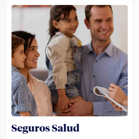
Seguros Salud