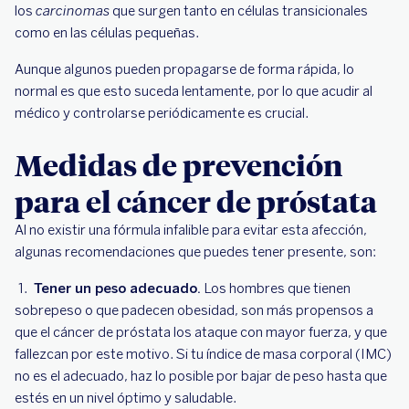
los
carcinomas
que surgen tanto en células transicionales
como en las células pequeñas.
Aunque algunos pueden propagarse de forma rápida, lo
normal es que esto suceda lentamente, por lo que acudir al
médico y controlarse periódicamente es crucial.
Medidas de prevención
para el cáncer de próstata
Al no existir una fórmula infalible para evitar esta afección,
algunas recomendaciones que puedes tener presente, son:
Tener un peso adecuado.
Los hombres que tienen
sobrepeso o que padecen obesidad, son más propensos a
que el cáncer de próstata los ataque con mayor fuerza, y que
fallezcan por este motivo. Si tu índice de masa corporal (IMC)
no es el adecuado, haz lo posible por bajar de peso hasta que
estés en un nivel óptimo y saludable.