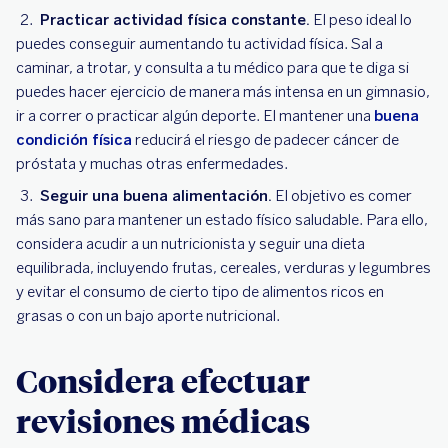
Practicar actividad física constante.
El peso ideal lo
puedes conseguir aumentando tu actividad física. Sal a
caminar, a trotar, y consulta a tu médico para que te diga si
puedes hacer ejercicio de manera más intensa en un gimnasio,
ir a correr o practicar algún deporte. El mantener una
buena
condición física
reducirá el riesgo de padecer cáncer de
próstata y muchas otras enfermedades.
Seguir una buena alimentación.
El objetivo es comer
más sano para mantener un estado físico saludable. Para ello,
considera acudir a un nutricionista y seguir una dieta
equilibrada, incluyendo frutas, cereales, verduras y legumbres
y evitar el consumo de cierto tipo de alimentos ricos en
grasas o con un bajo aporte nutricional.
Considera efectuar
revisiones médicas