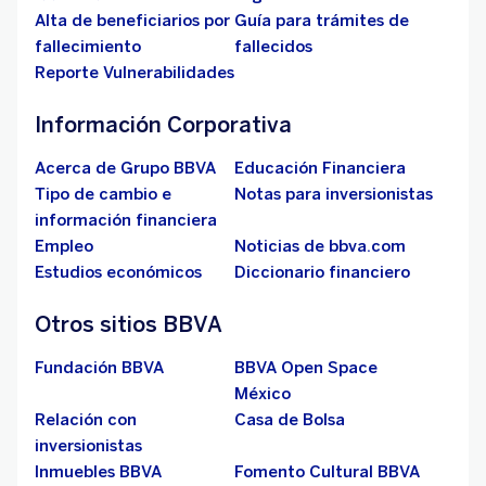
Alta de beneficiarios por
Guía para trámites de
fallecimiento
fallecidos
Reporte Vulnerabilidades
Información Corporativa
Acerca de Grupo BBVA
Educación Financiera
Tipo de cambio e
Notas para inversionistas
información financiera
Empleo
Noticias de bbva.com
Estudios económicos
Diccionario financiero
Otros sitios BBVA
Fundación BBVA
BBVA Open Space
México
Relación con
Casa de Bolsa
inversionistas
Inmuebles BBVA
Fomento Cultural BBVA