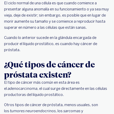
El ciclo normal de una célula es que cuando comience a
presentar alguna anomalía en su funcionamiento o ya sea muy
vieja, deje de existir; sin embargo, es posible que en lugar de
morir aumente su tamaño y se comience a reproducir hasta
superar en número a las células que están sanas.
Cuando lo anterior sucede en la glándula encargada de
producir el líquido prostático, es cuando hay cáncer de
próstata.
¿Qué tipos de cáncer de
próstata existen?
El tipo de cáncer más común en esta área es
el
adenocarcinoma
, el cual surge directamente en las células
productoras del líquido prostático.
Otros tipos de cáncer de próstata, menos usuales, son
los
tumores neuroendocrinos
, los
sarcomas
y