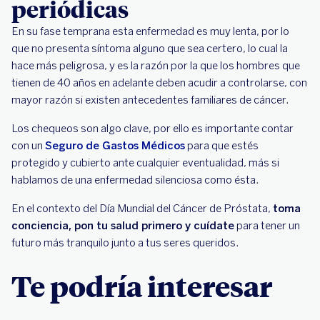
periódicas
En su fase temprana esta enfermedad es muy lenta, por lo
que no presenta síntoma alguno que sea certero, lo cual la
hace más peligrosa, y es la razón por la que los hombres que
tienen de 40 años en adelante deben acudir a controlarse, con
mayor razón si existen antecedentes familiares de cáncer.
Los chequeos son algo clave, por ello es importante contar
con un
Seguro de Gastos Médicos
para que estés
protegido y cubierto ante cualquier eventualidad, más si
hablamos de una enfermedad silenciosa como ésta.
En el contexto del Día Mundial del Cáncer de Próstata,
toma
conciencia, pon tu salud primero y cuídate
para tener un
futuro más tranquilo junto a tus seres queridos.
Te podría interesar