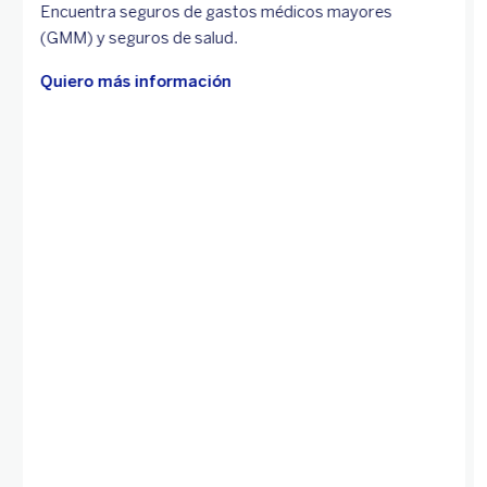
Encuentra seguros de gastos médicos mayores
(GMM) y seguros de salud.
Quiero más información