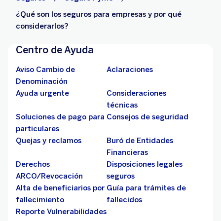
¿Qué son los seguros para empresas y por qué
considerarlos?
Centro de Ayuda
Aviso Cambio de
Aclaraciones
Denominación
Ayuda urgente
Consideraciones
técnicas
Soluciones de pago para
Consejos de seguridad
particulares
Quejas y reclamos
Buró de Entidades
Financieras
Derechos
Disposiciones legales
ARCO/Revocación
seguros
Alta de beneficiarios por
Guía para trámites de
fallecimiento
fallecidos
Reporte Vulnerabilidades