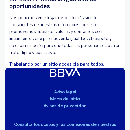
oportunidades
Nos ponemos en el lugar de los demás siendo
conscientes de nuestras diferencias; por ello,
promovemos nuestros valores y contamos con
lineamientos que promueven la igualdad, el respeto y la
no discriminación para que todas las personas reciban un
trato digno y equitativo.
Trabajando por un sitio accesible para todos.
Aviso legal
Mapa del sitio
Avisos de privacidad
Consulta los costos y las comisiones de nuestros