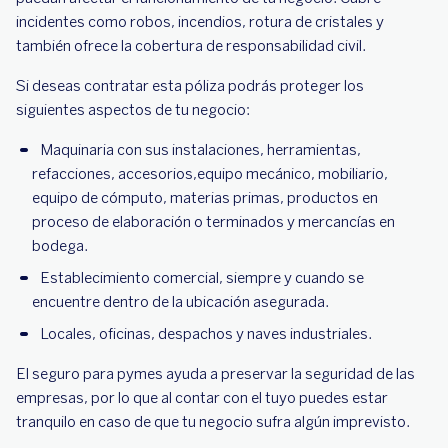
incidentes como robos, incendios, rotura de cristales y
también ofrece la cobertura de responsabilidad civil.
Si deseas contratar esta póliza podrás proteger los
siguientes aspectos de tu negocio:
Maquinaria con sus instalaciones, herramientas,
refacciones, accesorios,equipo mecánico, mobiliario,
equipo de cómputo, materias primas, productos en
proceso de elaboración o terminados y mercancías en
bodega.
Establecimiento comercial, siempre y cuando se
encuentre dentro de la ubicación asegurada.
Locales, oficinas, despachos y naves industriales.
El seguro para pymes ayuda a preservar la seguridad de las
empresas, por lo que al contar con el tuyo puedes estar
tranquilo en caso de que tu negocio sufra algún imprevisto.