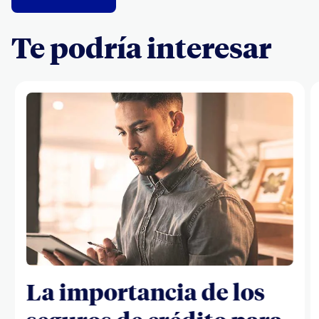
Te podría interesar
La importancia de los