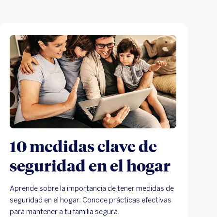
10 medidas clave de
seguridad en el hogar
Aprende sobre la importancia de tener medidas de
seguridad en el hogar. Conoce prácticas efectivas
para mantener a tu familia segura.