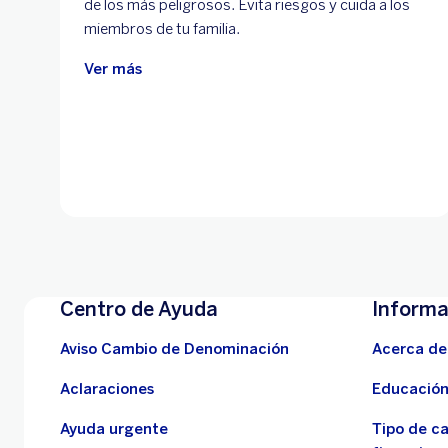
de los más peligrosos. Evita riesgos y cuida a los
miembros de tu familia.
Ver más
Centro de Ayuda
Informa
Aviso Cambio de Denominación
Acerca de
Aclaraciones
Educación
Ayuda urgente
Tipo de c