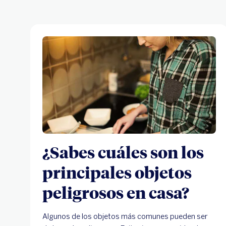
¿Sabes cuáles son los
principales objetos
peligrosos en casa?
Algunos de los objetos más comunes pueden ser