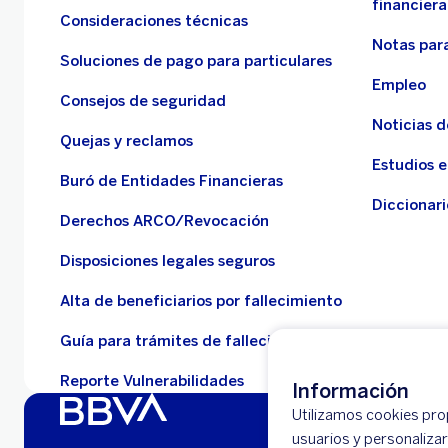
financiera
Consideraciones técnicas
Notas para
Soluciones de pago para particulares
Empleo
Consejos de seguridad
Noticias 
Quejas y reclamos
Estudios 
Buró de Entidades Financieras
Diccionari
Derechos ARCO/Revocación
Disposiciones legales seguros
Alta de beneficiarios por fallecimiento
Guía para trámites de fallecidos
Reporte Vulnerabilidades
Información
Utilizamos cookies propi
usuarios y personaliza