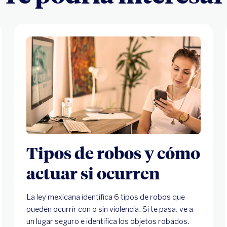
Tipos de robos y cómo
actuar si ocurren
La ley mexicana identifica 6 tipos de robos que
pueden ocurrir con o sin violencia. Si te pasa, ve a
un lugar seguro e identifica los objetos robados.