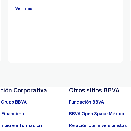
Ver mas
ción Corporativa
Otros sitios BBVA
 Grupo BBVA
Fundación BBVA
 Financiera
BBVA Open Space México
ambio e información
Relación con inversionistas