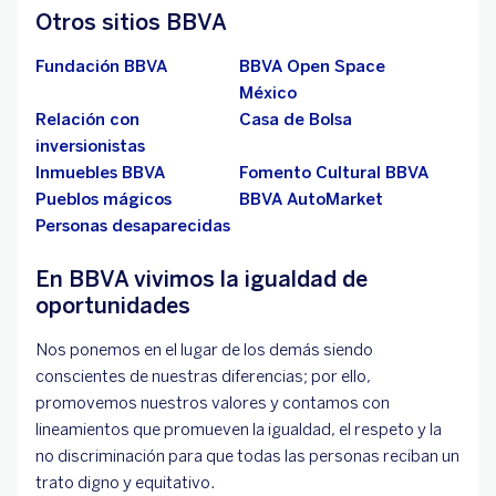
Otros sitios BBVA
Fundación BBVA
BBVA Open Space
México
Relación con
Casa de Bolsa
inversionistas
Inmuebles BBVA
Fomento Cultural BBVA
Pueblos mágicos
BBVA AutoMarket
Personas desaparecidas
En BBVA vivimos la igualdad de
oportunidades
Nos ponemos en el lugar de los demás siendo
conscientes de nuestras diferencias; por ello,
promovemos nuestros valores y contamos con
lineamientos que promueven la igualdad, el respeto y la
no discriminación para que todas las personas reciban un
trato digno y equitativo.