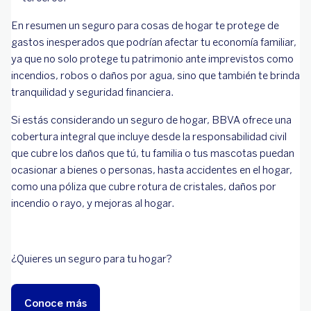
En resumen un seguro para cosas de hogar te protege de
gastos inesperados que podrían afectar tu economía familiar,
ya que no solo protege tu patrimonio ante imprevistos como
incendios, robos o daños por agua, sino que también te brinda
tranquilidad y seguridad financiera.
Si estás considerando un seguro de hogar, BBVA ofrece una
cobertura integral que incluye desde la responsabilidad civil
que cubre los daños que tú, tu familia o tus mascotas puedan
ocasionar a bienes o personas, hasta accidentes en el hogar,
como una póliza que cubre rotura de cristales, daños por
incendio o rayo, y mejoras al hogar.
¿Quieres un seguro para tu hogar?
Conoce más