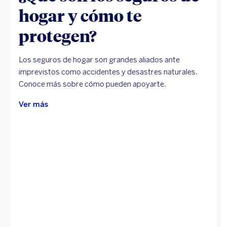
hogar y cómo te
protegen?
Los seguros de hogar son grandes aliados ante
imprevistos como accidentes y desastres naturales.
Conoce más sobre cómo pueden apoyarte.
Ver más