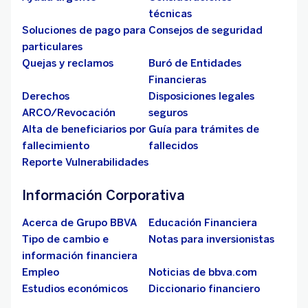
técnicas
Soluciones de pago para
Consejos de seguridad
particulares
Quejas y reclamos
Buró de Entidades
Financieras
Derechos
Disposiciones legales
ARCO/Revocación
seguros
Alta de beneficiarios por
Guía para trámites de
fallecimiento
fallecidos
Reporte Vulnerabilidades
Información Corporativa
Acerca de Grupo BBVA
Educación Financiera
Tipo de cambio e
Notas para inversionistas
información financiera
Empleo
Noticias de bbva.com
Estudios económicos
Diccionario financiero