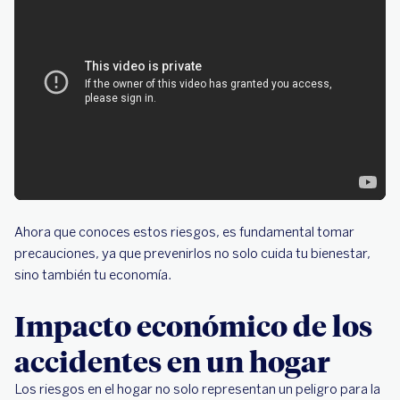
Ahora que conoces estos riesgos, es fundamental tomar
precauciones, ya que prevenirlos no solo cuida tu bienestar,
sino también tu economía.
Impacto económico de los
accidentes en un hogar
Los riesgos en el hogar no solo representan un peligro para la