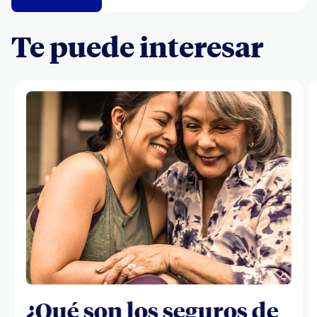
Te puede interesar
¿Qué son los seguros de