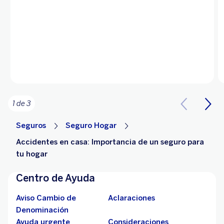
1 de 3
Seguros
Seguro Hogar
Accidentes en casa: Importancia de un seguro para
tu hogar
Centro de Ayuda
Aviso Cambio de
Aclaraciones
Denominación
Ayuda urgente
Consideraciones