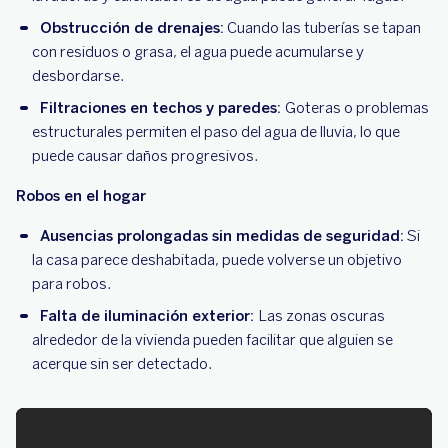
Obstrucción de drenajes:
Cuando las tuberías se tapan
con residuos o grasa, el agua puede acumularse y
desbordarse.
Filtraciones en techos y paredes:
Goteras o problemas
estructurales permiten el paso del agua de lluvia, lo que
puede causar daños progresivos.
Robos en el hogar
Ausencias prolongadas sin medidas de seguridad:
Si
la casa parece deshabitada, puede volverse un objetivo
para robos.
Falta de iluminación exterior:
Las zonas oscuras
alrededor de la vivienda pueden facilitar que alguien se
acerque sin ser detectado.