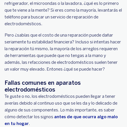
refrigerador, el microondas o la lavadora, ¿qué es lo primero
que te viene a la mente? Si eres como la mayoría, levantarás el
teléfono para buscar un servicio de reparación de
electrodomésticos.
Pero ¿sabías que el costo de una reparación puede dañar
seriamente tu estabilidad financiera? Incluso si intentas hacer
la reparación tú mismo, la mayoría de los arreglos requieren
de herramientas que puede que no tengas a la mano y
además, las refacciones de electrodomésticos suelen tener
un valor muy elevado. Entones ¿qué se puede hacer?
Fallas comunes en aparatos
electrodomésticos
Te guste o no, los electrodomésticos pueden llegar a tener
averías debido al continuo uso que se les da y lo delicado de
alguno de sus componentes. Lo más importante, es saber
cómo detectar los signos
antes de que ocurra algo malo
en tu hogar
.