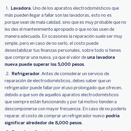
Lavadora
. Uno de los aparatos electrodomésticos que
más pueden llegar a fallar son las lavadoras, esto no es
porque sean de mala calidad, sino que es muy probable que no
les des el mantenimiento apropiado o que no las usen de
manera adecuada. En ocasiones la reparación suele ser muy
simple, pero en caso de no serlo, el costo puede
desestabilizar tus finanzas personales, sobre todo si tienes
que comprar una nueva, ya que el valor de
una lavadora
nueva puede superar los 5,000 pesos
.
Refrigerador
. Antes de considerar un servicio de
reparación de electrodomésticos, debes saber que un
refrigerador puede fallar por el uso prolongado que ofrecen,
debido a que son de aquellos aparatos electrodomésticos
que siempre están funcionando y por tal motivo tienden a
descomponerse con mayor frecuencia. En caso de no poderlo
reparar, el costo de comprar un refrigerador nuevo
podría
significar alrededor de 8,000 pesos
.