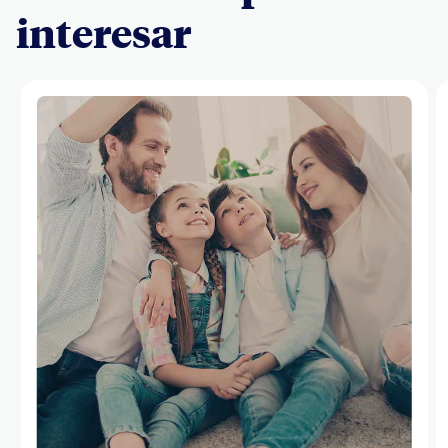
interesar