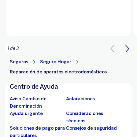
1 de 3
Seguros
Seguro Hogar
Reparación de aparatos electrodomésticos
Centro de Ayuda
Aviso Cambio de
Aclaraciones
Denominación
Ayuda urgente
Consideraciones
técnicas
Soluciones de pago para
Consejos de seguridad
particulares