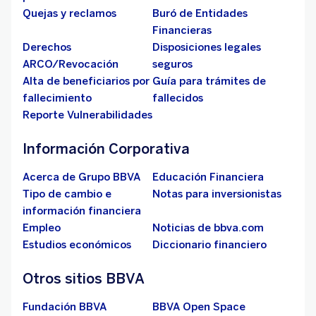
Quejas y reclamos
Buró de Entidades
Financieras
Derechos
Disposiciones legales
ARCO/Revocación
seguros
Alta de beneficiarios por
Guía para trámites de
fallecimiento
fallecidos
Reporte Vulnerabilidades
Información Corporativa
Acerca de Grupo BBVA
Educación Financiera
Tipo de cambio e
Notas para inversionistas
información financiera
Empleo
Noticias de bbva.com
Estudios económicos
Diccionario financiero
Otros sitios BBVA
Fundación BBVA
BBVA Open Space