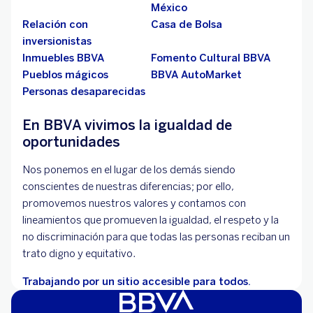
México
Relación con
Casa de Bolsa
inversionistas
Inmuebles BBVA
Fomento Cultural BBVA
Pueblos mágicos
BBVA AutoMarket
Personas desaparecidas
En BBVA vivimos la igualdad de
oportunidades
Nos ponemos en el lugar de los demás siendo
conscientes de nuestras diferencias; por ello,
promovemos nuestros valores y contamos con
lineamientos que promueven la igualdad, el respeto y la
no discriminación para que todas las personas reciban un
trato digno y equitativo.
Trabajando por un sitio accesible para todos.