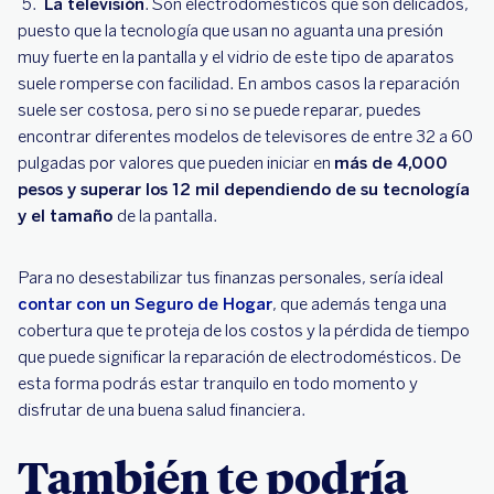
La televisión
. Son electrodomésticos que son delicados,
puesto que la tecnología que usan no aguanta una presión
muy fuerte en la pantalla y el vidrio de este tipo de aparatos
suele romperse con facilidad. En ambos casos la reparación
suele ser costosa, pero si no se puede reparar, puedes
encontrar diferentes modelos de televisores de entre 32 a 60
pulgadas por valores que pueden iniciar en
más de 4,000
pesos y superar los 12 mil dependiendo de su tecnología
y el tamaño
de la pantalla.
Para no desestabilizar tus finanzas personales, sería ideal
contar con un Seguro de Hogar
, que además tenga una
cobertura que te proteja de los costos y la pérdida de tiempo
que puede significar la reparación de electrodomésticos. De
esta forma podrás estar tranquilo en todo momento y
disfrutar de una buena salud financiera.
También te podría