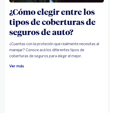
¿Cómo elegir entre los
tipos de coberturas de
seguros de auto?
¿Cuentas con la proteción que realmente necesitas al
manejar? Conoce acá los diferentes tipos de
coberturas de seguros para elegir el mejor.
Ver más