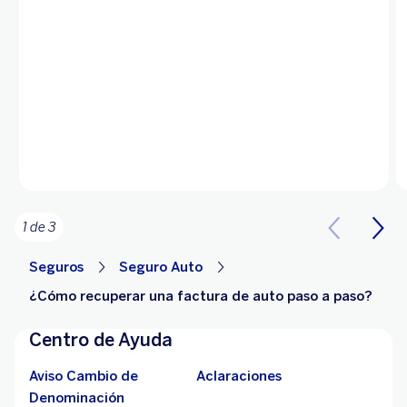
1 de 3
Seguros
Seguro Auto
¿Cómo recuperar una factura de auto paso a paso?
Centro de Ayuda
Aviso Cambio de
Aclaraciones
Denominación