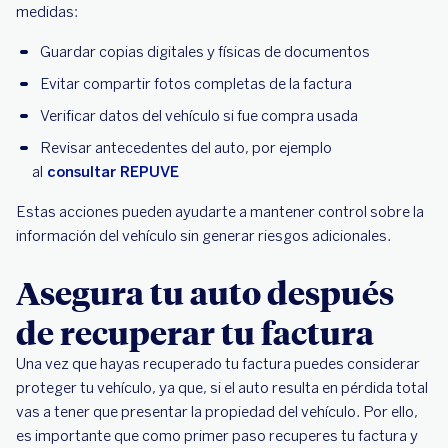
medidas:
Guardar copias digitales y físicas de documentos
Evitar compartir fotos completas de la factura
Verificar datos del vehículo si fue compra usada
Revisar antecedentes del auto, por ejemplo
al
consultar REPUVE
Estas acciones pueden ayudarte a mantener control sobre la
información del vehículo sin generar riesgos adicionales.
Asegura tu auto después
de recuperar tu factura
Una vez que hayas recuperado tu factura puedes considerar
proteger tu vehículo, ya que, si el auto resulta en pérdida total
vas a tener que presentar la propiedad del vehículo. Por ello,
es importante que como primer paso recuperes tu factura y