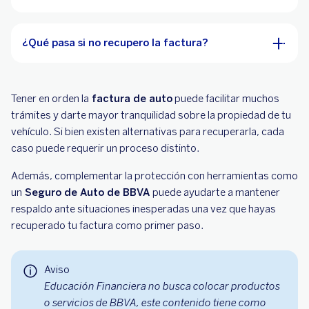
¿Qué pasa si no recupero la factura?
Tener en orden la
factura de auto
puede facilitar muchos
trámites y darte mayor tranquilidad sobre la propiedad de tu
vehículo. Si bien existen alternativas para recuperarla, cada
caso puede requerir un proceso distinto.
Además, complementar la protección con herramientas como
un
Seguro de Auto de BBVA
puede ayudarte a mantener
respaldo ante situaciones inesperadas una vez que hayas
recuperado tu factura como primer paso.
Aviso
Educación Financiera no busca colocar productos
o servicios de BBVA, este contenido tiene como