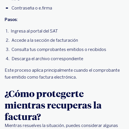
Contraseña o e.firma
Pasos:
Ingresa al portal del SAT
Accede a la sección de facturación
Consulta tus comprobantes emitidos o recibidos
Descarga el archivo correspondiente
Este proceso aplica principalmente cuando el comprobante
fue emitido como factura electrónica.
¿Cómo protegerte
mientras recuperas la
factura?
Mientras resuelves la situación, puedes considerar algunas