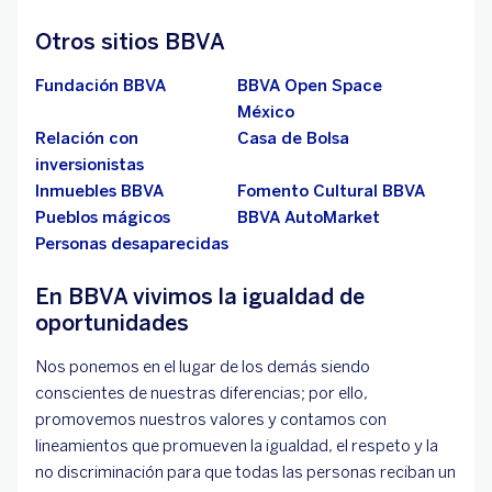
Otros sitios BBVA
Fundación BBVA
BBVA Open Space
México
Relación con
Casa de Bolsa
inversionistas
Inmuebles BBVA
Fomento Cultural BBVA
Pueblos mágicos
BBVA AutoMarket
Personas desaparecidas
En BBVA vivimos la igualdad de
oportunidades
Nos ponemos en el lugar de los demás siendo
conscientes de nuestras diferencias; por ello,
promovemos nuestros valores y contamos con
lineamientos que promueven la igualdad, el respeto y la
no discriminación para que todas las personas reciban un