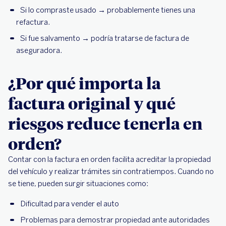
Si lo compraste usado → probablemente tienes una
refactura.
Si fue salvamento → podría tratarse de factura de
aseguradora.
¿Por qué importa la
factura original y qué
riesgos reduce tenerla en
orden?
Contar con la factura en orden facilita acreditar la propiedad
del vehículo y realizar trámites sin contratiempos. Cuando no
se tiene, pueden surgir situaciones como:
Dificultad para vender el auto
Problemas para demostrar propiedad ante autoridades