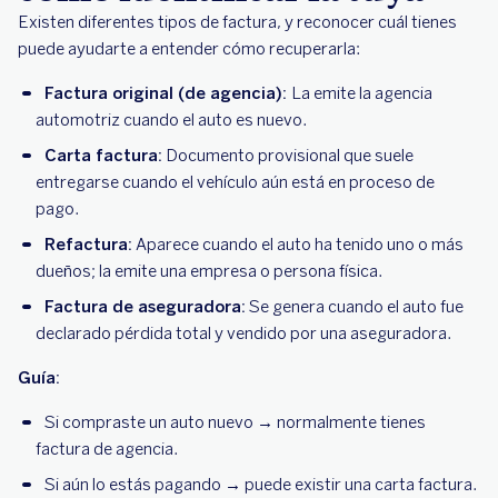
Existen diferentes tipos de factura, y reconocer cuál tienes
puede ayudarte a entender cómo recuperarla:
Factura original (de agencia):
La emite la agencia
automotriz cuando el auto es nuevo.
Carta factura:
Documento provisional que suele
entregarse cuando el vehículo aún está en proceso de
pago.
Refactura:
Aparece cuando el auto ha tenido uno o más
dueños; la emite una empresa o persona física.
Factura de aseguradora:
Se genera cuando el auto fue
declarado pérdida total y vendido por una aseguradora.
Guía:
Si compraste un auto nuevo → normalmente tienes
factura de agencia.
Si aún lo estás pagando → puede existir una carta factura.