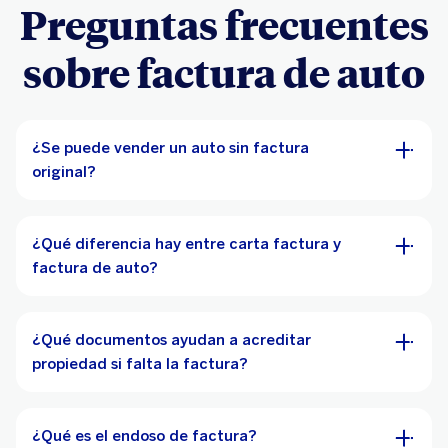
Preguntas frecuentes
sobre factura de auto
¿Se puede vender un auto sin factura
original?
¿Qué diferencia hay entre carta factura y
factura de auto?
¿Qué documentos ayudan a acreditar
propiedad si falta la factura?
¿Qué es el endoso de factura?