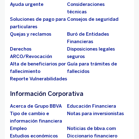
Ayuda urgente
Consideraciones
técnicas
Soluciones de pago para
Consejos de seguridad
particulares
Quejas y reclamos
Buró de Entidades
Financieras
Derechos
Disposiciones legales
ARCO/Revocación
seguros
Alta de beneficiarios por
Guía para trámites de
fallecimiento
fallecidos
Reporte Vulnerabilidades
Información Corporativa
Acerca de Grupo BBVA
Educación Financiera
Tipo de cambio e
Notas para inversionistas
información financiera
Empleo
Noticias de bbva.com
Estudios económicos
Diccionario financiero