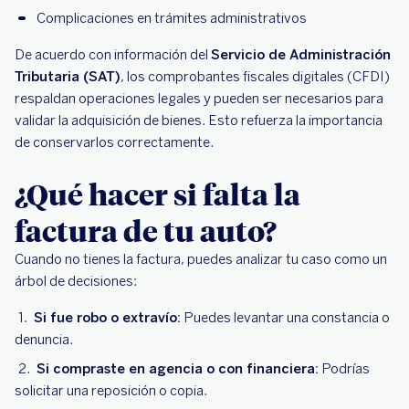
Complicaciones en trámites administrativos
De acuerdo con información del
Servicio de Administración
Tributaria (SAT)
, los comprobantes fiscales digitales (CFDI)
respaldan operaciones legales y pueden ser necesarios para
validar la adquisición de bienes. Esto refuerza la importancia
de conservarlos correctamente.
¿Qué hacer si falta la
factura de tu auto?
Cuando no tienes la factura, puedes analizar tu caso como un
árbol de decisiones:
Si fue robo o extravío:
Puedes levantar una constancia o
denuncia.
Si compraste en agencia o con financiera:
Podrías
solicitar una reposición o copia.