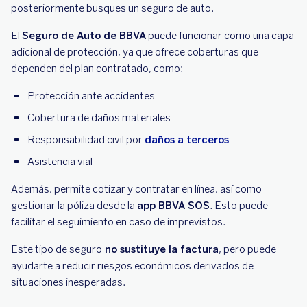
posteriormente busques un seguro de auto.
El
Seguro de Auto de BBVA
puede funcionar como una capa
adicional de protección, ya que ofrece coberturas que
dependen del plan contratado, como:
Protección ante accidentes
Cobertura de daños materiales
Responsabilidad civil por
daños a terceros
Asistencia vial
Además, permite cotizar y contratar en línea, así como
gestionar la póliza desde la
app BBVA SOS
. Esto puede
facilitar el seguimiento en caso de imprevistos.
Este tipo de seguro
no sustituye la factura
, pero puede
ayudarte a reducir riesgos económicos derivados de
situaciones inesperadas.