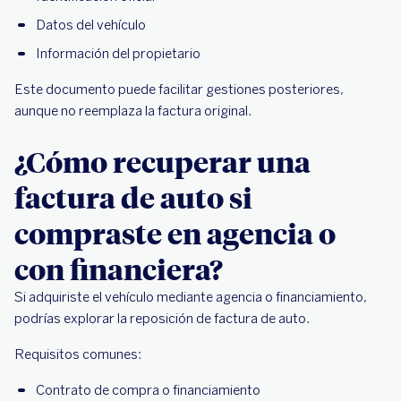
Datos del vehículo
Información del propietario
Este documento puede facilitar gestiones posteriores,
aunque no reemplaza la factura original.
¿Cómo recuperar una
factura de auto si
compraste en agencia o
con financiera?
Si adquiriste el vehículo mediante agencia o financiamiento,
podrías explorar la reposición de factura de auto.
Requisitos comunes:
Contrato de compra o financiamiento