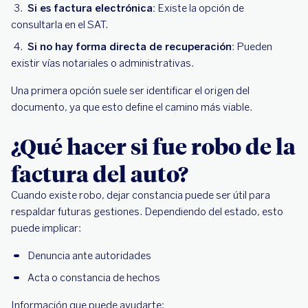
Si es factura electrónica:
Existe la opción de
consultarla en el SAT.
Si no hay forma directa de recuperación
: Pueden
existir vías notariales o administrativas.
Una primera opción suele ser identificar el origen del
documento, ya que esto define el camino más viable.
¿Qué hacer si fue robo de la
factura del auto?
Cuando existe robo, dejar constancia puede ser útil para
respaldar futuras gestiones. Dependiendo del estado, esto
puede implicar:
Denuncia ante autoridades
Acta o constancia de hechos
Información que puede ayudarte: