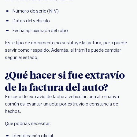
Número de serie (NIV)
Datos del vehículo
Fecha aproximada del robo
Este tipo de documento no sustituye la factura, pero puede
servir como respaldo. Además, el trámite puede cambiar
según el estado.
¿Qué hacer si fue extravío
de la factura del auto?
En caso de extravío de factura vehicular, una alternativa
común es levantar un acta por extravío o constancia de
hechos.
Qué podrías necesitar:
Identificación oficial