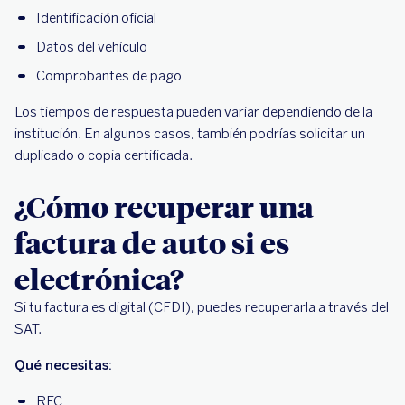
Identificación oficial
Datos del vehículo
Comprobantes de pago
Los tiempos de respuesta pueden variar dependiendo de la
institución. En algunos casos, también podrías solicitar un
duplicado o copia certificada.
¿Cómo recuperar una
factura de auto si es
electrónica?
Si tu factura es digital (CFDI), puedes recuperarla a través del
SAT.
Qué necesitas:
RFC