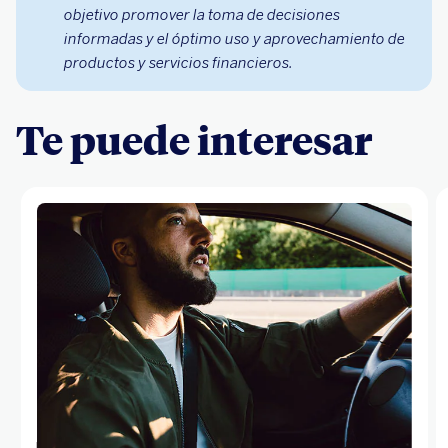
objetivo promover la toma de decisiones
informadas y el óptimo uso y aprovechamiento de
productos y servicios financieros.
Te puede interesar