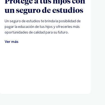
Protege a tus hijos con
un seguro de estudios
Un seguro de estudios te brinda la posibilidad de
pagar la educación de tus hijos y ofrecerles más
oportunidades de calidad para su futuro.
Ver más