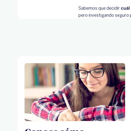
Sabemos que decidir
cuál
pero investigando seguro 