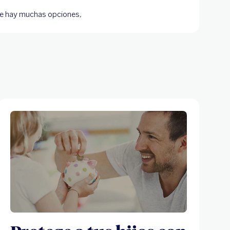
que hay muchas opciones,