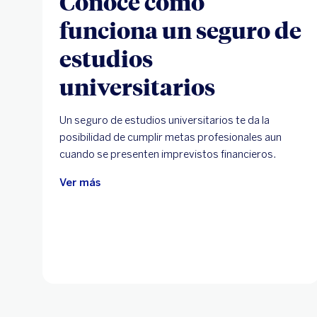
Conoce cómo
funciona un seguro de
estudios
universitarios
Un seguro de estudios universitarios te da la
posibilidad de cumplir metas profesionales aun
cuando se presenten imprevistos financieros.
Ver más