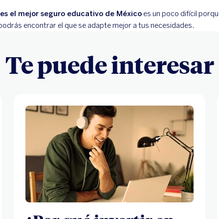
 es el mejor seguro educativo de México
es un poco difícil por
podrás encontrar el que se adapte mejor a tus necesidades.
Te puede interesar