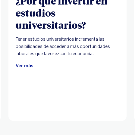
¿Por qué invertir en
estudios
universitarios?
Tener estudios universitarios incrementa las
posibilidades de acceder a más oportunidades
laborales que favorezcan tu economía.
Ver más