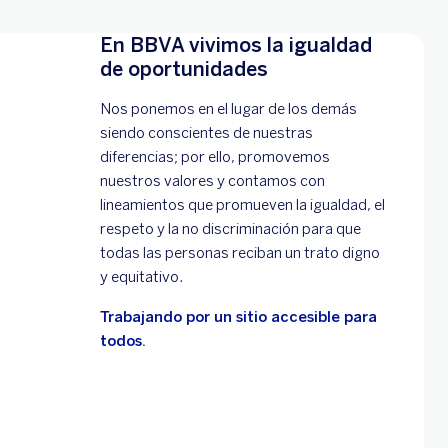
En BBVA vivimos la igualdad
de oportunidades
Nos ponemos en el lugar de los demás
siendo conscientes de nuestras
diferencias; por ello, promovemos
nuestros valores y contamos con
lineamientos que promueven la igualdad, el
respeto y la no discriminación para que
todas las personas reciban un trato digno
y equitativo.
Trabajando por un sitio accesible para
todos.