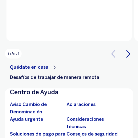
1 de 3
Quédate en casa
Desafíos de trabajar de manera remota
Centro de Ayuda
Aviso Cambio de
Aclaraciones
Denominación
Ayuda urgente
Consideraciones
técnicas
Soluciones de pago para
Consejos de seguridad