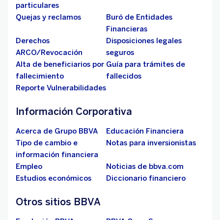
particulares
Quejas y reclamos
Buró de Entidades
Financieras
Derechos
Disposiciones legales
ARCO/Revocación
seguros
Alta de beneficiarios por
Guía para trámites de
fallecimiento
fallecidos
Reporte Vulnerabilidades
Información Corporativa
Acerca de Grupo BBVA
Educación Financiera
Tipo de cambio e
Notas para inversionistas
información financiera
Empleo
Noticias de bbva.com
Estudios económicos
Diccionario financiero
Otros sitios BBVA