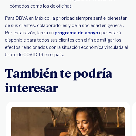
cómodos como los de oficina).
Para BBVA en México, la prioridad siempre será el bienestar
de sus clientes, colaboradores y de la sociedad en general.
Por esta razón, lanza un
programa de apoyo
que estará
disponible para todos sus clientes con el fin de mitigar los
efectos relacionados con la situación económica vinculada al
brote de COVID-19 en el país.
También te podría
interesar