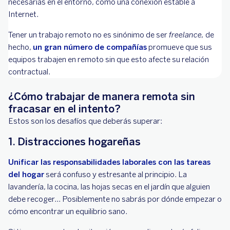
necesarias en el entorno, como una conexión estable a
Internet.
Tener un trabajo remoto no es sinónimo de ser
freelance,
de
hecho,
un gran número de compañías
promueve que sus
equipos trabajen en remoto sin que esto afecte su relación
contractual.
¿Cómo trabajar de manera remota sin
fracasar en el intento?
Estos son los desafíos que deberás superar:
1. Distracciones hogareñas
Unificar las responsabilidades laborales con las tareas
del hogar
será confuso y estresante al principio. La
lavandería, la cocina, las hojas secas en el jardín que alguien
debe recoger... Posiblemente no sabrás por dónde empezar o
cómo encontrar un equilibrio sano.