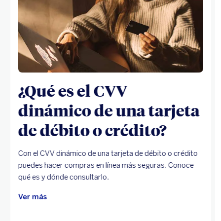
¿Qué es el CVV
dinámico de una tarjeta
de débito o crédito?
Con el CVV dinámico de una tarjeta de débito o crédito
puedes hacer compras en línea más seguras. Conoce
qué es y dónde consultarlo.
Ver más