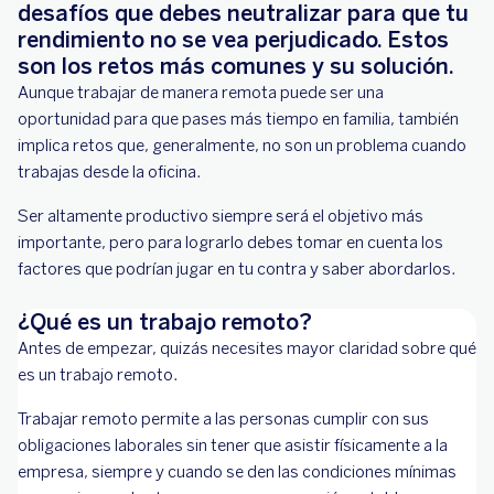
desafíos que debes neutralizar para que tu
rendimiento no se vea perjudicado. Estos
son los retos más comunes y su solución.
Aunque trabajar de manera remota puede ser una
oportunidad para que pases más tiempo en familia, también
implica retos que, generalmente, no son un problema cuando
trabajas desde la oficina.
Ser altamente productivo siempre será el objetivo más
importante, pero para lograrlo debes tomar en cuenta los
factores que podrían jugar en tu contra y saber abordarlos.
¿Qué es un trabajo remoto?
Antes de empezar, quizás necesites mayor claridad sobre qué
es un trabajo remoto.
Trabajar remoto permite a las personas cumplir con sus
obligaciones laborales sin tener que asistir físicamente a la
empresa, siempre y cuando se den las condiciones mínimas