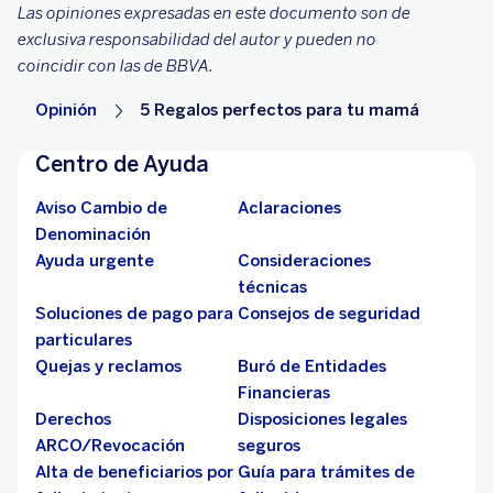
Las opiniones expresadas en este documento son de
exclusiva responsabilidad del autor y pueden no
coincidir con las de BBVA.
Opinión
5 Regalos perfectos para tu mamá
Centro de Ayuda
Aviso Cambio de
Aclaraciones
Denominación
Ayuda urgente
Consideraciones
técnicas
Soluciones de pago para
Consejos de seguridad
particulares
Quejas y reclamos
Buró de Entidades
Financieras
Derechos
Disposiciones legales
ARCO/Revocación
seguros
Alta de beneficiarios por
Guía para trámites de