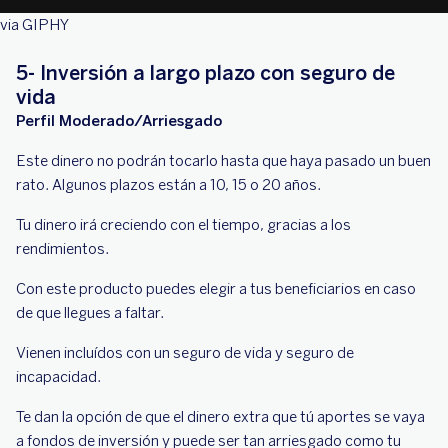
via GIPHY
5- Inversión a largo plazo con seguro de
vida
Perfil Moderado/Arriesgado
Este dinero no podrán tocarlo hasta que haya pasado un buen
rato. Algunos plazos están a 10, 15 o 20 años.
Tu dinero irá creciendo con el tiempo, gracias a los
rendimientos.
Con este producto puedes elegir a tus beneficiarios en caso
de que llegues a faltar.
Vienen incluídos con un seguro de vida y seguro de
incapacidad.
Te dan la opción de que el dinero extra que tú aportes se vaya
a fondos de inversión y puede ser tan arriesgado como tu