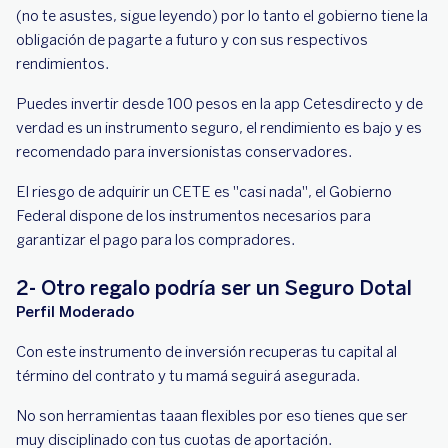
(no te asustes, sigue leyendo) por lo tanto el gobierno tiene la
obligación de pagarte a futuro y con sus respectivos
rendimientos.
Puedes invertir desde 100 pesos en la app Cetesdirecto y de
verdad es un instrumento seguro, el rendimiento es bajo y es
recomendado para inversionistas conservadores.
El riesgo de adquirir un CETE es "casi nada", el Gobierno
Federal dispone de los instrumentos necesarios para
garantizar el pago para los compradores.
2- Otro regalo podría ser un Seguro Dotal
Perfil Moderado
Con este instrumento de inversión recuperas tu capital al
término del contrato y tu mamá seguirá asegurada.
No son herramientas taaan flexibles por eso tienes que ser
muy disciplinado con tus cuotas de aportación.