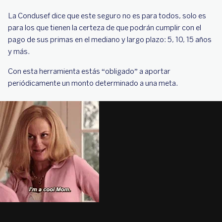
La Condusef dice que este seguro no es para todos, solo es
para los que tienen la certeza de que podrán cumplir con el
pago de sus primas en el mediano y largo plazo: 5, 10, 15 años
y más.
Con esta herramienta estás “obligado” a aportar
periódicamente un monto determinado a una meta.