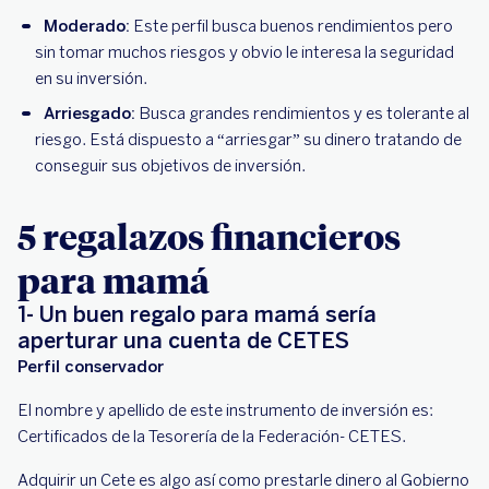
Moderado:
Este perfil busca buenos rendimientos pero
sin tomar muchos riesgos y obvio le interesa la seguridad
en su inversión.
Arriesgado:
Busca grandes rendimientos y es tolerante al
riesgo. Está dispuesto a “arriesgar” su dinero tratando de
conseguir sus objetivos de inversión.
5 regalazos financieros
para mamá
1- Un buen regalo para mamá sería
aperturar una cuenta de CETES
Perfil conservador
El nombre y apellido de este instrumento de inversión es:
Certificados de la Tesorería de la Federación- CETES.
Adquirir un Cete es algo así como prestarle dinero al Gobierno