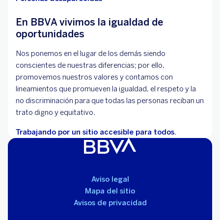
En BBVA vivimos la igualdad de
oportunidades
Nos ponemos en el lugar de los demás siendo
conscientes de nuestras diferencias; por ello,
promovemos nuestros valores y contamos con
lineamientos que promueven la igualdad, el respeto y la
no discriminación para que todas las personas reciban un
trato digno y equitativo.
Trabajando por un sitio accesible para todos.
Aviso legal
Mapa del sitio
Avisos de privacidad