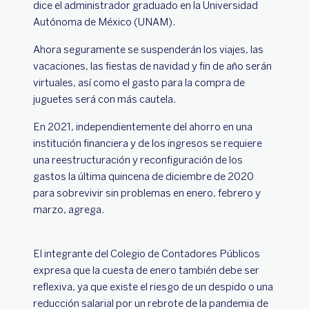
dice el administrador graduado en la Universidad
Autónoma de México (UNAM).
Ahora seguramente se suspenderán los viajes, las
vacaciones, las fiestas de navidad y fin de año serán
virtuales, así como el gasto para la compra de
juguetes será con más cautela.
En 2021, independientemente del ahorro en una
institución financiera y de los ingresos se requiere
una reestructuración y reconfiguración de los
gastos la última quincena de diciembre de 2020
para sobrevivir sin problemas en enero, febrero y
marzo, agrega.
El integrante del Colegio de Contadores Públicos
expresa que la cuesta de enero también debe ser
reflexiva, ya que existe el riesgo de un despido o una
reducción salarial por un rebrote de la pandemia de