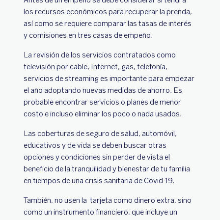
los recursos económicos para recuperar la prenda,
así como se requiere comparar las tasas de interés
y comisiones en tres casas de empeño.
La revisión de los servicios contratados como
televisión por cable, Internet, gas, telefonía,
servicios de streaming es importante para empezar
el año adoptando nuevas medidas de ahorro. Es
probable encontrar servicios o planes de menor
costo e incluso eliminar los poco o nada usados.
Las coberturas de seguro de salud, automóvil,
educativos y de vida se deben buscar otras
opciones y condiciones sin perder de vista el
beneficio de la tranquilidad y bienestar de tu familia
en tiempos de una crisis sanitaria de Covid-19.
También, no usen la tarjeta como dinero extra, sino
como un instrumento financiero, que incluye un