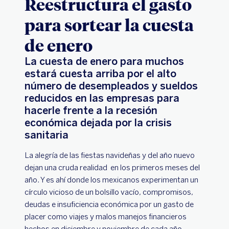
Reestructura el gasto
para sortear la cuesta
de enero
La cuesta de enero para muchos
estará cuesta arriba por el alto
número de desempleados y sueldos
reducidos en las empresas para
hacerle frente a la recesión
económica dejada por la crisis
sanitaria
La alegría de las fiestas navideñas y del año nuevo
dejan una cruda realidad en los primeros meses del
año. Y es ahí donde los mexicanos experimentan un
círculo vicioso de un bolsillo vacío, compromisos,
deudas e insuficiencia económica por un gasto de
placer como viajes y malos manejos financieros
hechos en diciembre y noviembre de cada año,