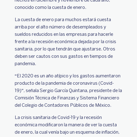
conocido como la cuesta de enero.
La cuesta de enero para muchos estará cuesta
arriba por el alto número de desempleados y
sueldos reducidos en las empresas para hacerle
frente a la recesión económica dejada por la crisis
sanitaria, por lo que tendrán que ajustarse. Otros
deben ser cautos con sus gastos en tiempos de
pandemia.
“El 2020 es un año atípico y los gastos aumentaron
producto de la pandemia de coronavirus (Covid-
19)”, señala Sergio García Quintana, presidente de la
Comisión Técnica de Finanzas y Sistema Financiero
del Colegio de Contadores Públicos de México.
La crisis sanitaria de Covid-19 y la recesión
económica modificaron la manera de ver la cuesta
de enero, la cual venía bajo un esquema de inflación,