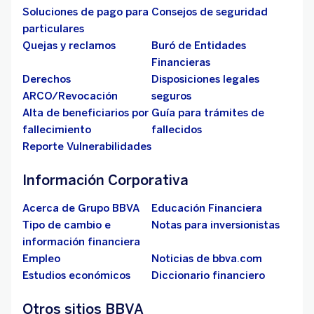
Soluciones de pago para
Consejos de seguridad
particulares
Quejas y reclamos
Buró de Entidades
Financieras
Derechos
Disposiciones legales
ARCO/Revocación
seguros
Alta de beneficiarios por
Guía para trámites de
fallecimiento
fallecidos
Reporte Vulnerabilidades
Información Corporativa
Acerca de Grupo BBVA
Educación Financiera
Tipo de cambio e
Notas para inversionistas
información financiera
Empleo
Noticias de bbva.com
Estudios económicos
Diccionario financiero
Otros sitios BBVA