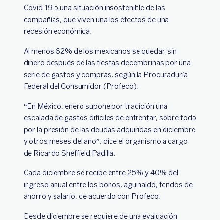
Covid-19 o una situación insostenible de las
compañías, que viven una los efectos de una
recesión económica.
Al menos 62% de los mexicanos se quedan sin
dinero después de las fiestas decembrinas por una
serie de gastos y compras, según la Procuraduría
Federal del Consumidor (Profeco).
“En México, enero supone por tradición una
escalada de gastos difíciles de enfrentar, sobre todo
por la presión de las deudas adquiridas en diciembre
y otros meses del año”, dice el organismo a cargo
de Ricardo Sheffield Padilla.
Cada diciembre se recibe entre 25% y 40% del
ingreso anual entre los bonos, aguinaldo, fondos de
ahorro y salario, de acuerdo con Profeco.
Desde diciembre se requiere de una evaluación