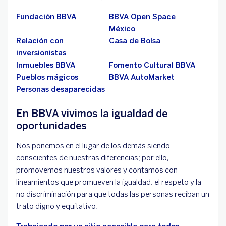
Fundación BBVA
BBVA Open Space
México
Relación con
Casa de Bolsa
inversionistas
Inmuebles BBVA
Fomento Cultural BBVA
Pueblos mágicos
BBVA AutoMarket
Personas desaparecidas
En BBVA vivimos la igualdad de
oportunidades
Nos ponemos en el lugar de los demás siendo
conscientes de nuestras diferencias; por ello,
promovemos nuestros valores y contamos con
lineamientos que promueven la igualdad, el respeto y la
no discriminación para que todas las personas reciban un
trato digno y equitativo.