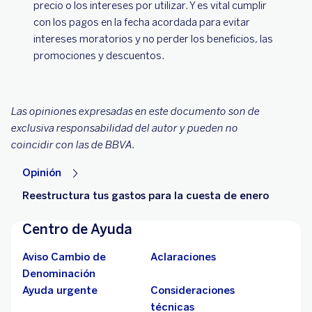
precio o los intereses por utilizar. Y es vital cumplir
con los pagos en la fecha acordada para evitar
intereses moratorios y no perder los beneficios, las
promociones y descuentos.
Las opiniones expresadas en este documento son de
exclusiva responsabilidad del autor y pueden no
coincidir con las de BBVA.
Opinión
Reestructura tus gastos para la cuesta de enero
Centro de Ayuda
Aviso Cambio de
Aclaraciones
Denominación
Ayuda urgente
Consideraciones
técnicas