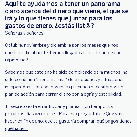
Aquí te ayudamos a tener un panorama
claro acerca del dinero que viene, el que se
irá y lo que tienes que juntar para los
gastos de enero, ¿estás list@?
Señoras y señores:
Octubre, noviembre y diciembre son los meses que nos
quedan. Oficialmente, hemos llegado al final del año, ¿qué
rápido, no?
Sabemos que este año ha sido complicado para muchos, ha
sido como una ‘montaña rusa’ de emociones y situaciones
inesperadas. Por eso, hoy más que nunca necesitamos un
plan de acción para cerrar el año con alegría y estabilidad.
El secreto está en anticipar y planear con tiempo tus
próximos días y/o meses.
Para eso pregúntate:
¿Qué vas a
hacer en fin de año, qué te gustaría comprar, qué pagos tienes
qué hacer?