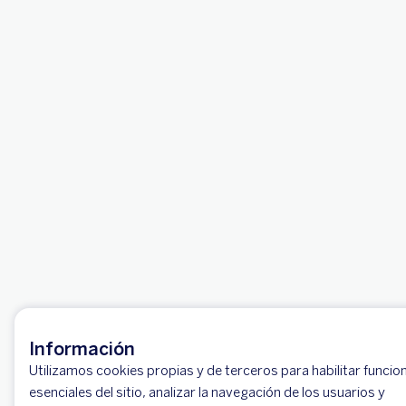
Información
Utilizamos cookies propias y de terceros para habilitar funcio
esenciales del sitio, analizar la navegación de los usuarios y