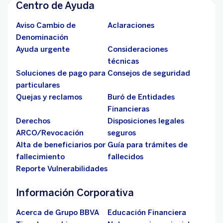
Centro de Ayuda
Aviso Cambio de
Aclaraciones
Denominación
Ayuda urgente
Consideraciones
técnicas
Soluciones de pago para
Consejos de seguridad
particulares
Quejas y reclamos
Buró de Entidades
Financieras
Derechos
Disposiciones legales
ARCO/Revocación
seguros
Alta de beneficiarios por
Guía para trámites de
fallecimiento
fallecidos
Reporte Vulnerabilidades
Información Corporativa
Acerca de Grupo BBVA
Educación Financiera