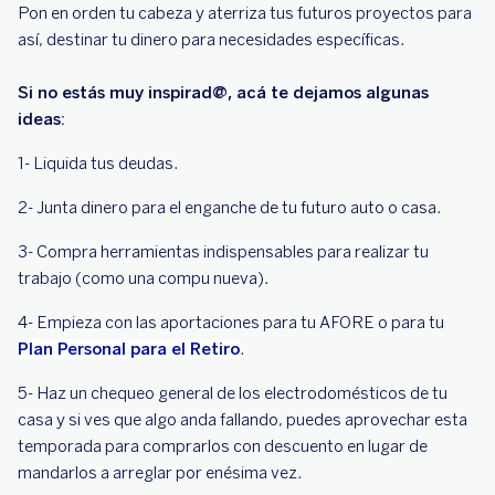
Pon en orden tu cabeza y aterriza tus futuros proyectos para
así, destinar tu dinero para necesidades específicas.
Si no estás muy inspirad@, acá te dejamos algunas
ideas:
1- Liquida tus deudas.
2- Junta dinero para el enganche de tu futuro auto o casa.
3- Compra herramientas indispensables para realizar tu
trabajo (como una compu nueva).
4- Empieza con las aportaciones para tu AFORE o para tu
Plan Personal para el Retiro
.
5- Haz un chequeo general de los electrodomésticos de tu
casa y si ves que algo anda fallando, puedes aprovechar esta
temporada para comprarlos con descuento en lugar de
mandarlos a arreglar por enésima vez.