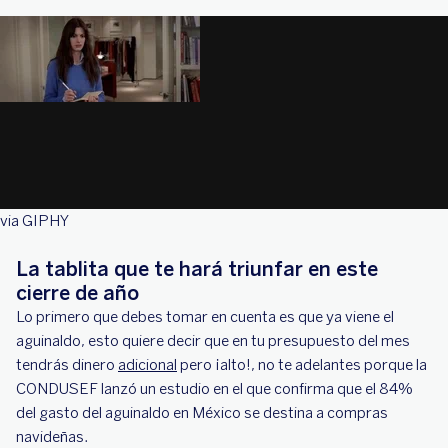
via GIPHY
La tablita que te hará triunfar en este
cierre de año
Lo primero que debes tomar en cuenta es que ya viene el
aguinaldo, esto quiere decir que en tu presupuesto del mes
tendrás dinero
adicional
pero ¡alto!, no te adelantes porque la
CONDUSEF lanzó un estudio en el que confirma que el 84%
del gasto del aguinaldo en México se destina a compras
navideñas.