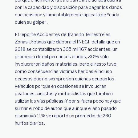
con la capacidad y disposición para pagar los daños
que ocasione y lamentablemente aplica la de “cada
quien su golpe”.
El reporte Accidentes de Tránsito Terrestre en
Zonas Urbanas que elabora el INEGI, detalla que en
2018 se contabilizaron 365 mil 167 accidentes, un
promedio de mil percances diarios, 80% sólo
involucraron daños materiales, pero el resto tuvo
como consecuencias víctimas heridas e incluso
decesos que no siempre son quienes ocupan los
vehículos porque en ocasiones se involucran
peatones, ciclistas y motociclistas que también
utilizan las vías públicas. Y por si fuera poco hay que
sumar el robo de autos que aunque el año pasado
disminuyó 11% se reportó un promedio de 230
hurtos diarios.