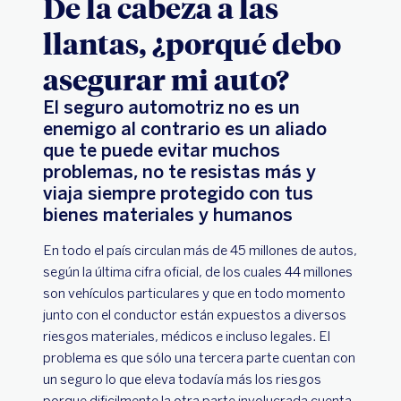
De la cabeza a las
llantas, ¿porqué debo
asegurar mi auto?
El seguro automotriz no es un
enemigo al contrario es un aliado
que te puede evitar muchos
problemas, no te resistas más y
viaja siempre protegido con tus
bienes materiales y humanos
En todo el país circulan más de 45 millones de autos,
según la última cifra oficial, de los cuales 44 millones
son vehículos particulares y que en todo momento
junto con el conductor están expuestos a diversos
riesgos materiales, médicos e incluso legales. El
problema es que sólo una tercera parte cuentan con
un seguro lo que eleva todavía más los riesgos
porque dificilmente la otra parte involucrada cuenta