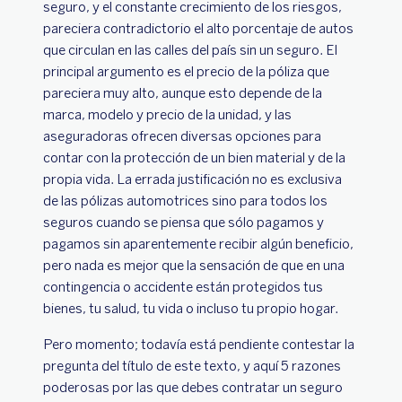
seguro, y el constante crecimiento de los riesgos,
pareciera contradictorio el alto porcentaje de autos
que circulan en las calles del país sin un seguro. El
principal argumento es el precio de la póliza que
pareciera muy alto, aunque esto depende de la
marca, modelo y precio de la unidad, y las
aseguradoras ofrecen diversas opciones para
contar con la protección de un bien material y de la
propia vida. La errada justificación no es exclusiva
de las pólizas automotrices sino para todos los
seguros cuando se piensa que sólo pagamos y
pagamos sin aparentemente recibir algún beneficio,
pero nada es mejor que la sensación de que en una
contingencia o accidente están protegidos tus
bienes, tu salud, tu vida o incluso tu propio hogar.
Pero momento; todavía está pendiente contestar la
pregunta del título de este texto, y aquí 5 razones
poderosas por las que debes contratar un seguro