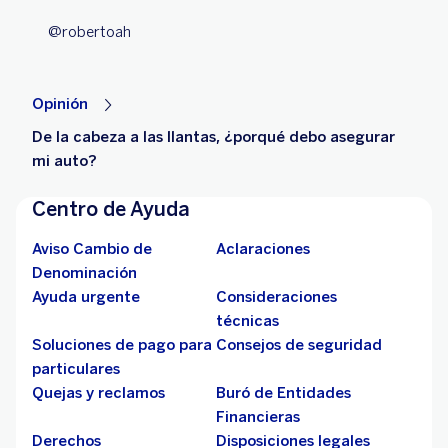
@robertoah
Opinión
De la cabeza a las llantas, ¿porqué debo asegurar
mi auto?
Centro de Ayuda
Aviso Cambio de
Aclaraciones
Denominación
Ayuda urgente
Consideraciones
técnicas
Soluciones de pago para
Consejos de seguridad
particulares
Quejas y reclamos
Buró de Entidades
Financieras
Derechos
Disposiciones legales