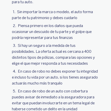
para tu auto.
Sin importar la marca o modelo, el auto forma
parte de tu patrimonio y debes cuidarlo
Piensa primero en los daños que pueda
ocasionar un descuido de tu parte y el golpe que
podría representar para tus finanzas
Sí hay un seguro a la medida de tus
posibilidades. La oferta actual es cercana a 400
distintos tipos de pólizas, compara las opciones y
elige el que mejor responda a tus necesidades
En caso de robo no debes exponer tu integridad
e incluso tu vida por un auto, si los tienes asegurado
actuarás mucho más tranquilo
En caso de robo de un auto con cobertura
puedes avisar de inmediato a la aseguradora para
evitar que puedan involucrarte en un tema legal de
haberse cometido un delito en la unidad