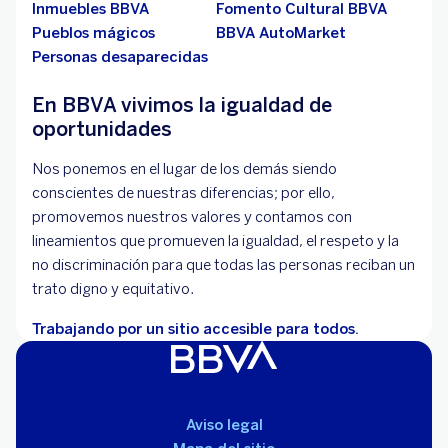
Inmuebles BBVA
Fomento Cultural BBVA
Pueblos mágicos
BBVA AutoMarket
Personas desaparecidas
En BBVA vivimos la igualdad de
oportunidades
Nos ponemos en el lugar de los demás siendo
conscientes de nuestras diferencias; por ello,
promovemos nuestros valores y contamos con
lineamientos que promueven la igualdad, el respeto y la
no discriminación para que todas las personas reciban un
trato digno y equitativo.
Trabajando por un sitio accesible para todos.
Aviso legal