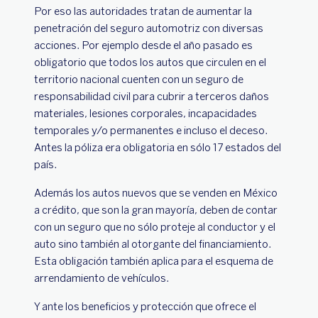
Por eso las autoridades tratan de aumentar la
penetración del seguro automotriz con diversas
acciones. Por ejemplo desde el año pasado es
obligatorio que todos los autos que circulen en el
territorio nacional cuenten con un seguro de
responsabilidad civil para cubrir a terceros daños
materiales, lesiones corporales, incapacidades
temporales y/o permanentes e incluso el deceso.
Antes la póliza era obligatoria en sólo 17 estados del
país.
Además los autos nuevos que se venden en México
a crédito, que son la gran mayoría, deben de contar
con un seguro que no sólo proteje al conductor y el
auto sino también al otorgante del financiamiento.
Esta obligación también aplica para el esquema de
arrendamiento de vehículos.
Y ante los beneficios y protección que ofrece el