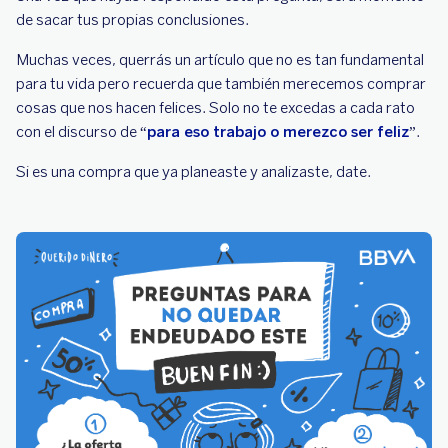
de sacar tus propias conclusiones.
Muchas veces, querrás un artículo que no es tan fundamental
para tu vida pero recuerda que también merecemos comprar
cosas que nos hacen felices. Solo no te excedas a cada rato
con el discurso de “
para eso trabajo o merezco ser feliz
”.
Si es una compra que ya planeaste y analizaste, date.