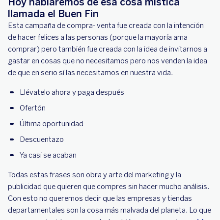
Hoy hablaremos de esa cosa mística
llamada el Buen Fin
Esta campaña de compra- venta fue creada con la intención
de hacer felices a las personas (porque la mayoría ama
comprar) pero también fue creada con la idea de invitarnos a
gastar en cosas que no necesitamos pero nos venden la idea
de que en serio sí las necesitamos en nuestra vida.
Llévatelo ahora y paga después
Ofertón
Última oportunidad
Descuentazo
Ya casi se acaban
Todas estas frases son obra y arte del marketing y la
publicidad que quieren que compres sin hacer mucho análisis.
Con esto no queremos decir que las empresas y tiendas
departamentales son la cosa más malvada del planeta. Lo que