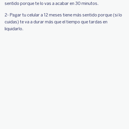
sentido porque te lo vas a acabar en 30 minutos.
2- Pagar tu celular a 12 meses tiene más sentido porque (si lo
cuidas) te va a durar más que el tiempo que tardas en
liquidarlo.