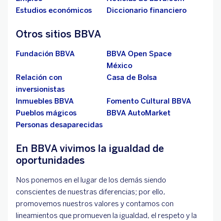
Estudios económicos
Diccionario financiero
Otros sitios BBVA
Fundación BBVA
BBVA Open Space
México
Relación con
Casa de Bolsa
inversionistas
Inmuebles BBVA
Fomento Cultural BBVA
Pueblos mágicos
BBVA AutoMarket
Personas desaparecidas
En BBVA vivimos la igualdad de
oportunidades
Nos ponemos en el lugar de los demás siendo
conscientes de nuestras diferencias; por ello,
promovemos nuestros valores y contamos con
lineamientos que promueven la igualdad, el respeto y la