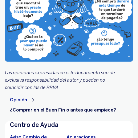
Las opiniones expresadas en este documento son de
exclusiva responsabilidad del autor y pueden no
coincidir con las de BBVA
Opinión
¿Comprar en el Buen Fin o antes que empiece?
Centro de Ayuda
Aviso Cambio de
Aclaraciones