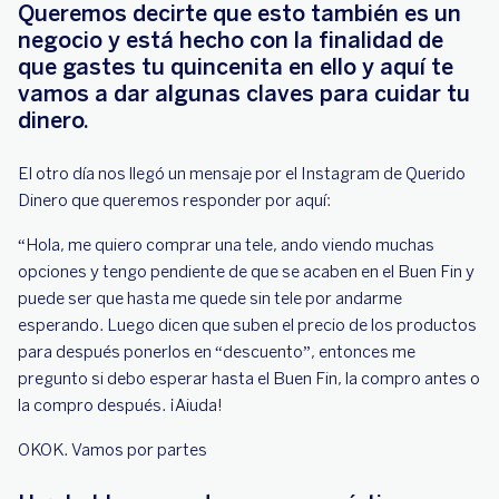
Queremos decirte que esto también es un
negocio y está hecho con la finalidad de
que gastes tu quincenita en ello y aquí te
vamos a dar algunas claves para cuidar tu
dinero.
El otro día nos llegó un mensaje por el Instagram de Querido
Dinero que queremos responder por aquí:
“Hola, me quiero comprar una tele, ando viendo muchas
opciones y tengo pendiente de que se acaben en el Buen Fin y
puede ser que hasta me quede sin tele por andarme
esperando. Luego dicen que suben el precio de los productos
para después ponerlos en “descuento”, entonces me
pregunto si debo esperar hasta el Buen Fin, la compro antes o
la compro después. ¡Aiuda!
OKOK. Vamos por partes