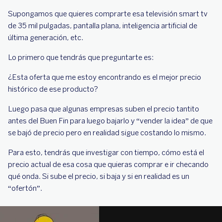
Supongamos que quieres comprarte esa televisión smart tv
de 35 mil pulgadas, pantalla plana, inteligencia artificial de
última generación, etc.
Lo primero que tendrás que preguntarte es:
¿Esta oferta que me estoy encontrando es el mejor precio
histórico de ese producto?
Luego pasa que algunas empresas suben el precio tantito
antes del Buen Fin para luego bajarlo y “vender la idea” de que
se bajó de precio pero en realidad sigue costando lo mismo.
Para esto, tendrás que investigar con tiempo, cómo está el
precio actual de esa cosa que quieras comprar e ir checando
qué onda. Si sube el precio, si baja y si en realidad es un
“ofertón”.