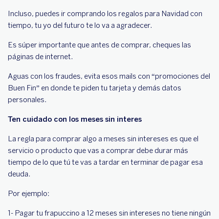
Incluso, puedes ir comprando los regalos para Navidad con
tiempo, tu yo del futuro te lo va a agradecer.
Es súper importante que antes de comprar, cheques las
páginas de internet.
Aguas con los fraudes, evita esos mails con “promociones del
Buen Fin” en donde te piden tu tarjeta y demás datos
personales.
Ten cuidado con los meses sin interes
La regla para comprar algo a meses sin intereses es que el
servicio o producto que vas a comprar debe durar más
tiempo de lo que tú te vas a tardar en terminar de pagar esa
deuda.
Por ejemplo:
1- Pagar tu frapuccino a 12 meses sin intereses no tiene ningún