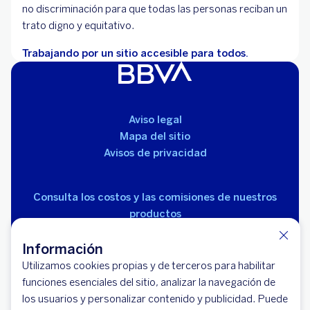
no discriminación para que todas las personas reciban un
trato digno y equitativo.
Trabajando por un sitio accesible para todos.
Aviso legal
Mapa del sitio
Avisos de privacidad
Consulta los costos y las comisiones de nuestros
productos
Información
Utilizamos cookies propias y de terceros para habilitar
funciones esenciales del sitio, analizar la navegación de
los usuarios y personalizar contenido y publicidad. Puede