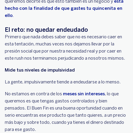
queremos decirte es que esto también es un negocio y
está
hecho con la finalidad de que gastes tu quincenita en
ello.
El reto: no quedar endeudado
Primero que nada debes saber que no es necesario caer en
esta tentación, muchas veces nos dejamos llevar por la
presión social que por nuestra necesidad real y por caer en
este rush nos terminamos perjudicando a nosotros mismos.
Mide tus niveles de impulsividad
La gente, impulsivamente tiende a endeudarse a lo menso.
No estamos en contra de los
meses sin intereses
, lo que
queremos es que tengas gastos controlados y bien
pensados. El Buen Fin es una buena oportunidad cuando en
serio encuentras ese producto que tanto quieres, a un precio
más bajo y sobre todo, cuando ya tienes el dinero destinado
para ese gasto.