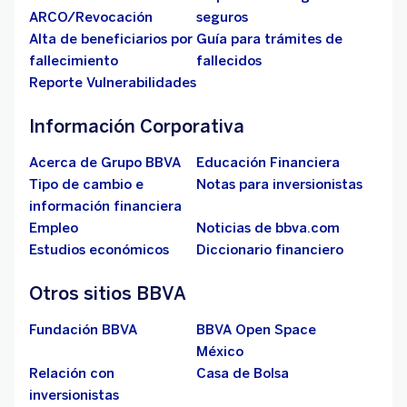
ARCO/Revocación
seguros
Alta de beneficiarios por
Guía para trámites de
fallecimiento
fallecidos
Reporte Vulnerabilidades
Información Corporativa
Acerca de Grupo BBVA
Educación Financiera
Tipo de cambio e
Notas para inversionistas
información financiera
Empleo
Noticias de bbva.com
Estudios económicos
Diccionario financiero
Otros sitios BBVA
Fundación BBVA
BBVA Open Space
México
Relación con
Casa de Bolsa
inversionistas