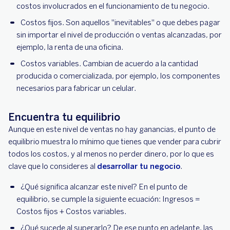
costos involucrados en el funcionamiento de tu negocio.
Costos fijos. Son aquellos "inevitables" o que debes pagar
sin importar el nivel de producción o ventas alcanzadas, por
ejemplo, la renta de una oficina.
Costos variables. Cambian de acuerdo a la cantidad
producida o comercializada, por ejemplo, los componentes
necesarios para fabricar un celular.
Encuentra tu equilibrio
Aunque en este nivel de ventas no hay ganancias, el punto de
equilibrio muestra lo mínimo que tienes que vender para cubrir
todos los costos, y al menos no perder dinero, por lo que es
clave que lo consideres al
desarrollar tu negocio
.
¿Qué significa alcanzar este nivel? En el punto de
equilibrio, se cumple la siguiente ecuación: Ingresos =
Costos fijos + Costos variables.
¿Qué sucede al superarlo? De ese punto en adelante, las