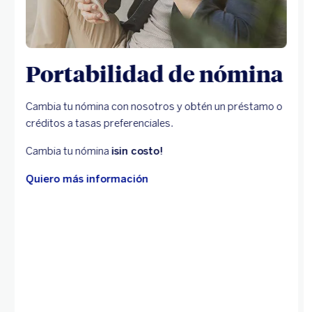
Portabilidad de nómina
Cambia tu nómina con nosotros y obtén un préstamo o
créditos a tasas preferenciales.
Cambia tu nómina
¡sin costo!
Quiero más información