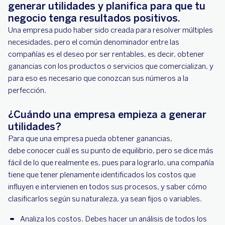
generar utilidades y planifica para que tu
negocio tenga resultados positivos.
Una empresa pudo haber sido creada para resolver múltiples
necesidades, pero el común denominador entre las
compañías es el deseo por ser rentables, es decir, obtener
ganancias con los productos o servicios que comercializan, y
para eso es necesario que conozcan sus números a la
perfección.
¿Cuándo una empresa empieza a generar
utilidades?
Para que una empresa pueda obtener ganancias,
debe conocer cuál es su punto de equilibrio, pero se dice más
fácil de lo que realmente es, pues para lograrlo, una compañía
tiene que tener plenamente identificados los costos que
influyen e intervienen en todos sus procesos, y saber cómo
clasificarlos según su naturaleza, ya sean fijos o variables.
Analiza los costos. Debes hacer un análisis de todos los