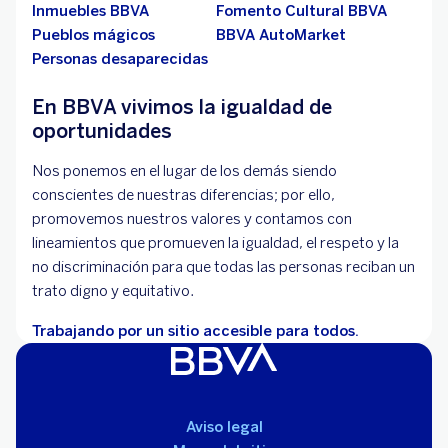
Inmuebles BBVA
Fomento Cultural BBVA
Pueblos mágicos
BBVA AutoMarket
Personas desaparecidas
En BBVA vivimos la igualdad de
oportunidades
Nos ponemos en el lugar de los demás siendo
conscientes de nuestras diferencias; por ello,
promovemos nuestros valores y contamos con
lineamientos que promueven la igualdad, el respeto y la
no discriminación para que todas las personas reciban un
trato digno y equitativo.
Trabajando por un sitio accesible para todos.
Aviso legal