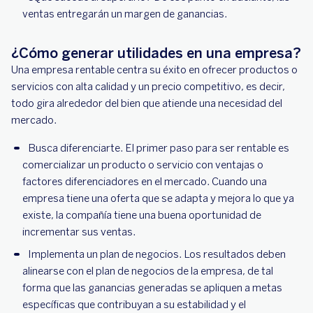
ventas entregarán un margen de ganancias.
¿Cómo generar utilidades en una empresa?
Una empresa rentable centra su éxito en ofrecer productos o
servicios con alta calidad y un precio competitivo, es decir,
todo gira alrededor del bien que atiende una necesidad del
mercado.
Busca diferenciarte. El primer paso para ser rentable es
comercializar un producto o servicio con ventajas o
factores diferenciadores en el mercado. Cuando una
empresa tiene una oferta que se adapta y mejora lo que ya
existe, la compañía tiene una buena oportunidad de
incrementar sus ventas.
Implementa un plan de negocios. Los resultados deben
alinearse con el plan de negocios de la empresa, de tal
forma que las ganancias generadas se apliquen a metas
específicas que contribuyan a su estabilidad y el