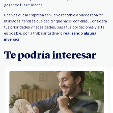
gozar de tus utilidades.
Una vez que la empresa se vuelve rentable y puede repartir
utilidades, tendrás que decidir qué hacer con ellas. Considera
tus prioridades y necesidades, paga tus obligaciones y si te
es posible, pon a trabajar tu dinero
realizando alguna
inversión
.
Te podría interesar