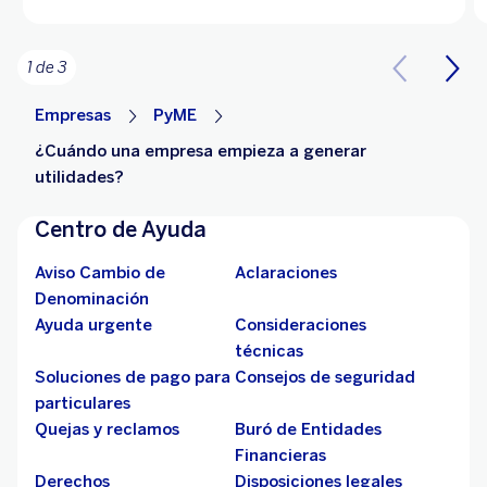
1 de 3
Empresas
PyME
¿Cuándo una empresa empieza a generar
utilidades?
Centro de Ayuda
Aviso Cambio de
Aclaraciones
Denominación
Ayuda urgente
Consideraciones
técnicas
Soluciones de pago para
Consejos de seguridad
particulares
Quejas y reclamos
Buró de Entidades
Financieras
Derechos
Disposiciones legales