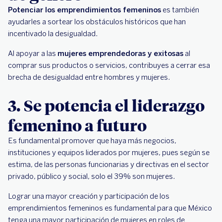
Potenciar los emprendimientos femeninos
es también
ayudarles a sortear los obstáculos históricos que han
incentivado la desigualdad.
Al apoyar a las
mujeres emprendedoras y exitosas
al
comprar sus productos o servicios, contribuyes a cerrar esa
brecha de desigualdad entre hombres y mujeres.
3. Se potencia el liderazgo
femenino a futuro
Es fundamental promover que haya más negocios,
instituciones y equipos liderados por mujeres, pues según se
estima, de las personas funcionarias y directivas en el sector
privado, público y social, solo el 39% son mujeres.
Lograr una mayor creación y participación de los
emprendimientos femeninos es fundamental para que México
tenga una mayor participación de mujeres en roles de