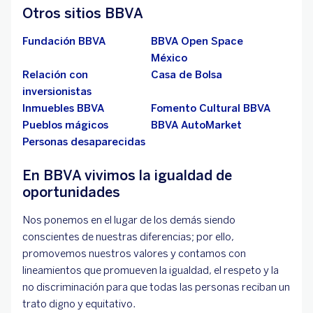
Otros sitios BBVA
Fundación BBVA
BBVA Open Space
México
Relación con
Casa de Bolsa
inversionistas
Inmuebles BBVA
Fomento Cultural BBVA
Pueblos mágicos
BBVA AutoMarket
Personas desaparecidas
En BBVA vivimos la igualdad de
oportunidades
Nos ponemos en el lugar de los demás siendo
conscientes de nuestras diferencias; por ello,
promovemos nuestros valores y contamos con
lineamientos que promueven la igualdad, el respeto y la
no discriminación para que todas las personas reciban un
trato digno y equitativo.