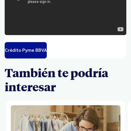
Crédito Pyme BBVA
También te podría
interesar