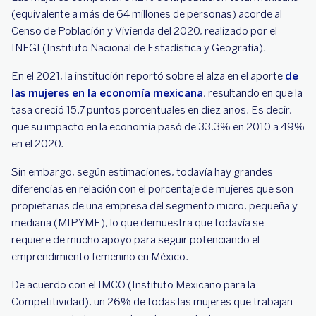
(equivalente a más de 64 millones de personas) acorde al
Censo de Población y Vivienda del 2020, realizado por el
INEGI (Instituto Nacional de Estadística y Geografía).
En el 2021, la institución reportó sobre el alza en el aporte
de
las mujeres en la economía mexicana
, resultando en que la
tasa creció 15.7 puntos porcentuales en diez años. Es decir,
que su impacto en la economía pasó de 33.3% en 2010 a 49%
en el 2020.
Sin embargo, según estimaciones, todavía hay grandes
diferencias en relación con el porcentaje de mujeres que son
propietarias de una empresa del segmento micro, pequeña y
mediana (MIPYME), lo que demuestra que todavía se
requiere de mucho apoyo para seguir potenciando el
emprendimiento femenino en México.
De acuerdo con el IMCO (Instituto Mexicano para la
Competitividad), un 26% de todas las mujeres que trabajan