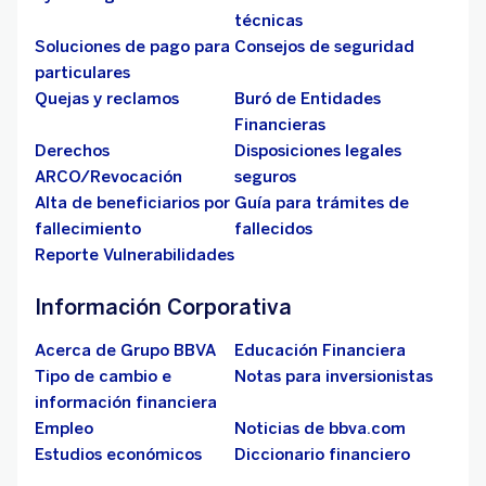
técnicas
Soluciones de pago para
Consejos de seguridad
particulares
Quejas y reclamos
Buró de Entidades
Financieras
Derechos
Disposiciones legales
ARCO/Revocación
seguros
Alta de beneficiarios por
Guía para trámites de
fallecimiento
fallecidos
Reporte Vulnerabilidades
Información Corporativa
Acerca de Grupo BBVA
Educación Financiera
Tipo de cambio e
Notas para inversionistas
información financiera
Empleo
Noticias de bbva.com
Estudios económicos
Diccionario financiero