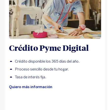
Crédito Pyme Digital
Crédito disponible los 365 días del año.
Proceso sencillo desde tu hogar.
Tasa de interés fija.
Quiero más información