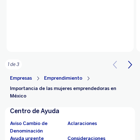
1 de 3
Empresas
Emprendimiento
Importancia de las mujeres emprendedoras en
México
Centro de Ayuda
Aviso Cambio de
Aclaraciones
Denominación
Ayuda urgente
Consideraciones