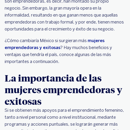
son emprendedoras, es decir, han montado su propio
negocio. Sin embargo, la gran mayoría opera en la
informalidad, resultando en que ganan menos que aquellas
emprendedoras con trabajo formal, y por ende, tienen menos
oportunidades para el crecimiento y éxito de su negocio.
¿Cómo cambiaría México si surgieran más
mujeres
emprendedoras y exitosas
? Hay muchos beneficios y
ventajas que tendría el país, conoce algunas de las más
importantes a continuación.
La importancia de las
mujeres emprendedoras y
exitosas
Si se obtienen más apoyos para el emprendimiento femenino,
tanto a nivel personal como a nivel institucional, mediante
programas y acciones puntuales, se lograrán generar más