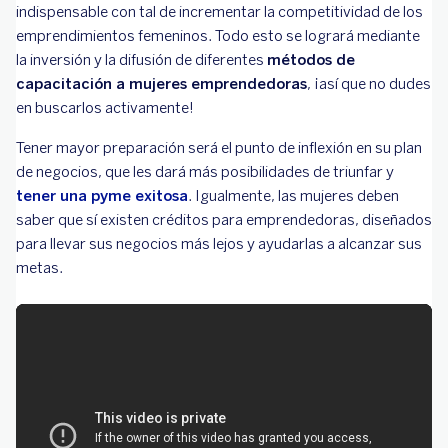
indispensable con tal de incrementar la competitividad de los
emprendimientos femeninos. Todo esto se logrará mediante
la inversión y la difusión de diferentes
métodos de
capacitación a mujeres emprendedoras
, ¡así que no dudes
en buscarlos activamente!
Tener mayor preparación será el punto de inflexión en su plan
de negocios, que les dará más posibilidades de triunfar y
tener una pyme exitosa
. Igualmente, las mujeres deben
saber que sí existen créditos para emprendedoras, diseñados
para llevar sus negocios más lejos y ayudarlas a alcanzar sus
metas.