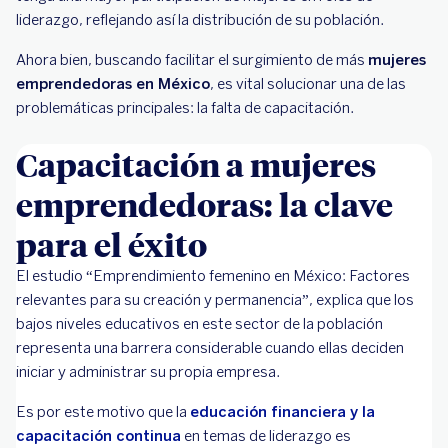
liderazgo, reflejando así la distribución de su población.
Ahora bien, buscando facilitar el surgimiento de más
mujeres
emprendedoras en México
, es vital solucionar una de las
problemáticas principales: la falta de capacitación.
Capacitación a mujeres
emprendedoras: la clave
para el éxito
El estudio “Emprendimiento femenino en México: Factores
relevantes para su creación y permanencia”, explica que los
bajos niveles educativos en este sector de la población
representa una barrera considerable cuando ellas deciden
iniciar y administrar su propia empresa.
Es por este motivo que la
educación financiera y la
capacitación continua
en temas de liderazgo es